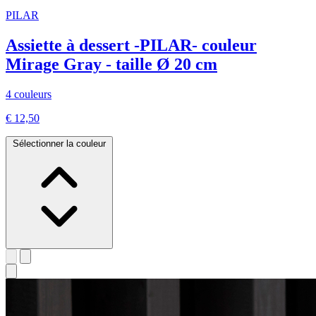
PILAR
Assiette à dessert -PILAR- couleur
Mirage Gray - taille Ø 20 cm
4 couleurs
€ 12,50
Sélectionner la couleur