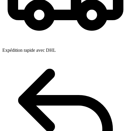
Expédition rapide avec DHL