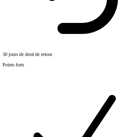
30 jours de droit de retour
Points forts