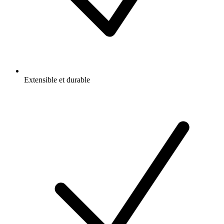
Extensible et durable