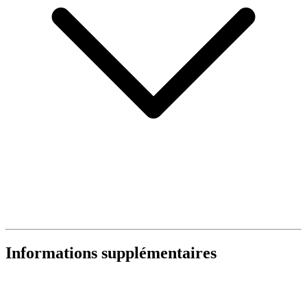
Informations supplémentaires