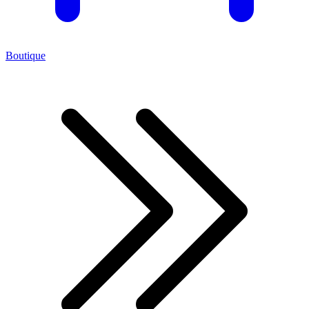
Boutique