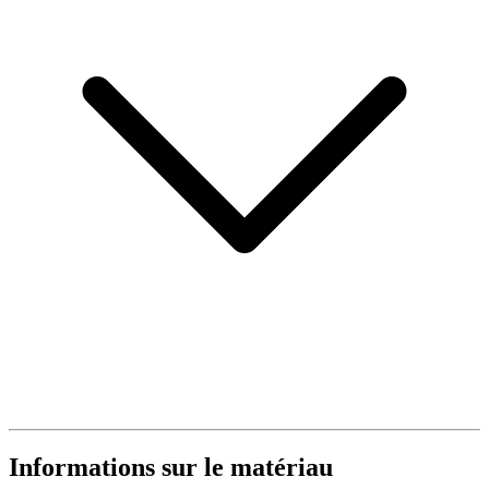
Informations sur le matériau