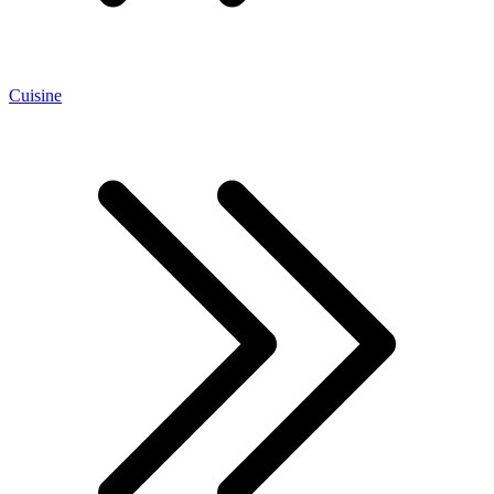
Cuisine