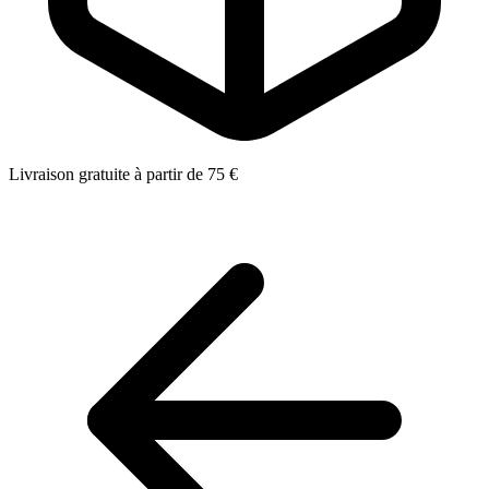
Livraison gratuite à partir de 75 €