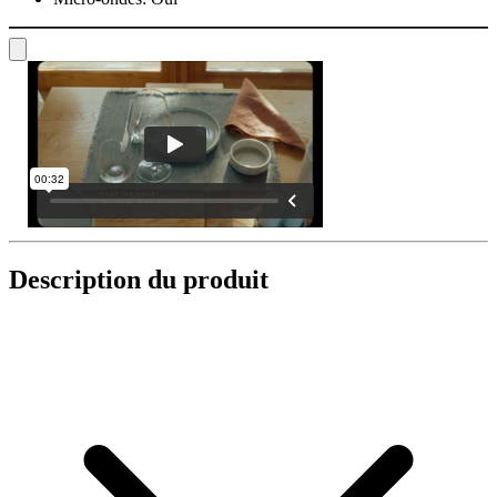
Description du produit