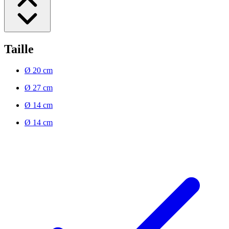
Taille
Ø 20 cm
Ø 27 cm
Ø 14 cm
Ø 14 cm