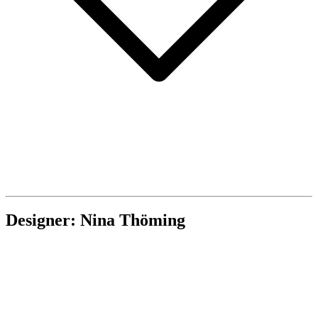
Designer: Nina Thöming