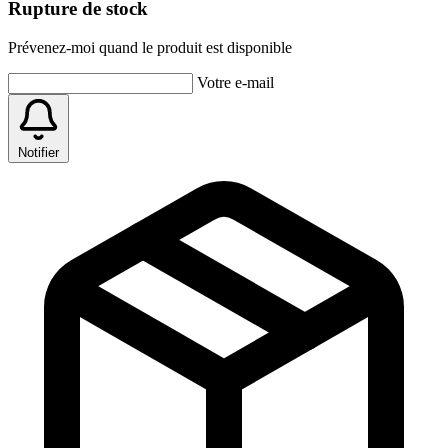
Rupture de stock
Prévenez-moi quand le produit est disponible
Votre e-mail
Notifier