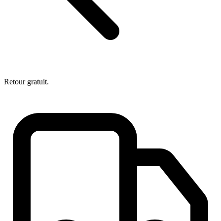
Retour gratuit.