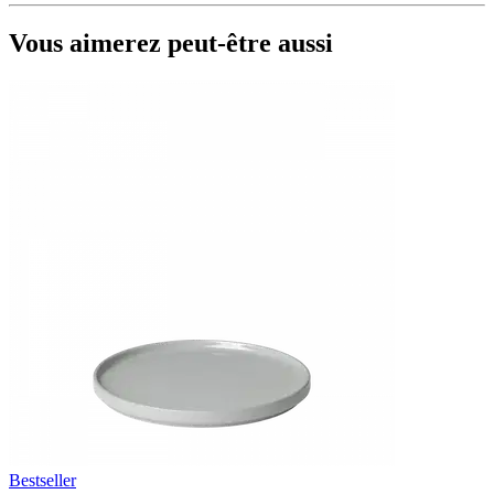
Vous aimerez peut-être aussi
Bestseller