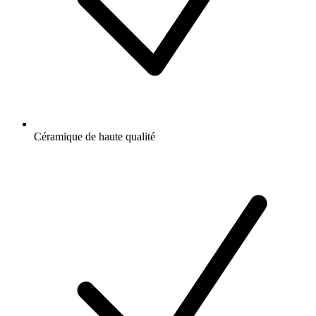
Céramique de haute qualité