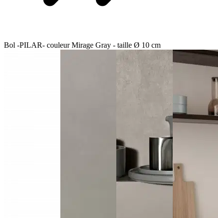
Bol -PILAR- couleur Mirage Gray - taille Ø 10 cm