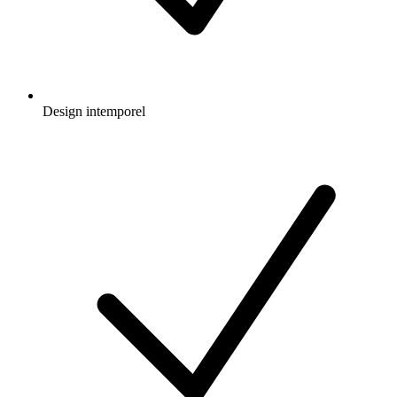
Design intemporel