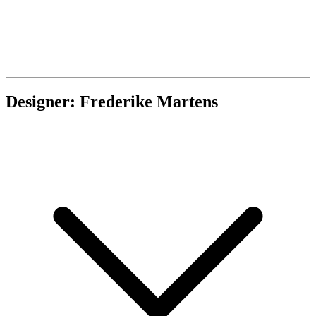
Designer: Frederike Martens