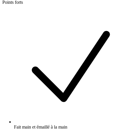
Points forts
Fait main et émaillé à la main