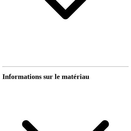
Informations sur le matériau