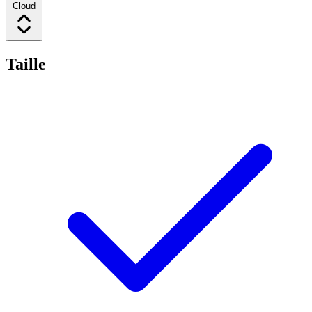
Cloud
Taille