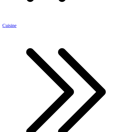
Cuisine