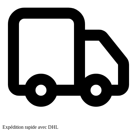
Expédition rapide avec DHL