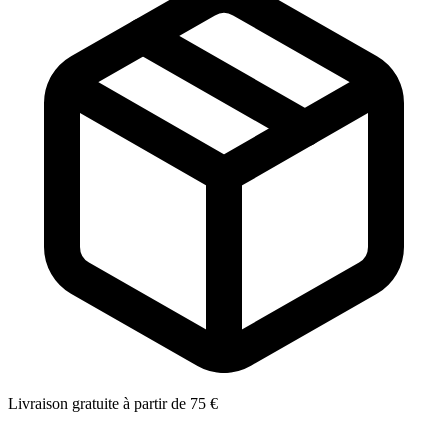
Livraison gratuite à partir de 75 €