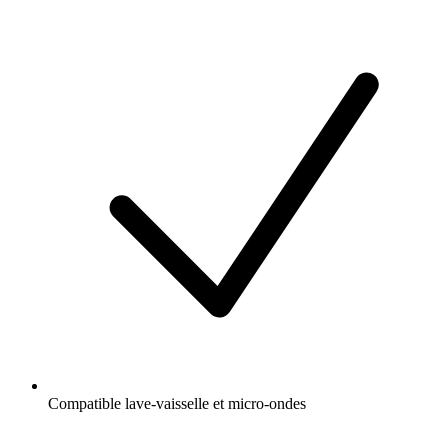
Compatible lave-vaisselle et micro-ondes