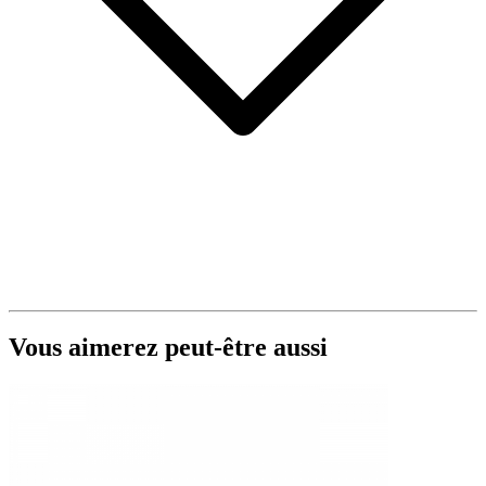
Vous aimerez peut-être aussi