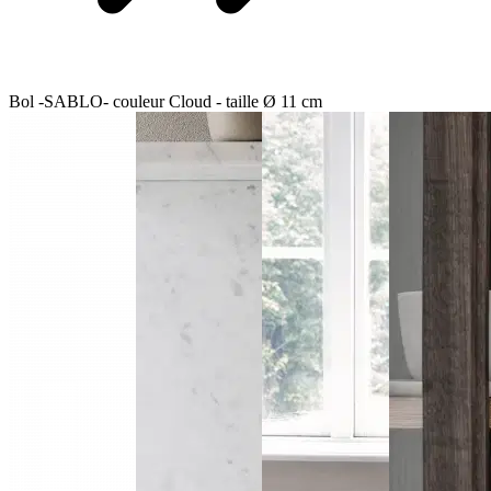
Bol -SABLO- couleur Cloud - taille Ø 11 cm