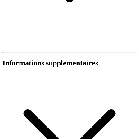
Informations supplémentaires