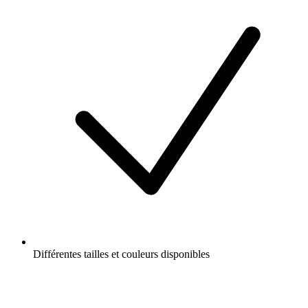
Différentes tailles et couleurs disponibles