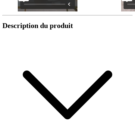
Description du produit