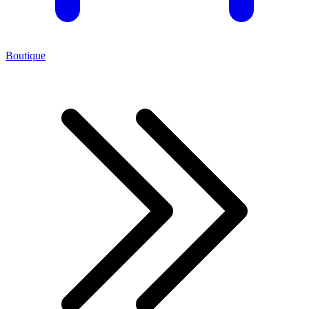
Boutique