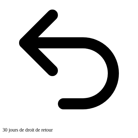
30 jours de droit de retour