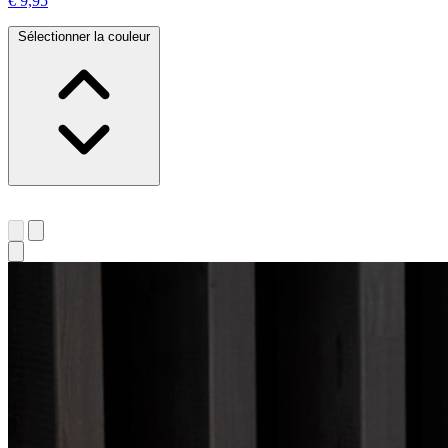
€ 9,95
Sélectionner la couleur