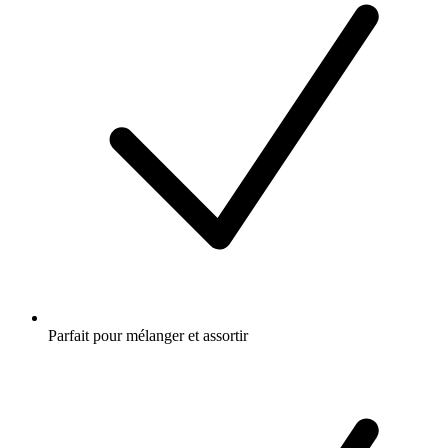
Parfait pour mélanger et assortir