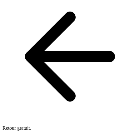
Retour gratuit.