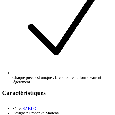
Chaque pièce est unique : la couleur et la forme varient
légèrement.
Caractéristiques
Série:
SABLO
Designer:
Frederike Martens