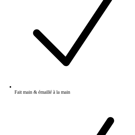
Fait main & émaillé à la main