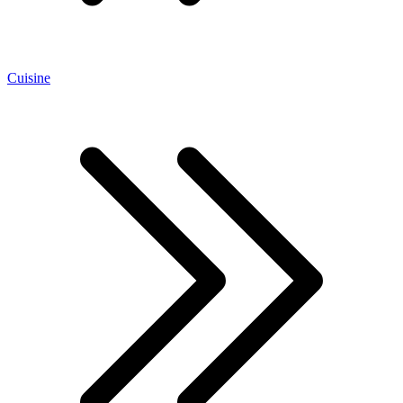
Cuisine