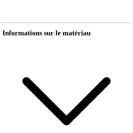
Informations sur le matériau