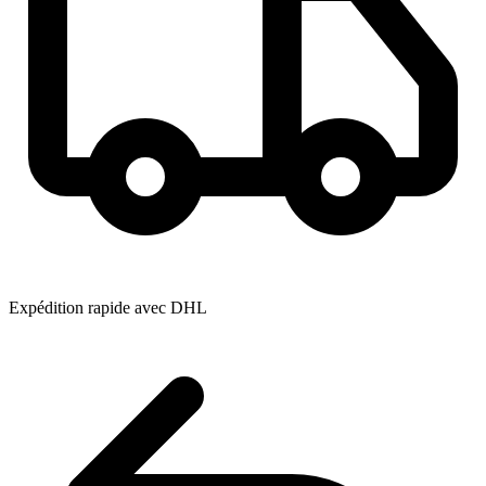
Expédition rapide avec DHL