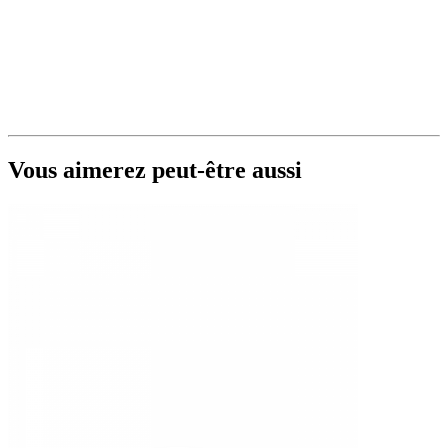
Vous aimerez peut-être aussi