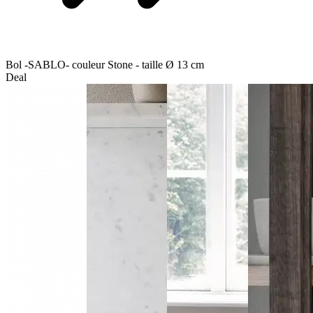
Bol -SABLO- couleur Stone - taille Ø 13 cm
Deal