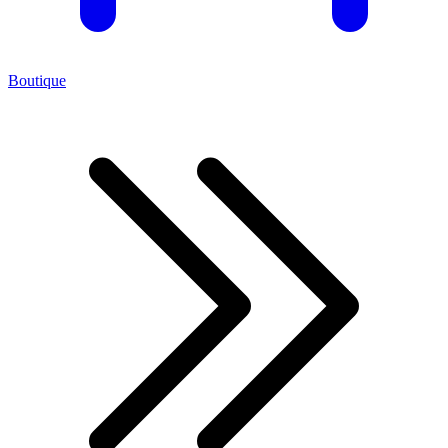
Boutique