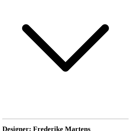
Designer: Frederike Martens