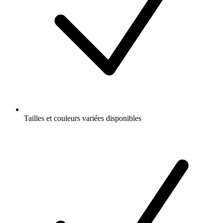
Tailles et couleurs variées disponibles