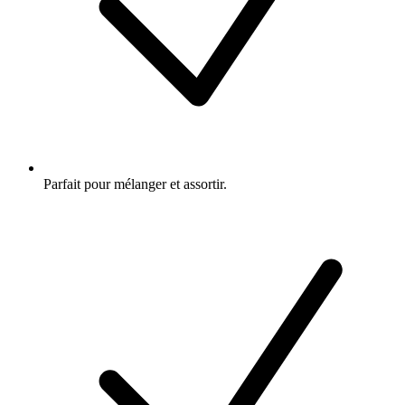
Parfait pour mélanger et assortir.