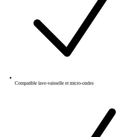
Compatible lave-vaisselle et micro-ondes