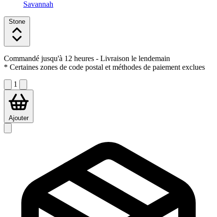
Savannah
Stone
Commandé jusqu'à 12 heures
- Livraison le lendemain
* Certaines zones de code postal et méthodes de paiement exclues
1
Ajouter