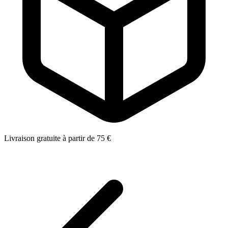
Livraison gratuite à partir de 75 €