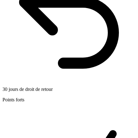
30 jours de droit de retour
Points forts