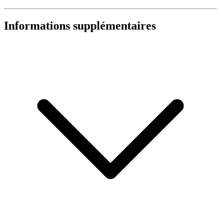
Informations supplémentaires