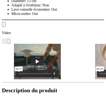
Diamètre:
13 cm
Adapté à l'extérieur:
Non
Lave-vaisselle économise:
Oui
Micro-ondes:
Oui
Video
Description du produit