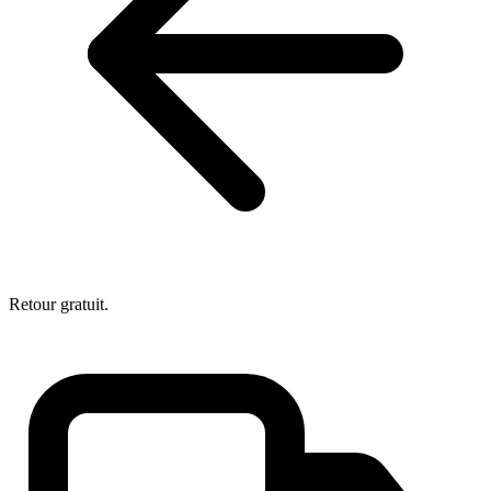
Retour gratuit.