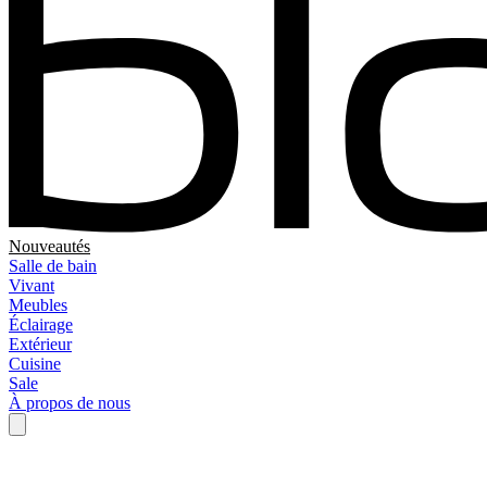
Nouveautés
Salle de bain
Vivant
Meubles
Éclairage
Extérieur
Cuisine
Sale
À propos de nous