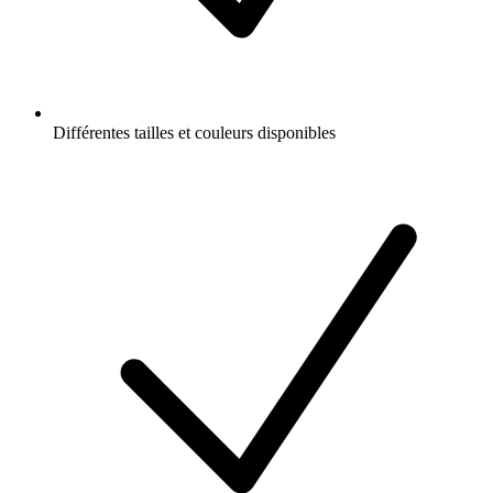
Différentes tailles et couleurs disponibles