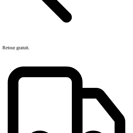
Retour gratuit.