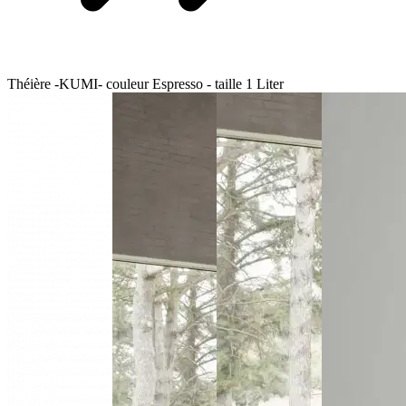
Théière -KUMI- couleur Espresso - taille 1 Liter