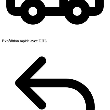
Expédition rapide avec DHL