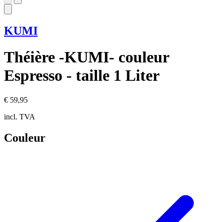
KUMI
Théière -KUMI- couleur
Espresso - taille 1 Liter
€ 59,95
incl. TVA
Couleur