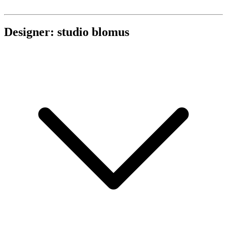
Designer: studio blomus