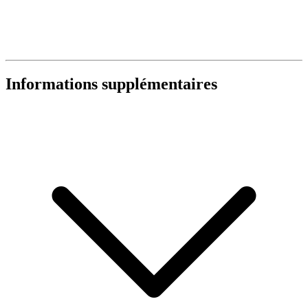
Informations supplémentaires