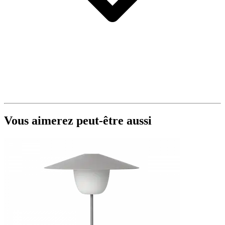
Vous aimerez peut-être aussi