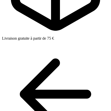
Livraison gratuite à partir de 75 €