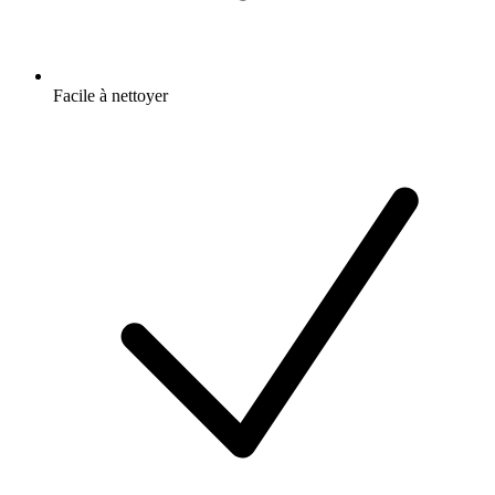
Facile à nettoyer