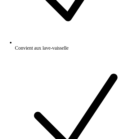
Convient aux lave-vaisselle