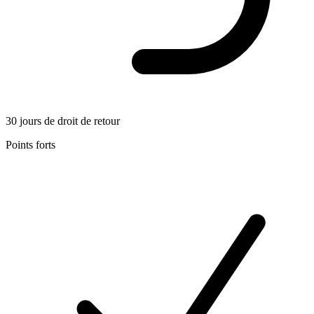
30 jours de droit de retour
Points forts