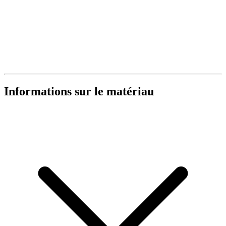
Informations sur le matériau