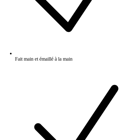
Fait main et émaillé à la main