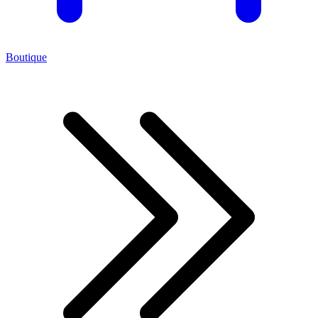
Boutique