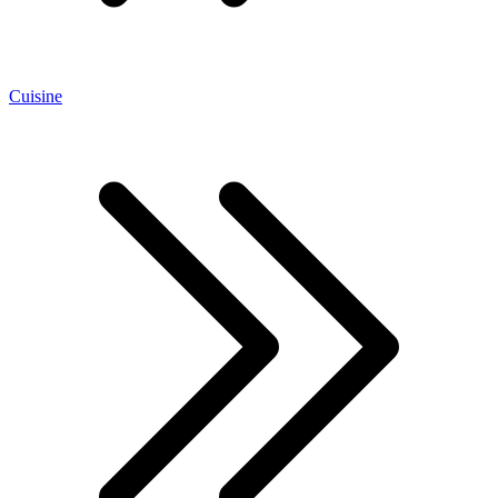
Cuisine