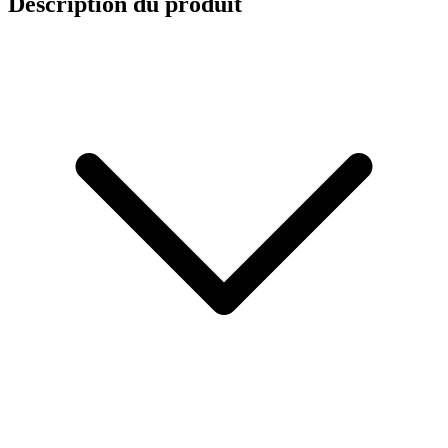
Description du produit