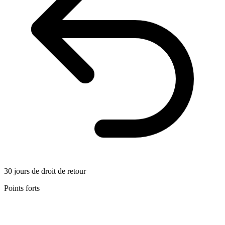
30 jours de droit de retour
Points forts