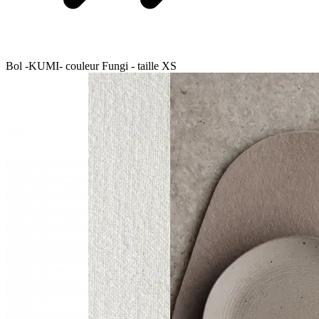
Bol -KUMI- couleur Fungi - taille XS