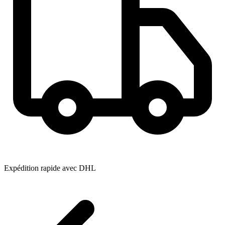
Expédition rapide avec DHL