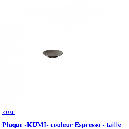
KUMI
Plaque -KUMI- couleur Espresso - taille