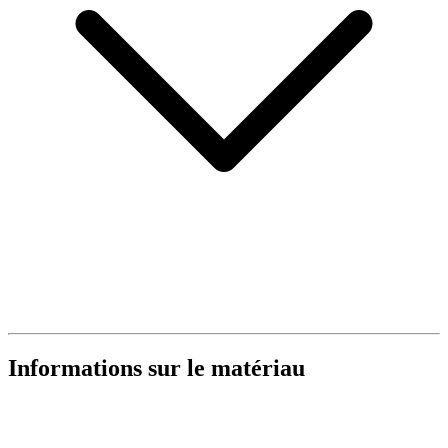
Informations sur le matériau