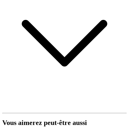
Vous aimerez peut-être aussi