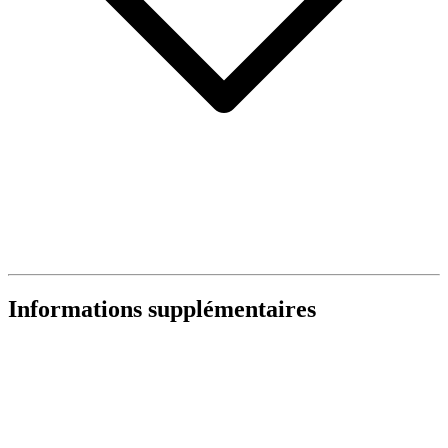
Informations supplémentaires