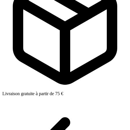
Livraison gratuite à partir de 75 €