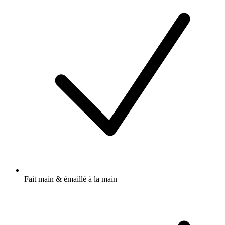
Fait main & émaillé à la main