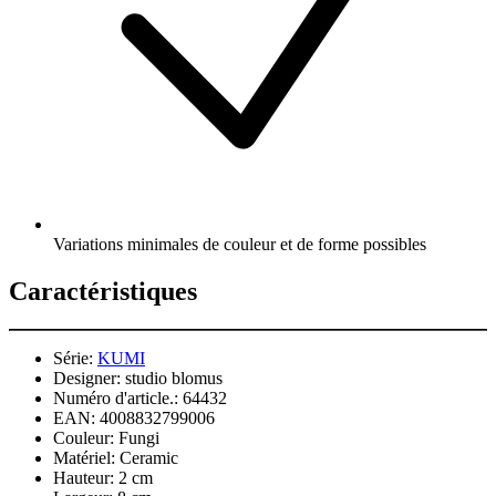
Variations minimales de couleur et de forme possibles
Caractéristiques
Série:
KUMI
Designer:
studio blomus
Numéro d'article.:
64432
EAN:
4008832799006
Couleur:
Fungi
Matériel:
Ceramic
Hauteur:
2 cm