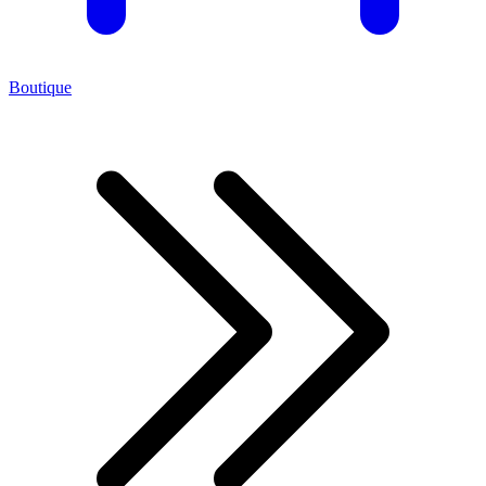
Boutique