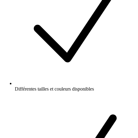
Différentes tailles et couleurs disponibles