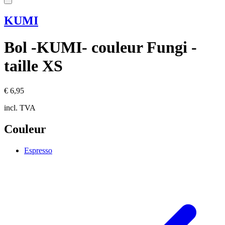
KUMI
Bol -KUMI- couleur Fungi -
taille XS
€ 6,95
incl. TVA
Couleur
Espresso