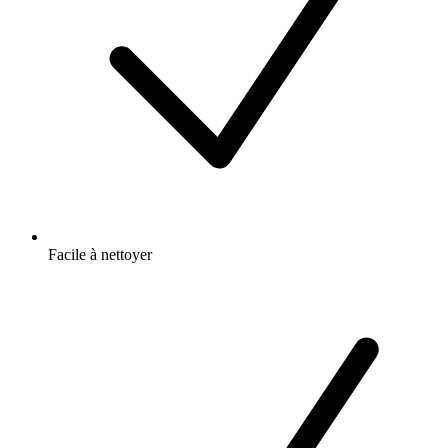
Facile à nettoyer