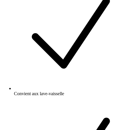
Convient aux lave-vaisselle