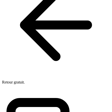
Retour gratuit.