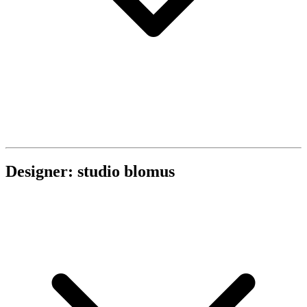
Designer: studio blomus