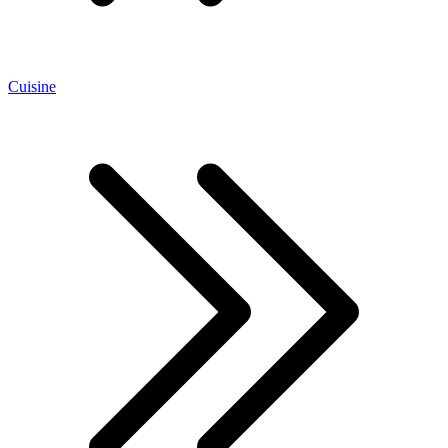
Cuisine