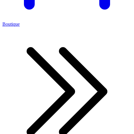
Boutique