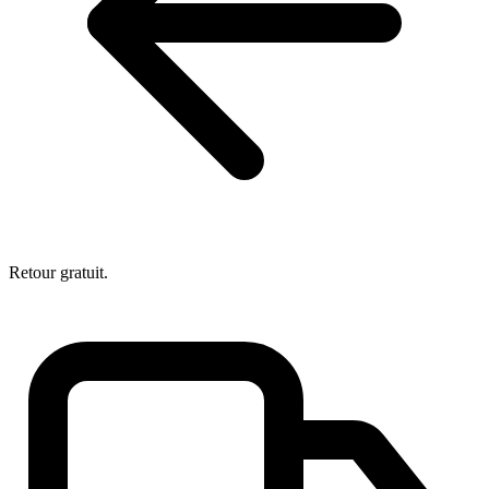
Retour gratuit.