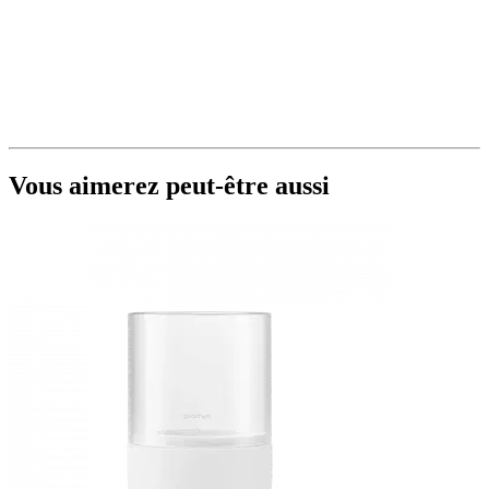
Vous aimerez peut-être aussi