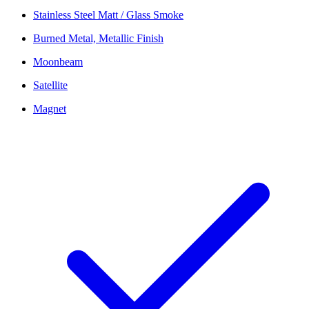
Stainless Steel Matt / Glass Smoke
Burned Metal, Metallic Finish
Moonbeam
Satellite
Magnet