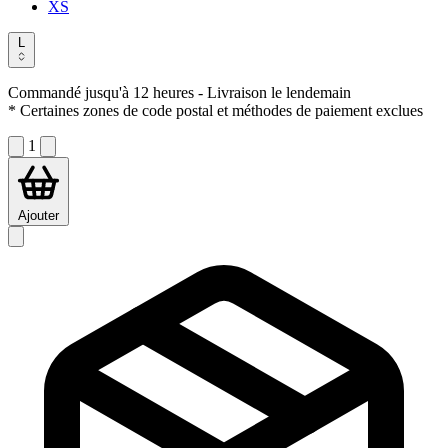
XS
L
Commandé jusqu'à 12 heures
- Livraison le lendemain
* Certaines zones de code postal et méthodes de paiement exclues
1
Ajouter