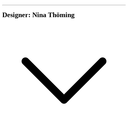
Designer: Nina Thöming