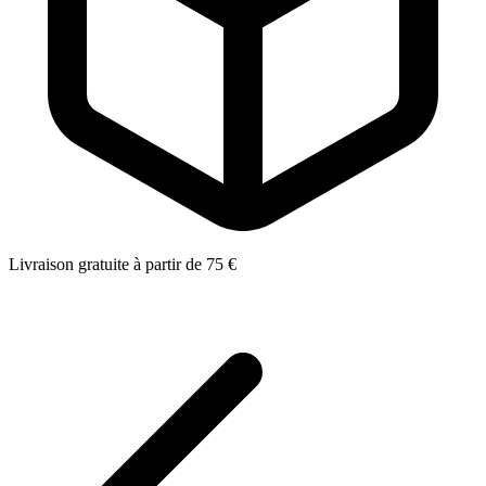
Livraison gratuite à partir de 75 €