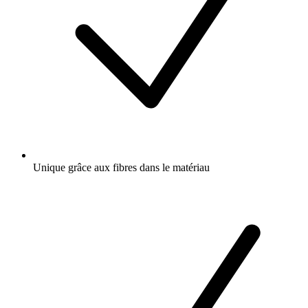
Unique grâce aux fibres dans le matériau