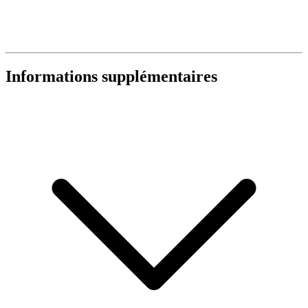
Informations supplémentaires