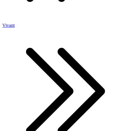
Vivant