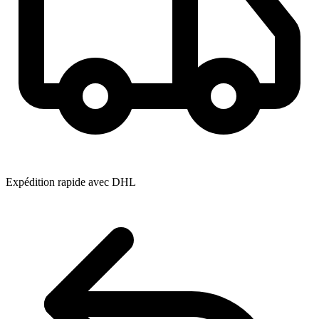
Expédition rapide avec DHL