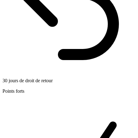
30 jours de droit de retour
Points forts