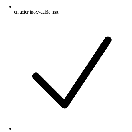
en acier inoxydable mat