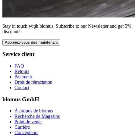
Stay in touch witjh blomus. Subscribe to our Newsletter and get 5%
discount!
Abonnez-vous dès maintenant
Service client
FAQ
Retours
Paiement
Droit de rétractation
Contact
blomus GmbH
À propos de blomus
Recherche de Magasins
Point de vente
Carrière
Concepteurs