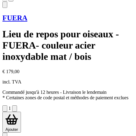
FUERA
Lieu de repos pour oiseaux -
FUERA- couleur acier
inoxydable mat / bois
€ 179,00
incl. TVA
Commandé jusqu'à 12 heures
- Livraison le lendemain
* Certaines zones de code postal et méthodes de paiement exclues
1
Ajouter