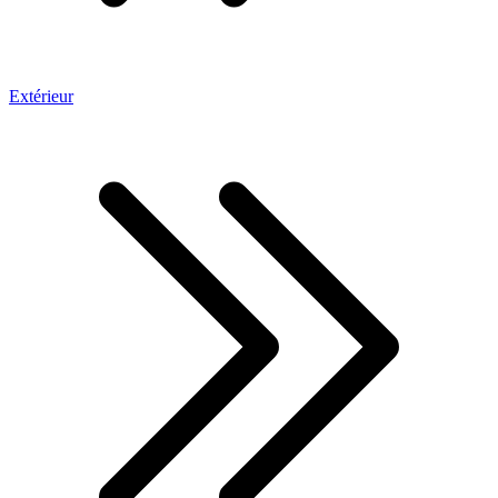
Extérieur