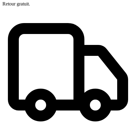
Retour gratuit.