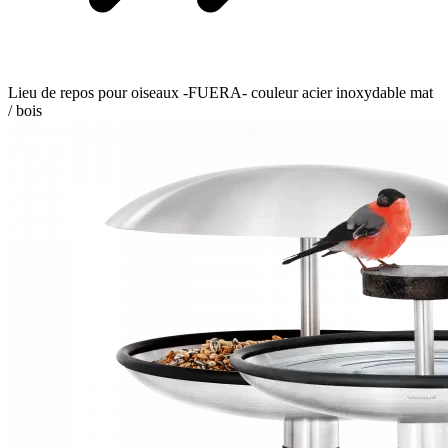
Lieu de repos pour oiseaux -FUERA- couleur acier inoxydable mat
/ bois