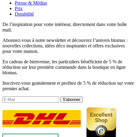
Presse & Médias
Prix
Durabilité
De l’inspiration pour votre intérieur, directement dans votre boîte
mail.
Abonnez-vous à notre newsletter et découvrez l’univers blomus :
nouvelles collections, idées déco inspirantes et offres exclusives
pour votre maison.
En cadeau de bienvenue, les particuliers bénéficient de 5 % de
réduction sur leur première commande dans la boutique en ligne
blomus.
Inscrivez-vous gratuitement et profitez de 5 % de réduction sur votre
premier achat.
S'abonner