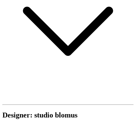
Designer: studio blomus