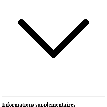
Informations supplémentaires