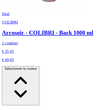
Deal
COLIBRI
Arrosoir - COLIBRI - Bark 1000 ml
2 couleurs
€ 35,95
€ 69,95
Sélectionner la couleur