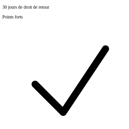
30 jours de droit de retour
Points forts