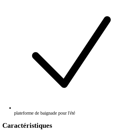
plateforme de baignade pour l'été
Caractéristiques