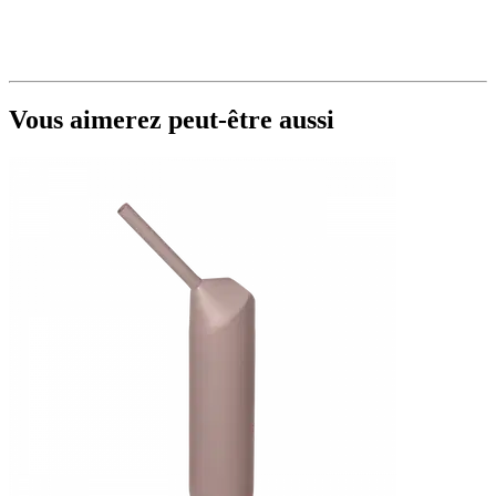
Vous aimerez peut-être aussi