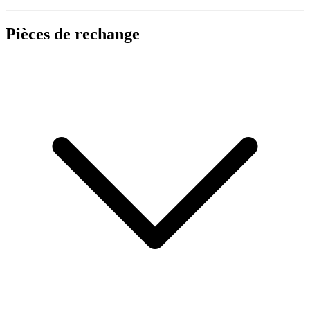
Pièces de rechange