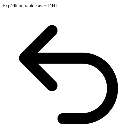
Expédition rapide avec DHL