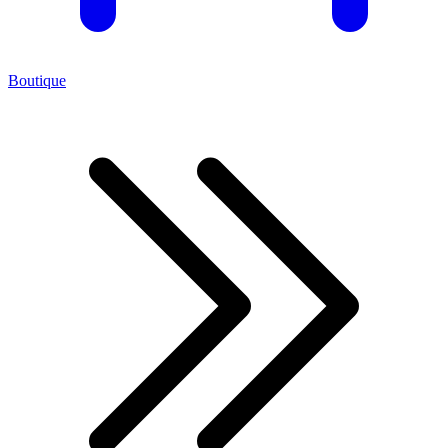
Boutique