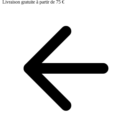
Livraison gratuite à partir de 75 €