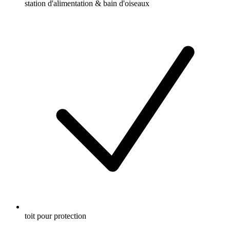
station d'alimentation & bain d'oiseaux
toit pour protection