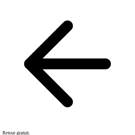
Retour gratuit.