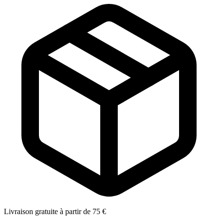
Livraison gratuite à partir de 75 €