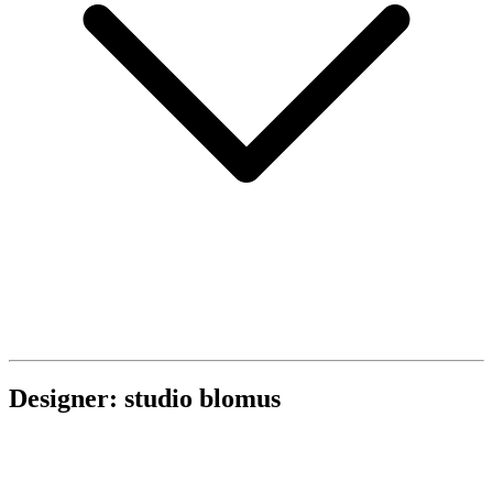
Designer: studio blomus