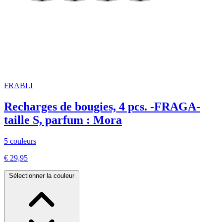
FRABLI
Recharges de bougies, 4 pcs. -FRAGA-
taille S, parfum : Mora
5 couleurs
€ 29,95
Sélectionner la couleur