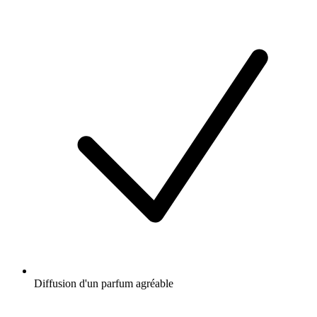
Diffusion d'un parfum agréable