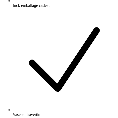
Incl. emballage cadeau
Vase en travertin