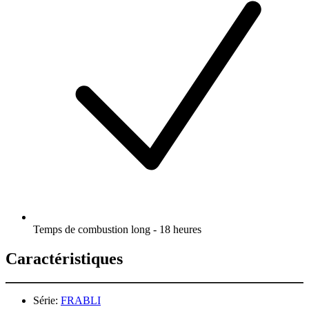
Temps de combustion long - 18 heures
Caractéristiques
Série:
FRABLI