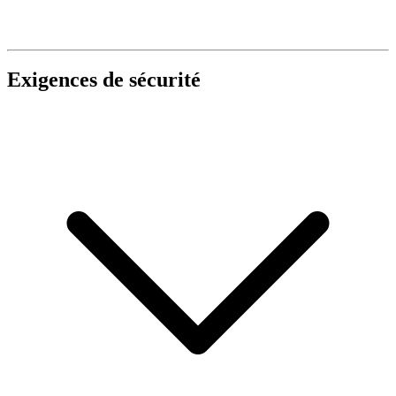
Exigences de sécurité