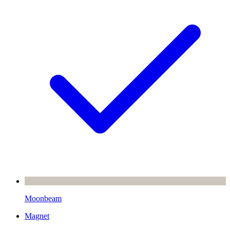
Moonbeam
Magnet