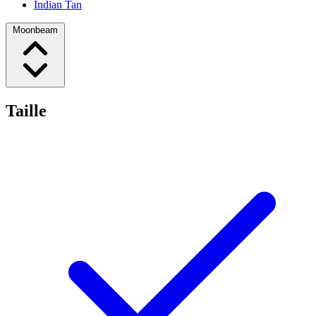
Indian Tan
Moonbeam
Taille