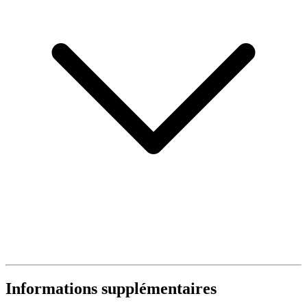
Informations supplémentaires