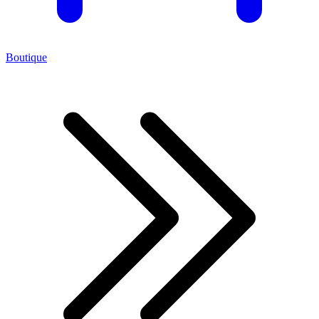
Boutique