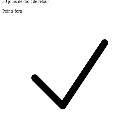
30 jours de droit de retour
Points forts