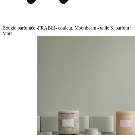
Bougie parfumée -FRABLI- couleur, Moonbeam - taille S, parfum :
Mora