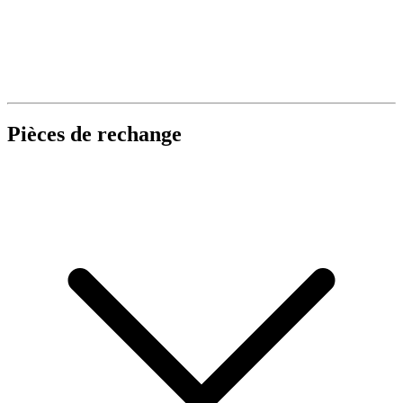
Pièces de rechange