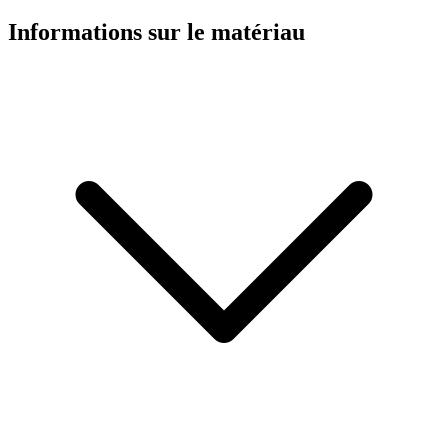
Informations sur le matériau