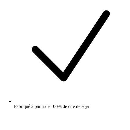
Fabriqué à partir de 100% de cire de soja