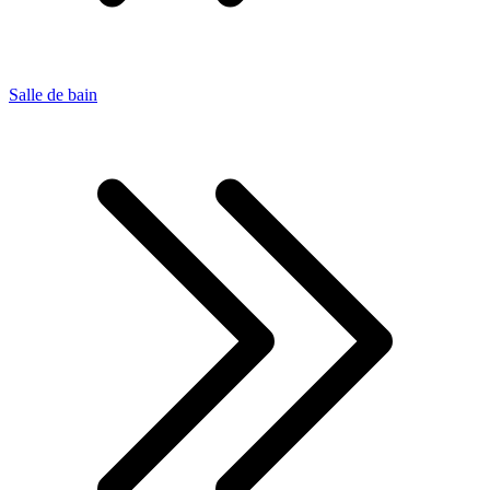
Salle de bain