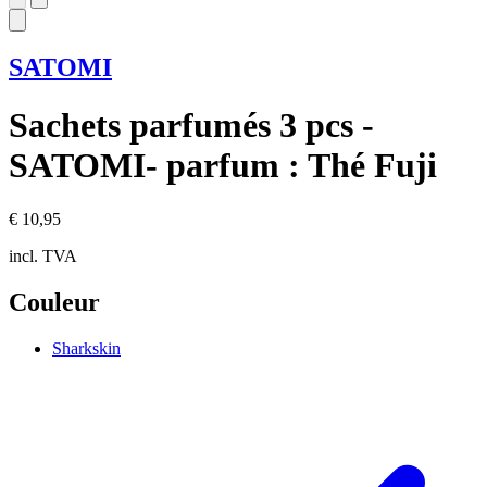
SATOMI
Sachets parfumés 3 pcs -
SATOMI- parfum : Thé Fuji
€ 10,95
incl. TVA
Couleur
Sharkskin