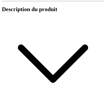
Description du produit