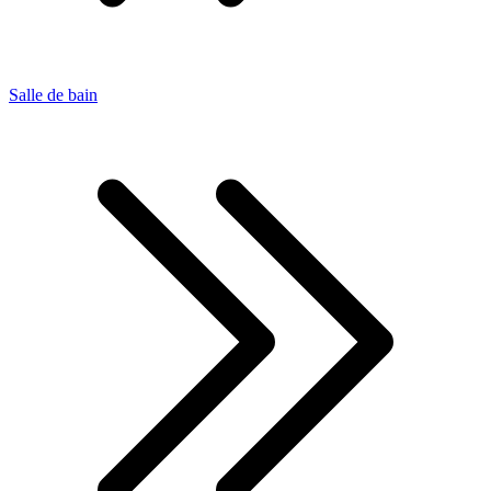
Salle de bain