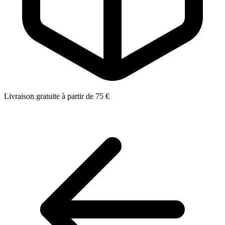
Livraison gratuite à partir de 75 €