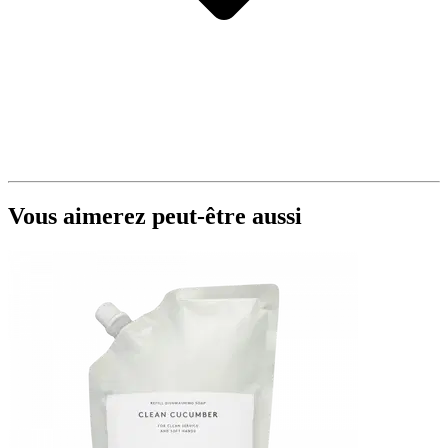
Vous aimerez peut-être aussi