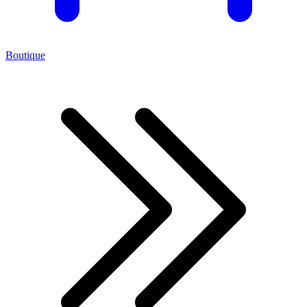
Boutique