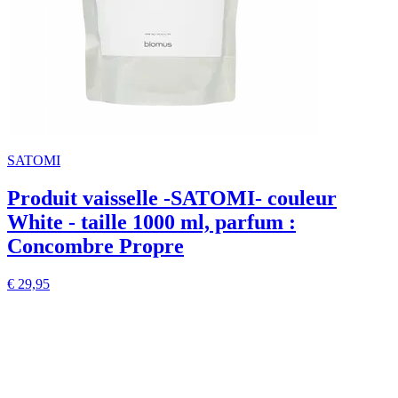
SATOMI
Produit vaisselle -SATOMI- couleur
White - taille 1000 ml, parfum :
Concombre Propre
€ 29,95