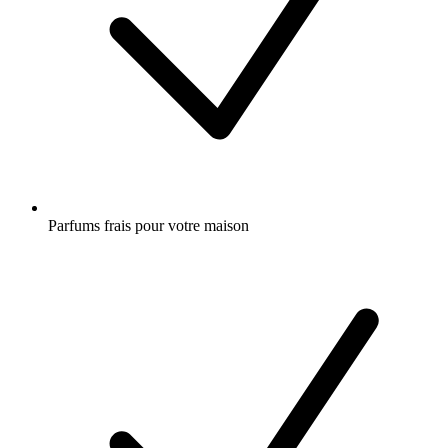
Parfums frais pour votre maison