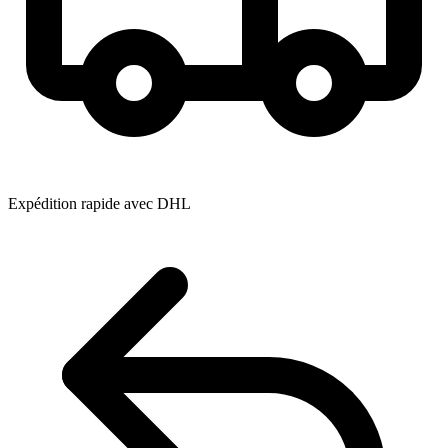
Expédition rapide avec DHL