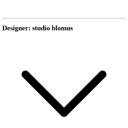
Designer: studio blomus