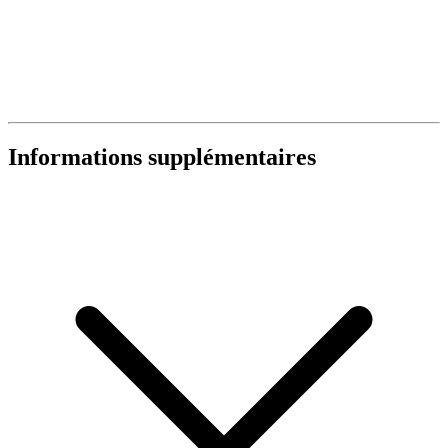
Informations supplémentaires