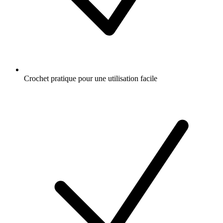
Crochet pratique pour une utilisation facile