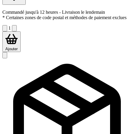
Commandé jusqu'à 12 heures
- Livraison le lendemain
* Certaines zones de code postal et méthodes de paiement exclues
1
Ajouter