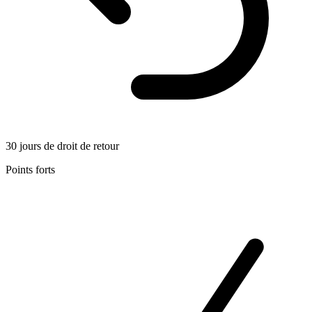
30 jours de droit de retour
Points forts