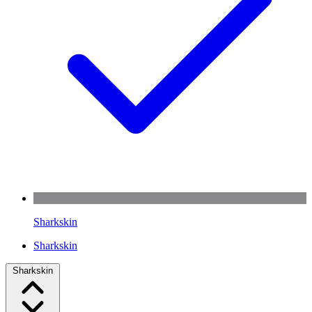
Sharkskin
Sharkskin
Sharkskin