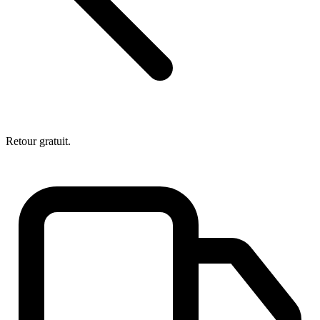
Retour gratuit.