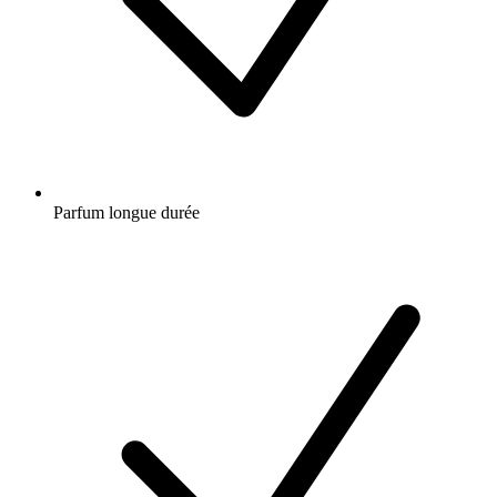
Parfum longue durée