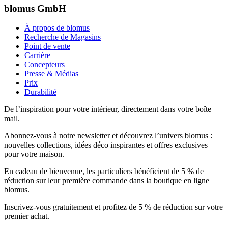
blomus GmbH
À propos de blomus
Recherche de Magasins
Point de vente
Carrière
Concepteurs
Presse & Médias
Prix
Durabilité
De l’inspiration pour votre intérieur, directement dans votre boîte
mail.
Abonnez-vous à notre newsletter et découvrez l’univers blomus :
nouvelles collections, idées déco inspirantes et offres exclusives
pour votre maison.
En cadeau de bienvenue, les particuliers bénéficient de 5 % de
réduction sur leur première commande dans la boutique en ligne
blomus.
Inscrivez-vous gratuitement et profitez de 5 % de réduction sur votre
premier achat.