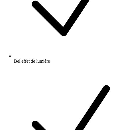
Bel effet de lumière