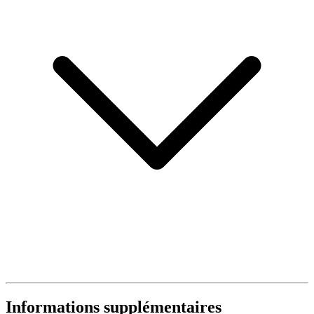
Informations supplémentaires