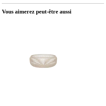
Vous aimerez peut-être aussi