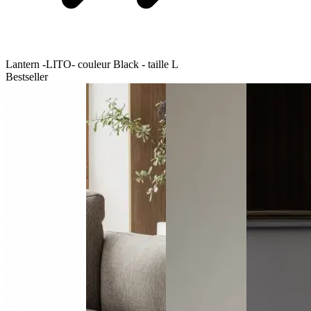
Lantern -LITO- couleur Black - taille L
Bestseller