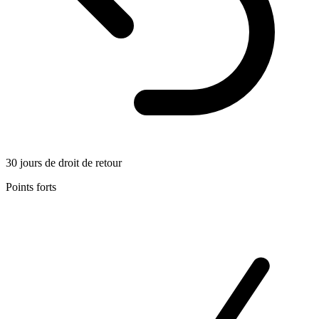
30 jours de droit de retour
Points forts