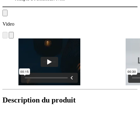
Video
Description du produit