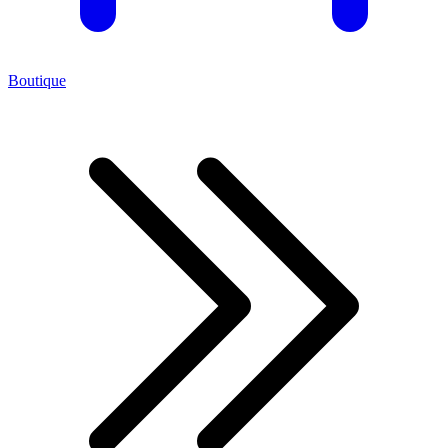
Boutique