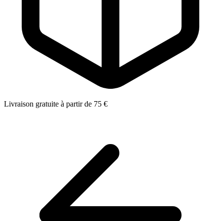
Livraison gratuite à partir de 75 €