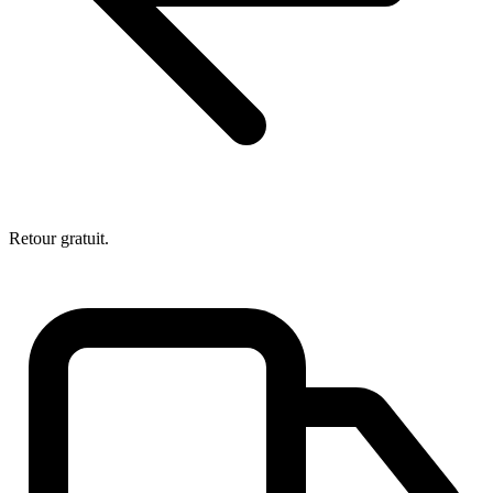
Retour gratuit.