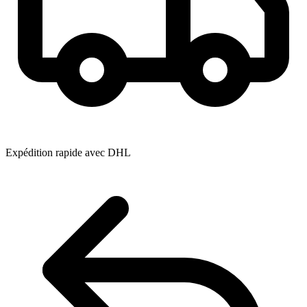
Expédition rapide avec DHL