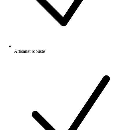
Artisanat robuste