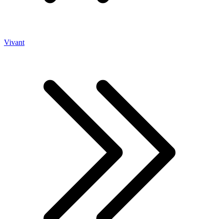
Vivant