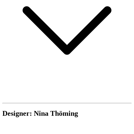
Designer: Nina Thöming