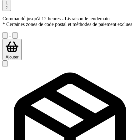
L
Commandé jusqu'à 12 heures
- Livraison le lendemain
* Certaines zones de code postal et méthodes de paiement exclues
1
Ajouter