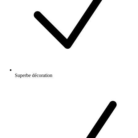
Superbe décoration