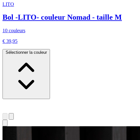
LITO
Bol -LITO- couleur Nomad - taille M
10 couleurs
€ 39,95
Sélectionner la couleur