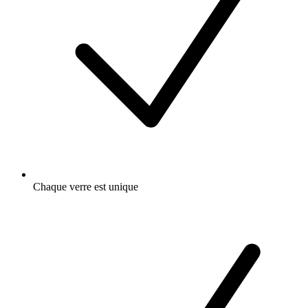
Chaque verre est unique