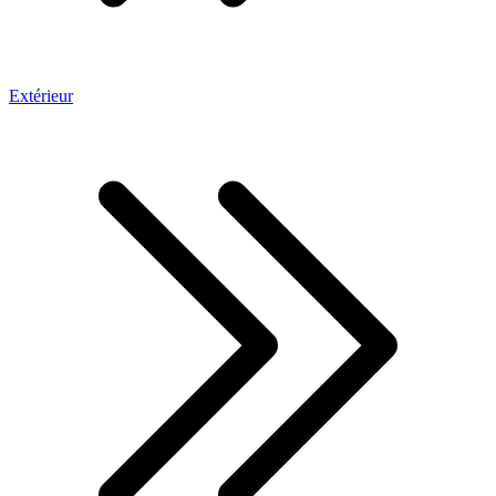
Extérieur