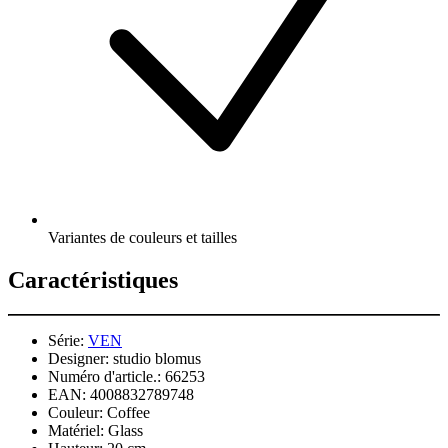
Variantes de couleurs et tailles
Caractéristiques
Série:
VEN
Designer:
studio blomus
Numéro d'article.:
66253
EAN:
4008832789748
Couleur:
Coffee
Matériel:
Glass