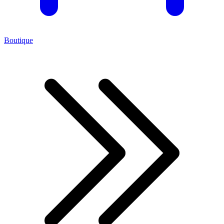
Boutique