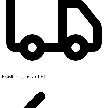
Expédition rapide avec DHL