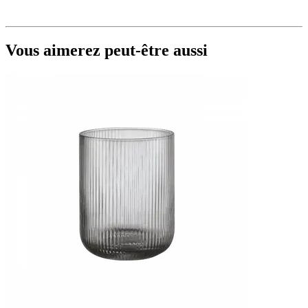
Vous aimerez peut-être aussi