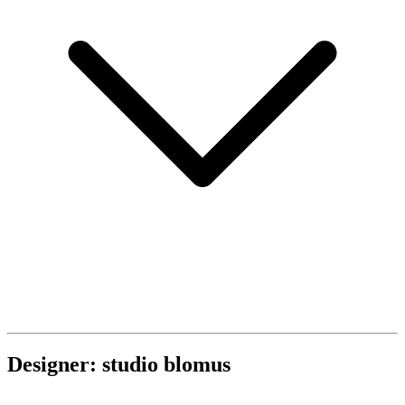
Designer: studio blomus