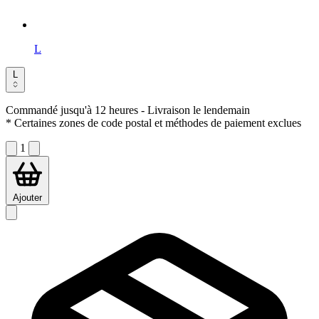
L
L
Commandé jusqu'à 12 heures
- Livraison le lendemain
* Certaines zones de code postal et méthodes de paiement exclues
1
Ajouter