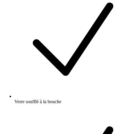
Verre soufflé à la bouche