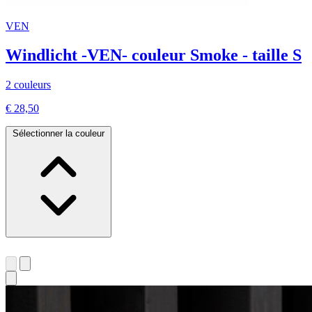
VEN
Windlicht -VEN- couleur Smoke - taille S
2 couleurs
€ 28,50
Sélectionner la couleur