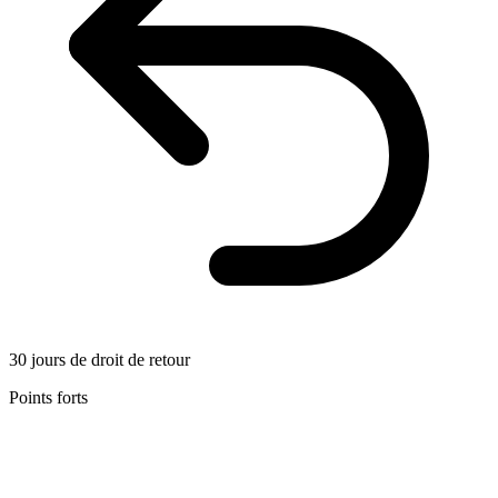
30 jours de droit de retour
Points forts