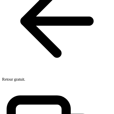
Retour gratuit.