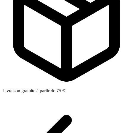
Livraison gratuite à partir de 75 €