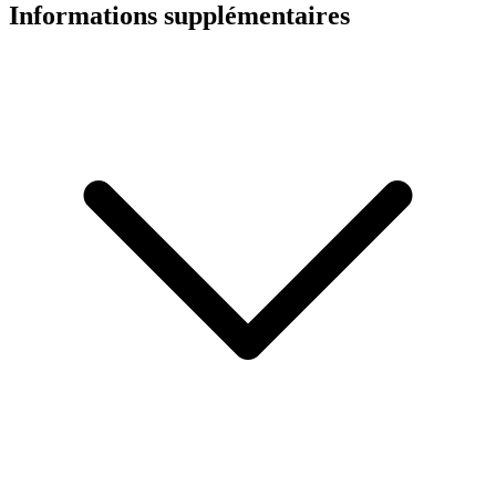
Informations supplémentaires