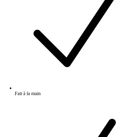
Fait à la main