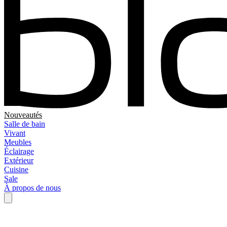
Nouveautés
Salle de bain
Vivant
Meubles
Éclairage
Extérieur
Cuisine
Sale
À propos de nous