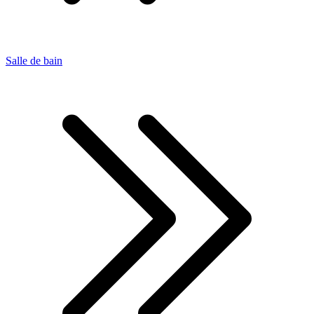
Salle de bain