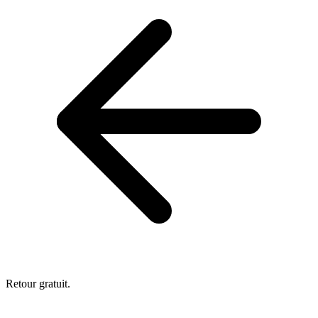
Retour gratuit.