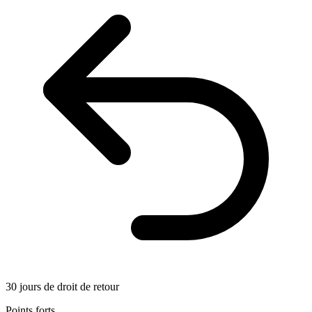
30 jours de droit de retour
Points forts