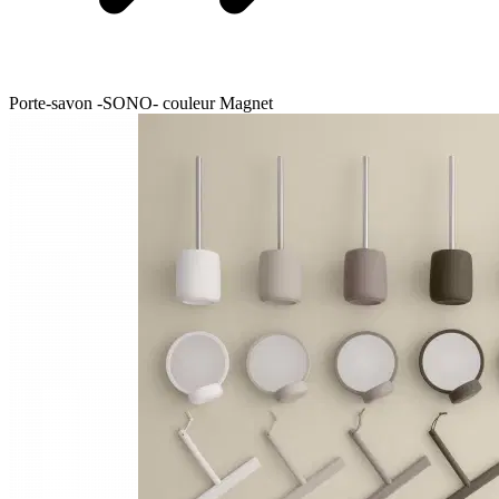
Porte-savon -SONO- couleur Magnet