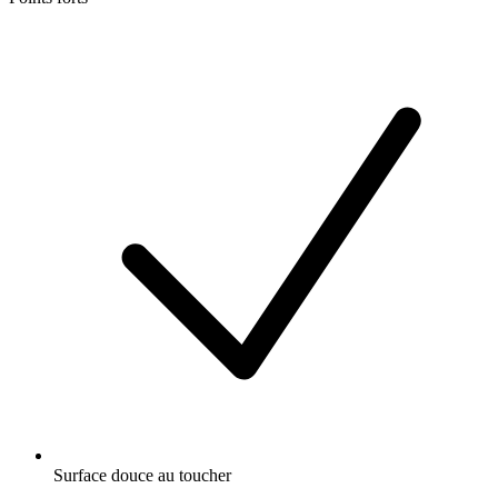
Surface douce au toucher