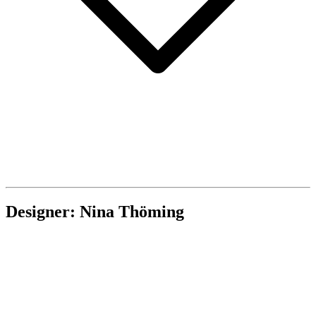
Designer: Nina Thöming