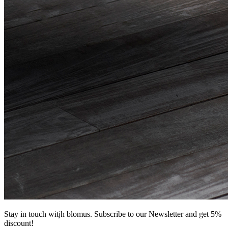
Stay in touch witjh blomus. Subscribe to our Newsletter and get 5%
discount!