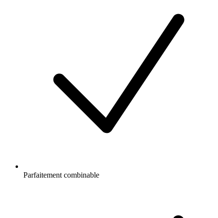
Parfaitement combinable