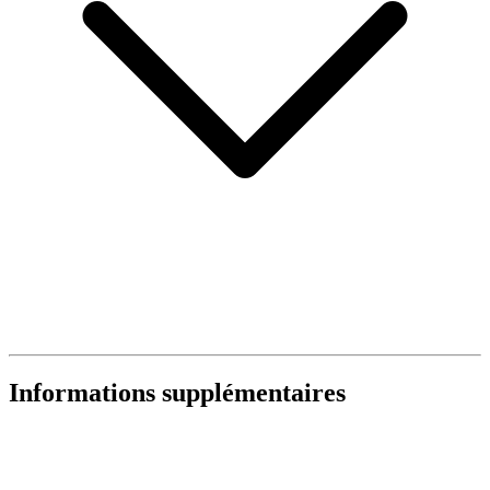
Informations supplémentaires