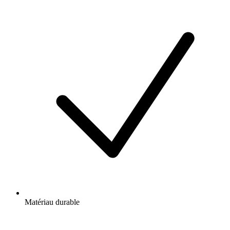
Matériau durable