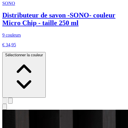
SONO
Distributeur de savon -SONO- couleur
Micro Chip - taille 250 ml
9 couleurs
€ 34,95
Sélectionner la couleur