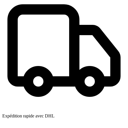
Expédition rapide avec DHL