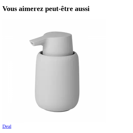
Vous aimerez peut-être aussi
Deal