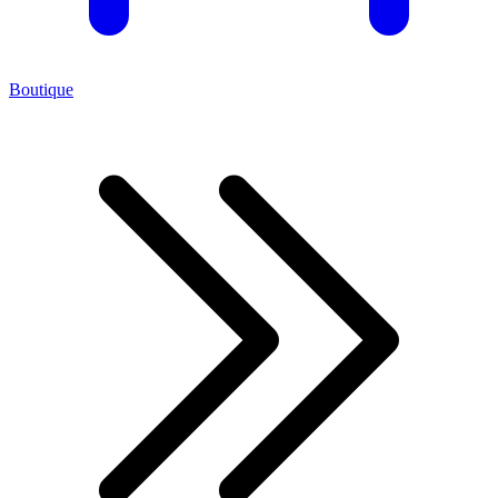
Boutique