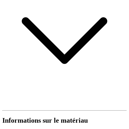
Informations sur le matériau