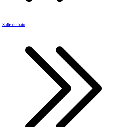
Salle de bain