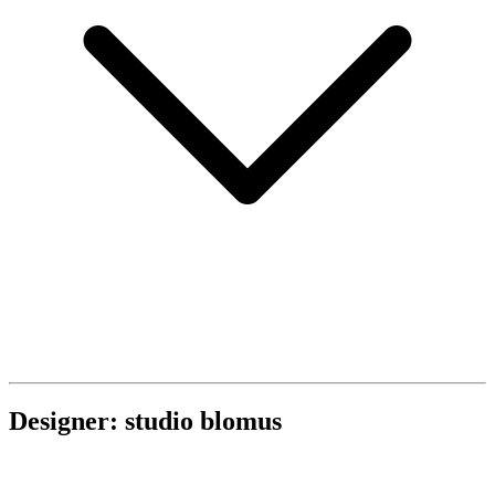
Designer: studio blomus