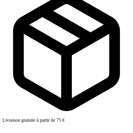
Livraison gratuite à partir de 75 €