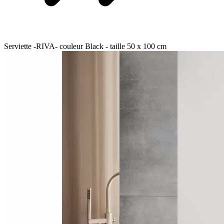
Serviette -RIVA- couleur Black - taille 50 x 100 cm