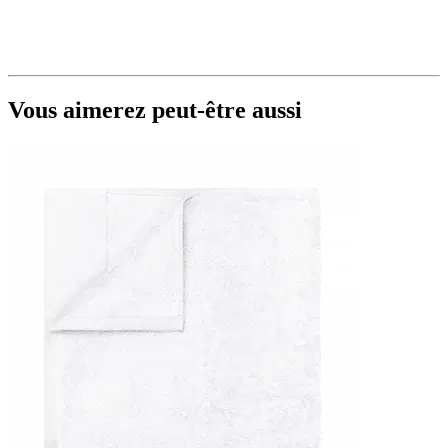
Vous aimerez peut-être aussi