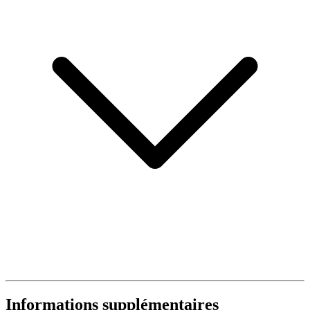
Informations supplémentaires