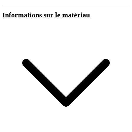
Informations sur le matériau