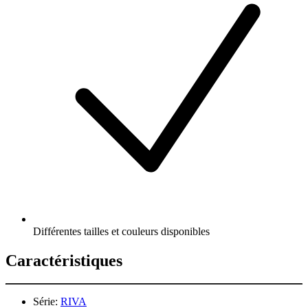
Différentes tailles et couleurs disponibles
Caractéristiques
Série:
RIVA