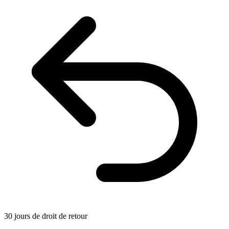
30 jours de droit de retour