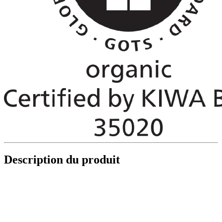
Description du produit