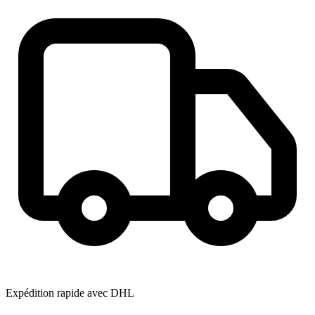
Expédition rapide avec DHL