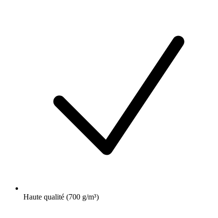
Haute qualité (700 g/m³)