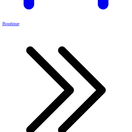
Boutique