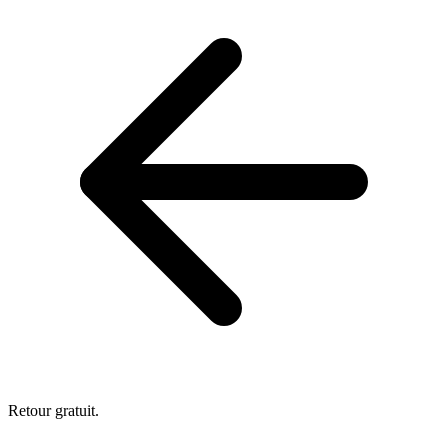
Retour gratuit.