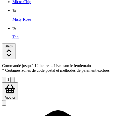
Micro Chip
%
Misty Rose
%
Tan
Black
Commandé jusqu'à 12 heures
- Livraison le lendemain
* Certaines zones de code postal et méthodes de paiement exclues
1
Ajouter