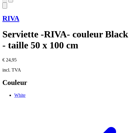
RIVA
Serviette -RIVA- couleur Black
- taille 50 x 100 cm
€ 24,95
incl. TVA
Couleur
White