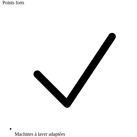
Points forts
Machines à laver adaptées