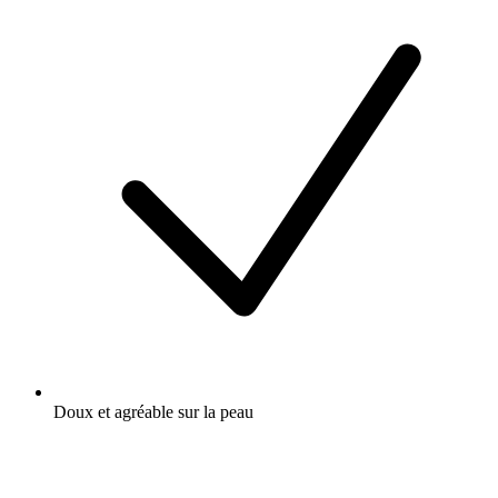
Doux et agréable sur la peau