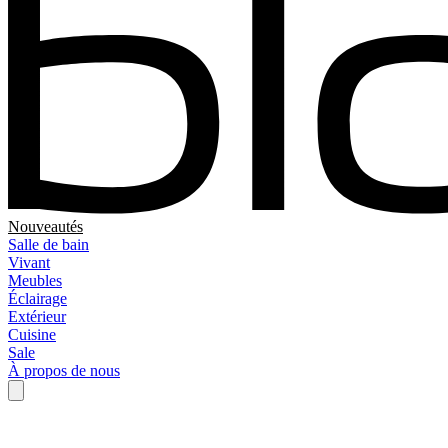
Nouveautés
Salle de bain
Vivant
Meubles
Éclairage
Extérieur
Cuisine
Sale
À propos de nous