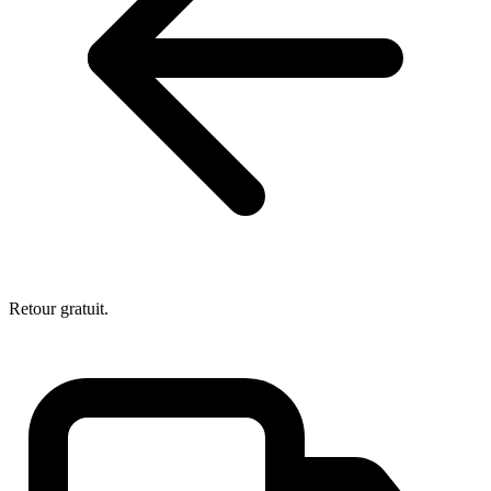
Retour gratuit.