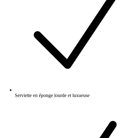
Serviette en éponge lourde et luxueuse