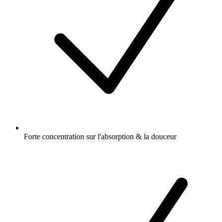
Forte concentration sur l'absorption & la douceur