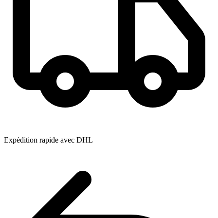
Expédition rapide avec DHL