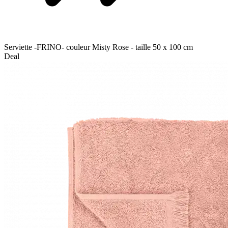
Serviette -FRINO- couleur Misty Rose - taille 50 x 100 cm
Deal