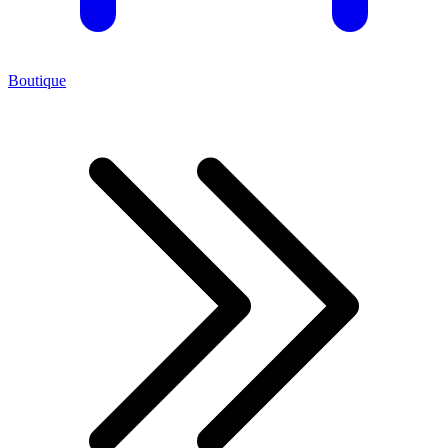
Boutique