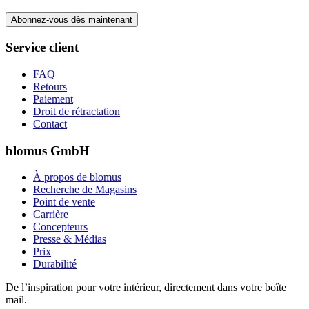
Abonnez-vous dès maintenant
Service client
FAQ
Retours
Paiement
Droit de rétractation
Contact
blomus GmbH
À propos de blomus
Recherche de Magasins
Point de vente
Carrière
Concepteurs
Presse & Médias
Prix
Durabilité
De l’inspiration pour votre intérieur, directement dans votre boîte
mail.