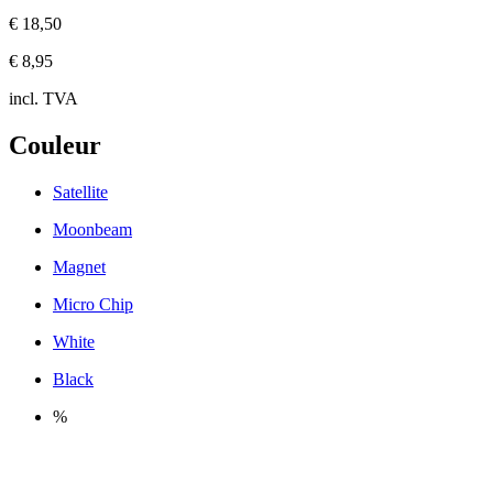
€ 18,50
€ 8,95
incl. TVA
Couleur
Satellite
Moonbeam
Magnet
Micro Chip
White
Black
%