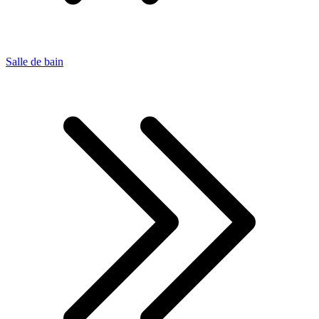
Salle de bain