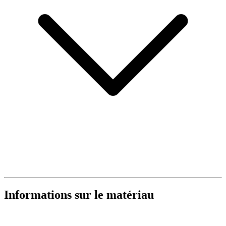
Informations sur le matériau