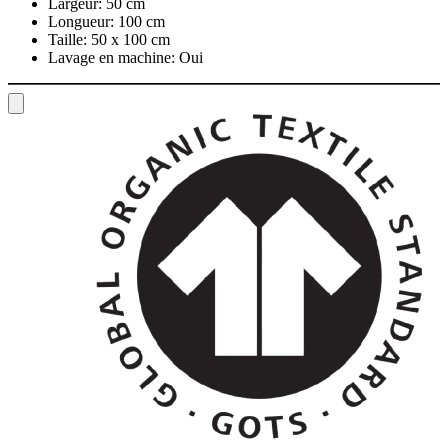
Largeur:
50 cm
Longueur:
100 cm
Taille:
50 x 100 cm
Lavage en machine:
Oui