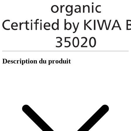
Description du produit