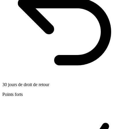
30 jours de droit de retour
Points forts