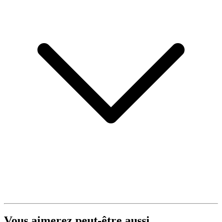
Vous aimerez peut-être aussi