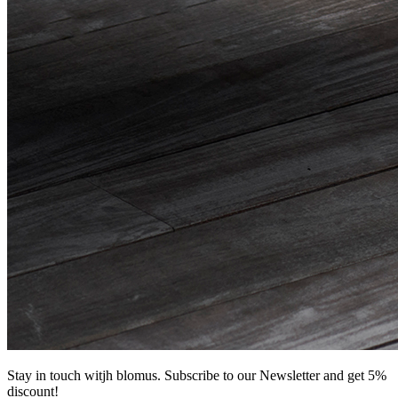
Stay in touch witjh blomus. Subscribe to our Newsletter and get 5%
discount!