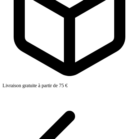
Livraison gratuite à partir de 75 €