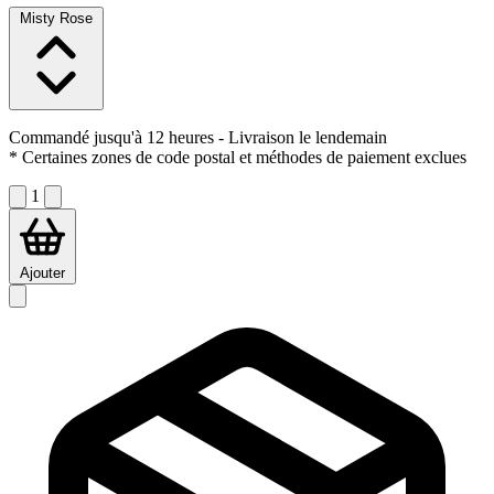
Misty Rose
Commandé jusqu'à 12 heures
- Livraison le lendemain
* Certaines zones de code postal et méthodes de paiement exclues
1
Ajouter