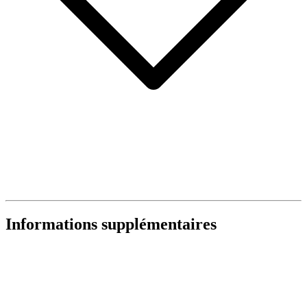
Informations supplémentaires