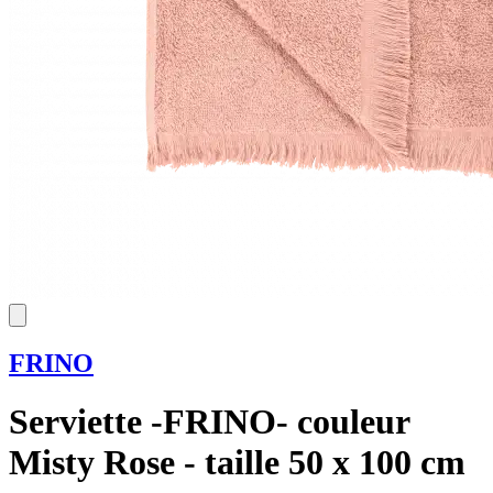
FRINO
Serviette -FRINO- couleur
Misty Rose - taille 50 x 100 cm