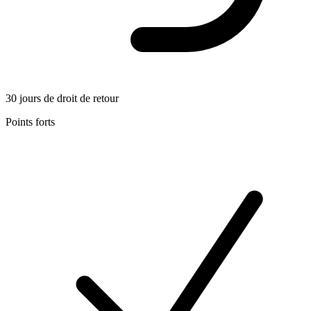
30 jours de droit de retour
Points forts