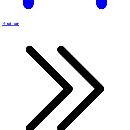
Boutique