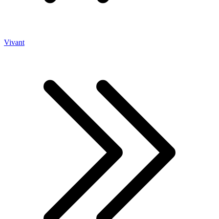
Vivant