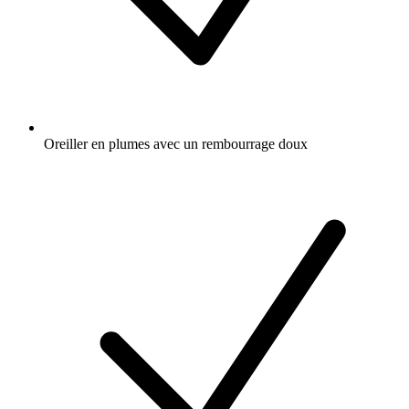
Oreiller en plumes avec un rembourrage doux