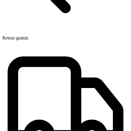
Retour gratuit.