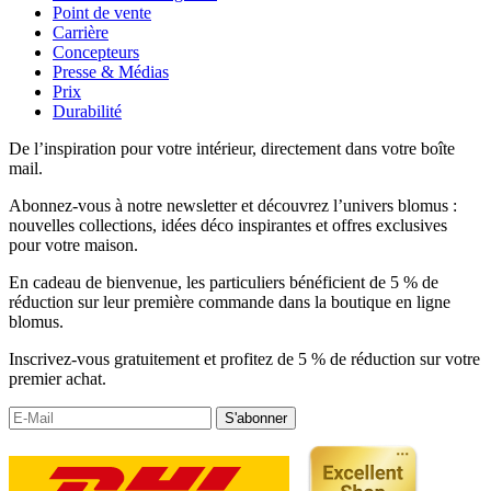
Point de vente
Carrière
Concepteurs
Presse & Médias
Prix
Durabilité
De l’inspiration pour votre intérieur, directement dans votre boîte
mail.
Abonnez-vous à notre newsletter et découvrez l’univers blomus :
nouvelles collections, idées déco inspirantes et offres exclusives
pour votre maison.
En cadeau de bienvenue, les particuliers bénéficient de 5 % de
réduction sur leur première commande dans la boutique en ligne
blomus.
Inscrivez-vous gratuitement et profitez de 5 % de réduction sur votre
premier achat.
S'abonner