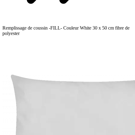
Remplissage de coussin -FILL- Couleur White 30 x 50 cm fibre de
polyester