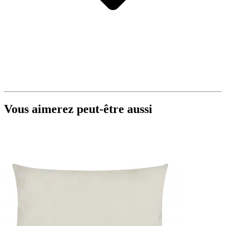
Vous aimerez peut-être aussi