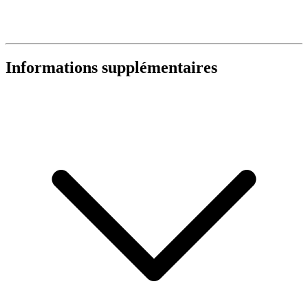
Informations supplémentaires