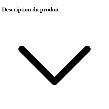
Description du produit