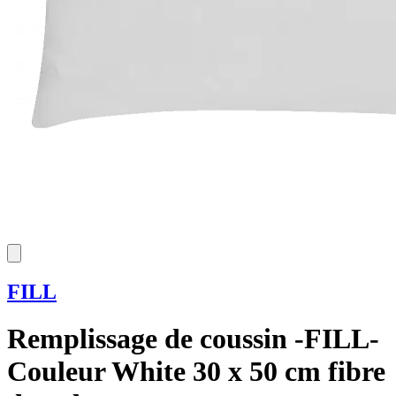
FILL
Remplissage de coussin -FILL-
Couleur White 30 x 50 cm fibre