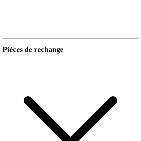
Pièces de rechange