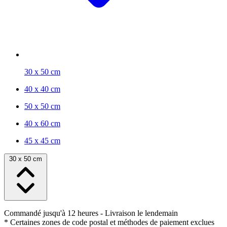
30 x 50 cm
40 x 40 cm
50 x 50 cm
40 x 60 cm
45 x 45 cm
30 x 50 cm
Commandé jusqu'à 12 heures
- Livraison le lendemain
* Certaines zones de code postal et méthodes de paiement exclues