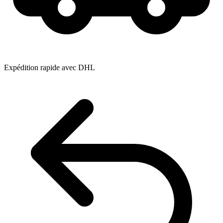
Expédition rapide avec DHL