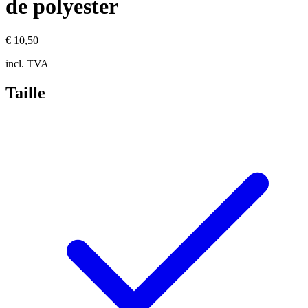
de polyester
€ 10,50
incl. TVA
Taille