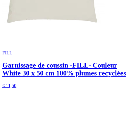
FILL
Garnissage de coussin -FILL- Couleur
White 30 x 50 cm 100% plumes recyclées
€ 11,50