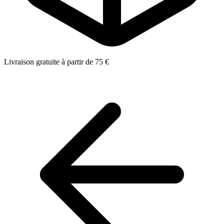
Livraison gratuite à partir de 75 €