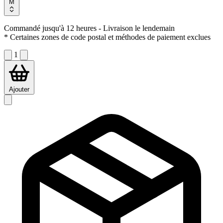
M
Commandé jusqu'à 12 heures
- Livraison le lendemain
* Certaines zones de code postal et méthodes de paiement exclues
1
Ajouter