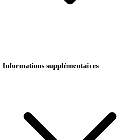
Informations supplémentaires