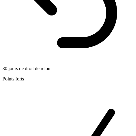
30 jours de droit de retour
Points forts