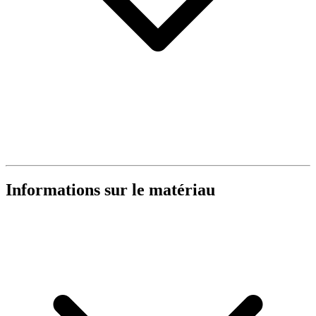
Informations sur le matériau