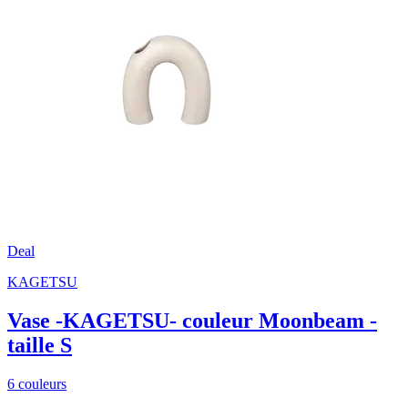
Deal
KAGETSU
Vase -KAGETSU- couleur Moonbeam -
taille S
6 couleurs