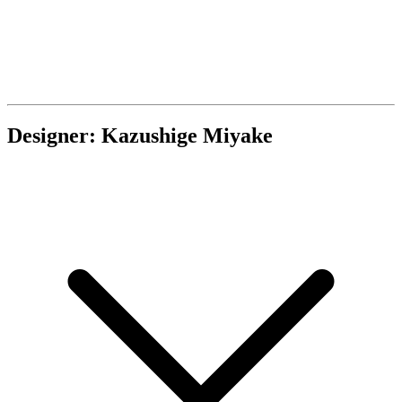
Designer: Kazushige Miyake