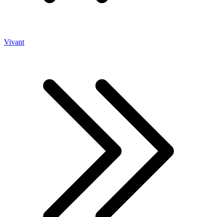
Vivant