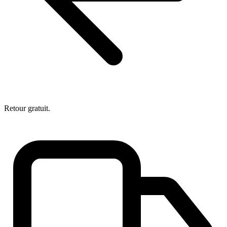
Retour gratuit.