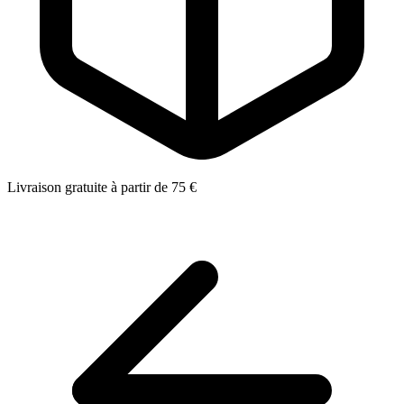
Livraison gratuite à partir de 75 €