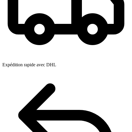
Expédition rapide avec DHL