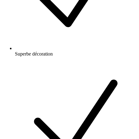
Superbe décoration