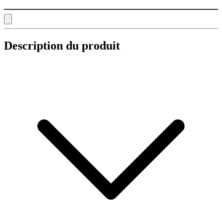
Description du produit