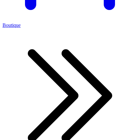
Boutique