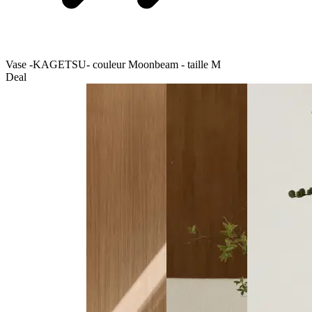
Vase -KAGETSU- couleur Moonbeam - taille M
Deal