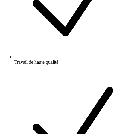
Travail de haute qualité