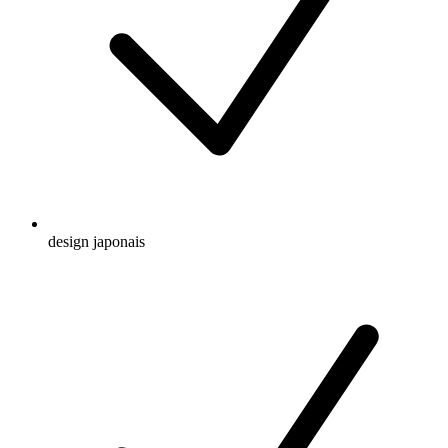
design japonais