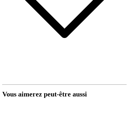
Vous aimerez peut-être aussi