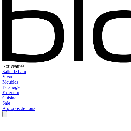
Nouveautés
Salle de bain
Vivant
Meubles
Éclairage
Extérieur
Cuisine
Sale
À propos de nous