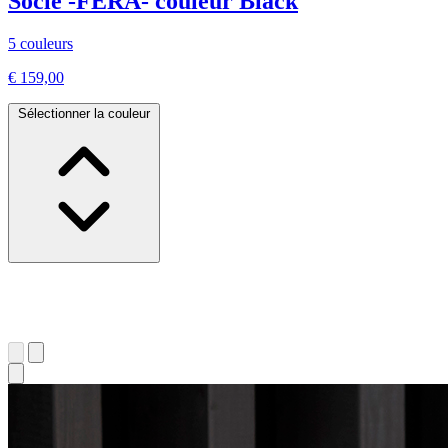
Socle -FERA- couleur Black
5 couleurs
€ 159,00
Sélectionner la couleur