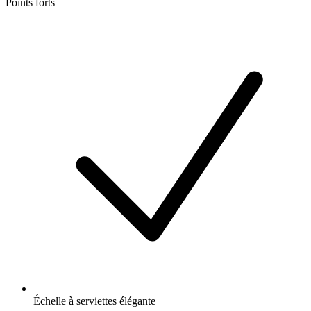
Points forts
Échelle à serviettes élégante