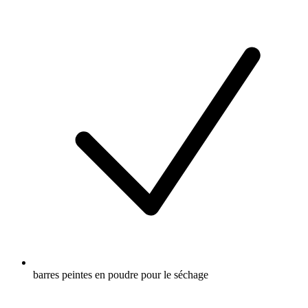
barres peintes en poudre pour le séchage