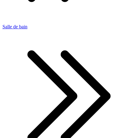
Salle de bain