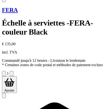
FERA
Échelle à serviettes -FERA-
couleur Black
€ 135,00
incl. TVA
Commandé jusqu'à 12 heures
- Livraison le lendemain
* Certaines zones de code postal et méthodes de paiement exclues
1
Ajouter