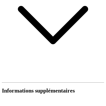
Informations supplémentaires