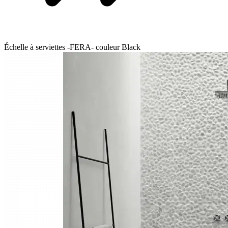
Échelle à serviettes -FERA- couleur Black