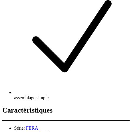
assemblage simple
Caractéristiques
Série:
FERA