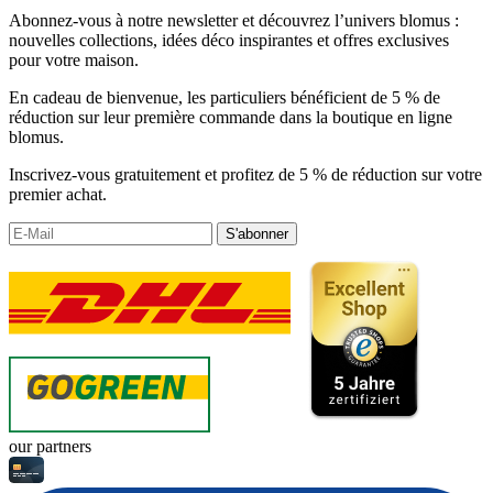
Abonnez-vous à notre newsletter et découvrez l’univers blomus :
nouvelles collections, idées déco inspirantes et offres exclusives
pour votre maison.
En cadeau de bienvenue, les particuliers bénéficient de 5 % de
réduction sur leur première commande dans la boutique en ligne
blomus.
Inscrivez-vous gratuitement et profitez de 5 % de réduction sur votre
premier achat.
S'abonner
our partners