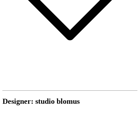
Designer: studio blomus