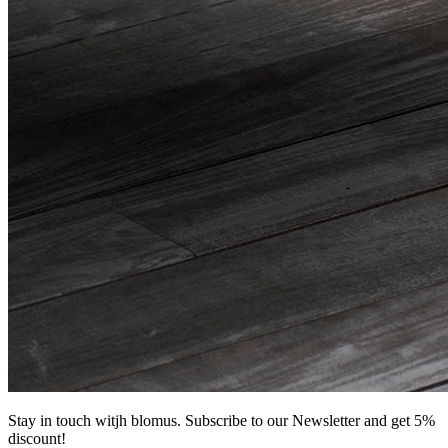
Stay in touch witjh blomus. Subscribe to our Newsletter and get 5%
discount!