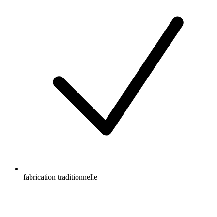
fabrication traditionnelle