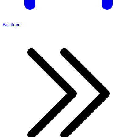
Boutique