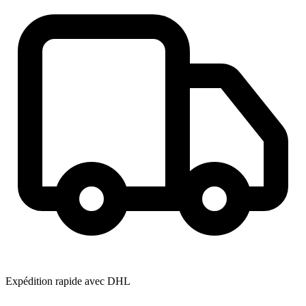
Expédition rapide avec DHL