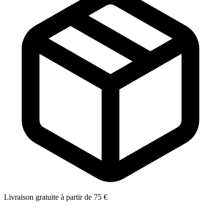
Livraison gratuite à partir de 75 €