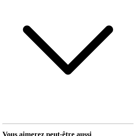
Vous aimerez peut-être aussi