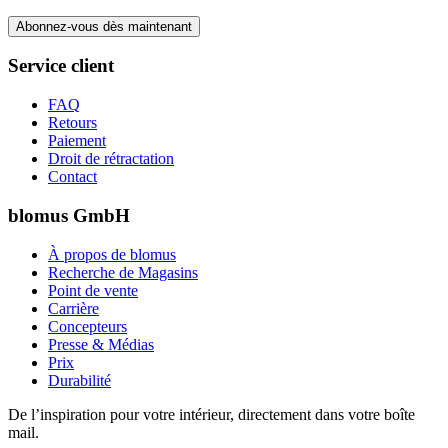
Abonnez-vous dès maintenant
Service client
FAQ
Retours
Paiement
Droit de rétractation
Contact
blomus GmbH
À propos de blomus
Recherche de Magasins
Point de vente
Carrière
Concepteurs
Presse & Médias
Prix
Durabilité
De l’inspiration pour votre intérieur, directement dans votre boîte
mail.