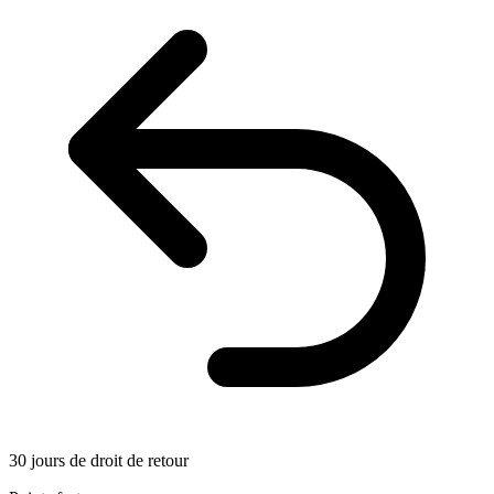
30 jours de droit de retour