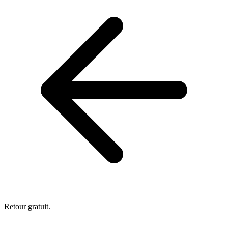
Retour gratuit.