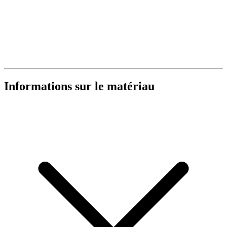
Informations sur le matériau