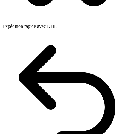
Expédition rapide avec DHL