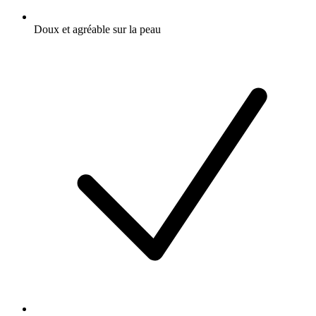
Doux et agréable sur la peau