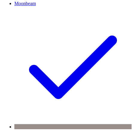
Moonbeam