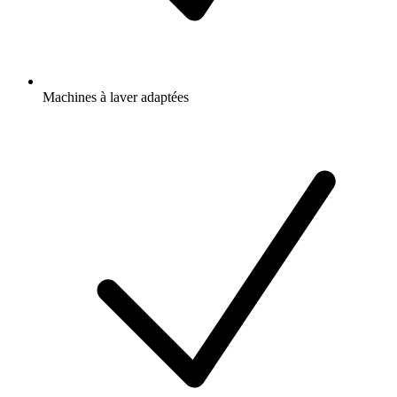
Machines à laver adaptées