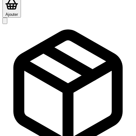
Ajouter