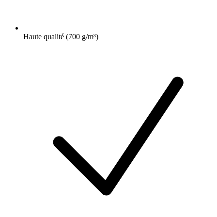
Haute qualité (700 g/m³)