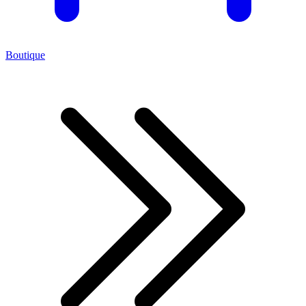
Boutique