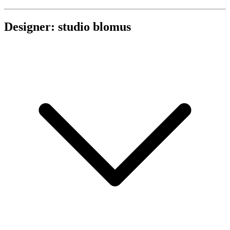
Designer: studio blomus