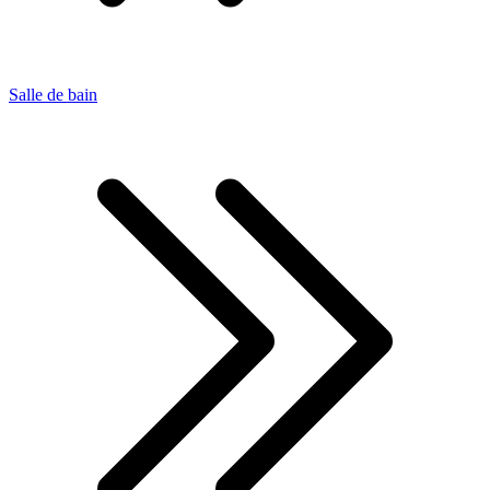
Salle de bain