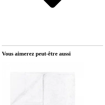
Vous aimerez peut-être aussi