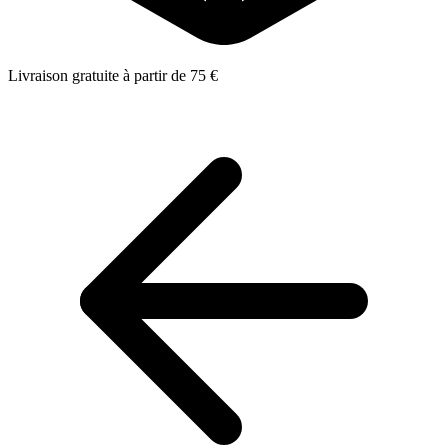
Livraison gratuite à partir de 75 €