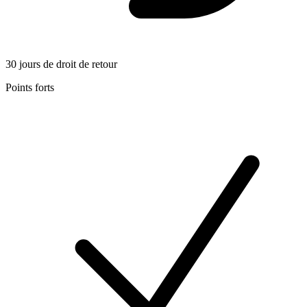
30 jours de droit de retour
Points forts