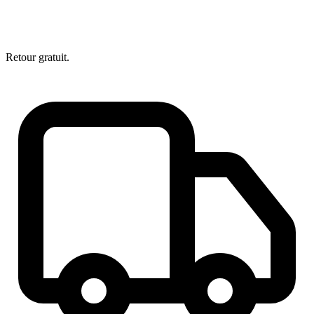
Retour gratuit.