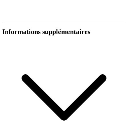
Informations supplémentaires