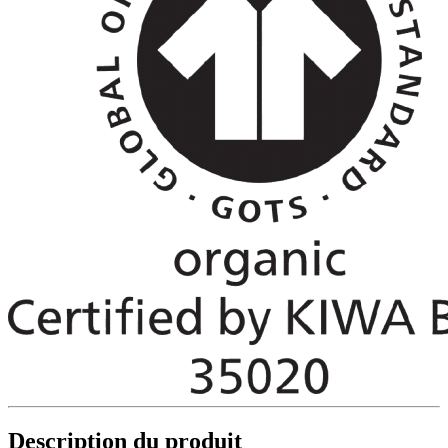
Description du produit