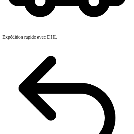
Expédition rapide avec DHL