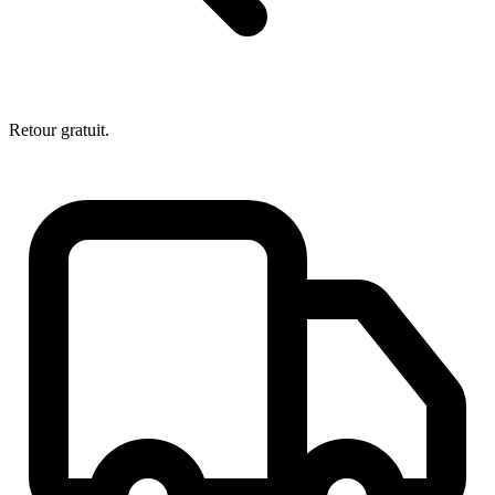
Retour gratuit.