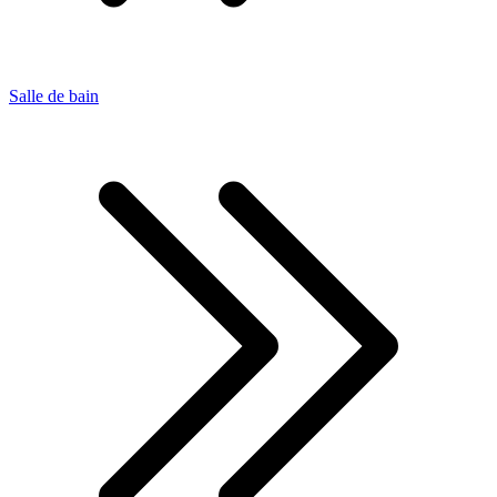
Salle de bain