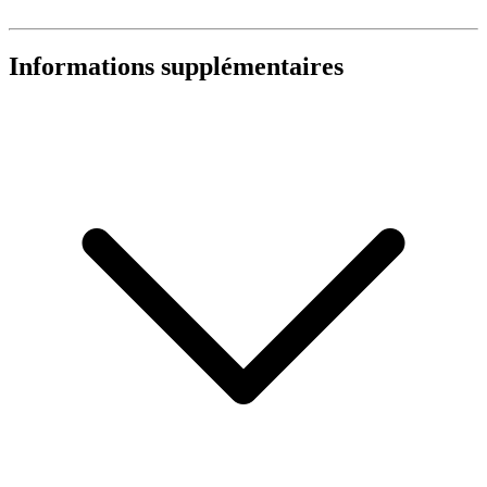
Informations supplémentaires