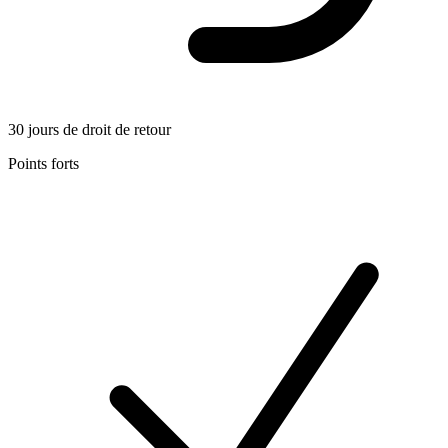
30 jours de droit de retour
Points forts