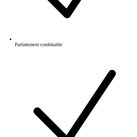
Parfaitement combinable