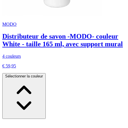
MODO
Distributeur de savon -MODO- couleur
White - taille 165 ml, avec support mural
4 couleurs
€ 59,95
Sélectionner la couleur