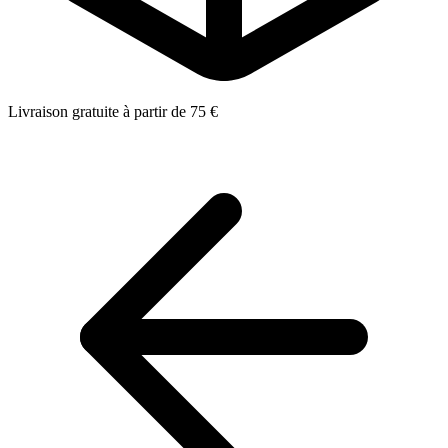
Livraison gratuite à partir de 75 €