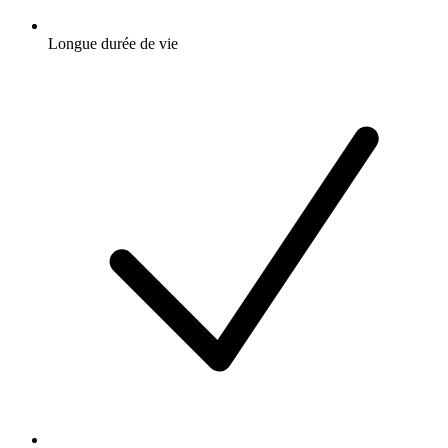
Longue durée de vie