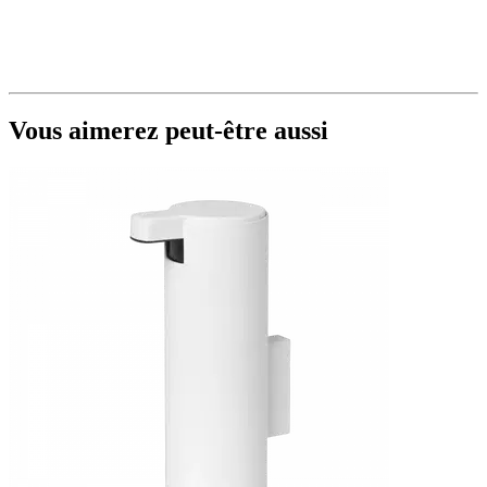
Vous aimerez peut-être aussi