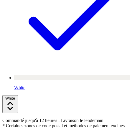
White
White
Commandé jusqu'à 12 heures
- Livraison le lendemain
* Certaines zones de code postal et méthodes de paiement exclues