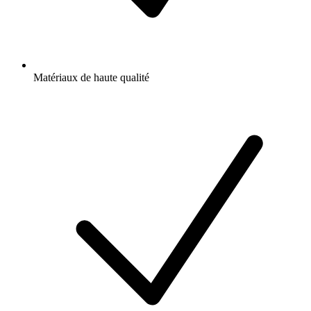
Matériaux de haute qualité