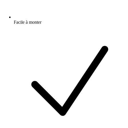
Facile à monter