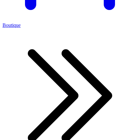
Boutique