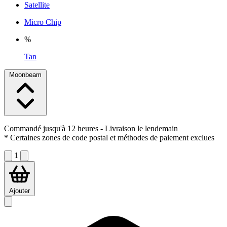
Satellite
Micro Chip
%
Tan
Moonbeam
Commandé jusqu'à 12 heures
- Livraison le lendemain
* Certaines zones de code postal et méthodes de paiement exclues
1
Ajouter