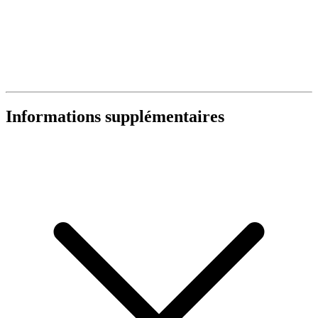
Informations supplémentaires