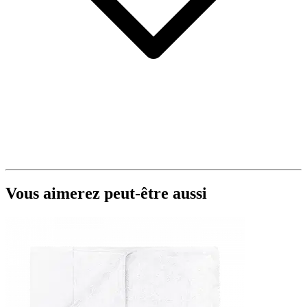
Vous aimerez peut-être aussi