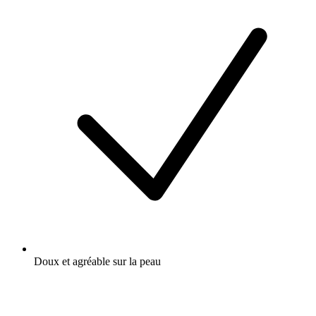
Doux et agréable sur la peau