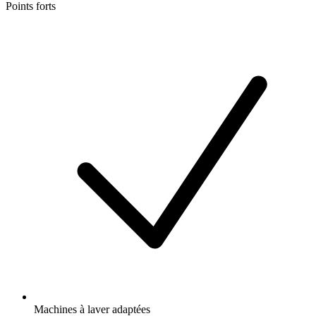
Points forts
Machines à laver adaptées