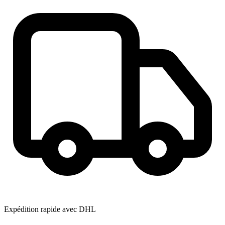
Expédition rapide avec DHL