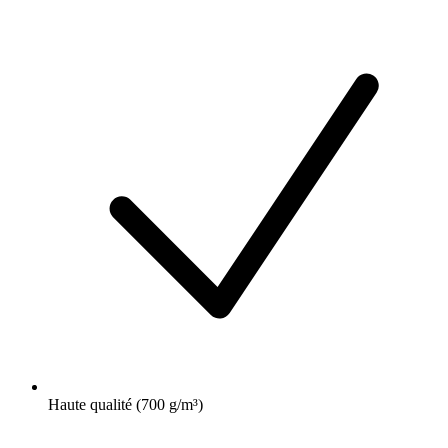
Haute qualité (700 g/m³)