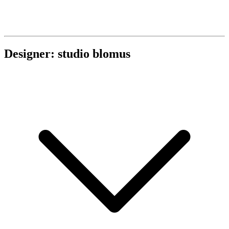
Designer: studio blomus