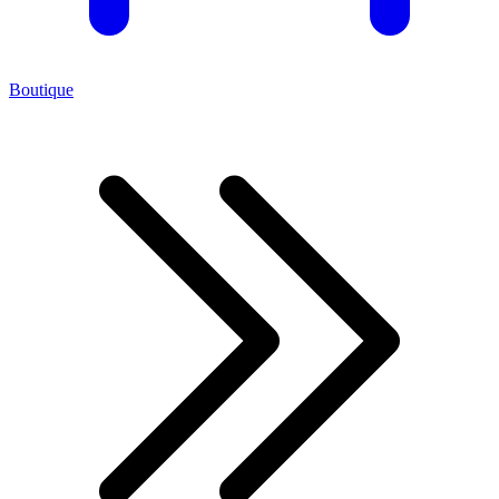
Boutique