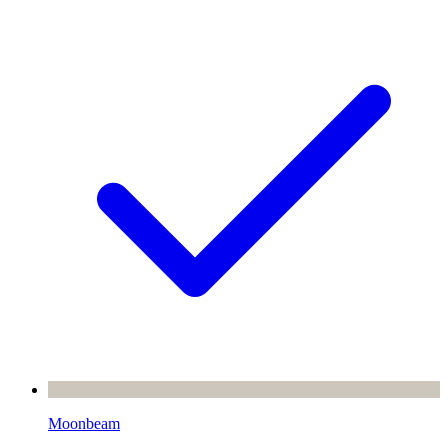
Moonbeam