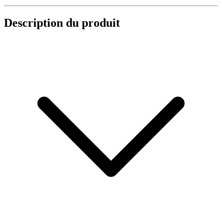
Description du produit