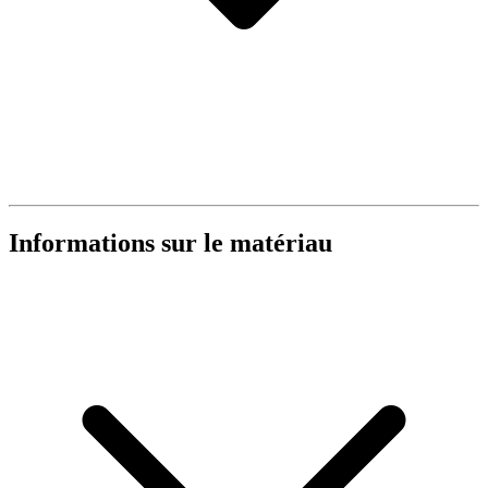
Informations sur le matériau