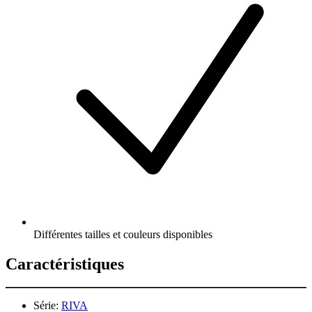
Différentes tailles et couleurs disponibles
Caractéristiques
Série:
RIVA