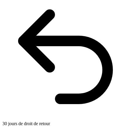
30 jours de droit de retour