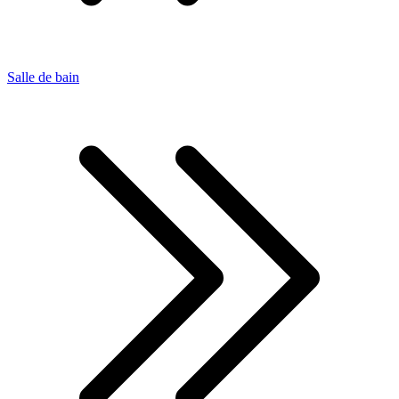
Salle de bain