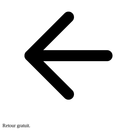
Retour gratuit.