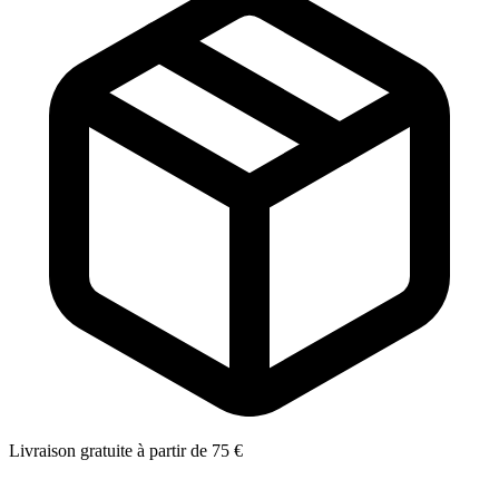
Livraison gratuite à partir de 75 €