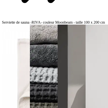
Serviette de sauna -RIVA- couleur Moonbeam - taille 100 x 200 cm