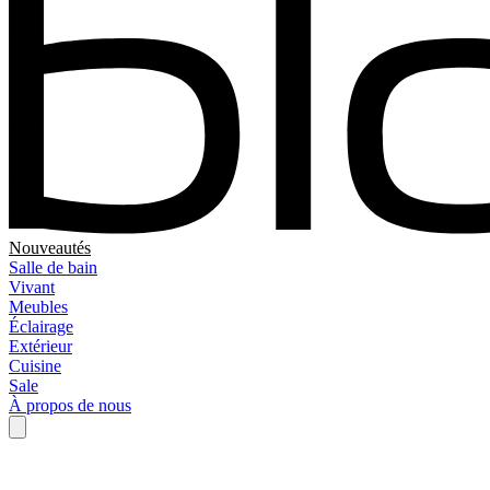
Nouveautés
Salle de bain
Vivant
Meubles
Éclairage
Extérieur
Cuisine
Sale
À propos de nous