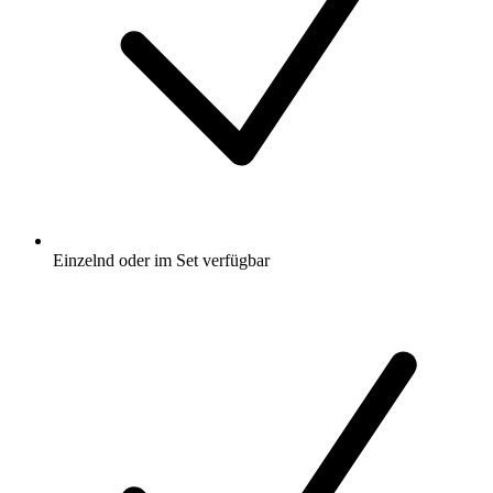
Einzelnd oder im Set verfügbar