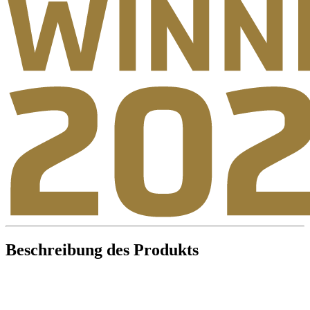
Beschreibung des Produkts