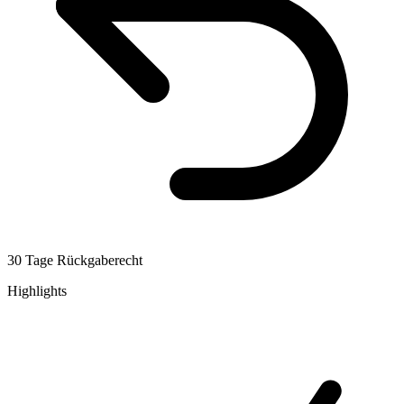
30 Tage Rückgaberecht
Highlights