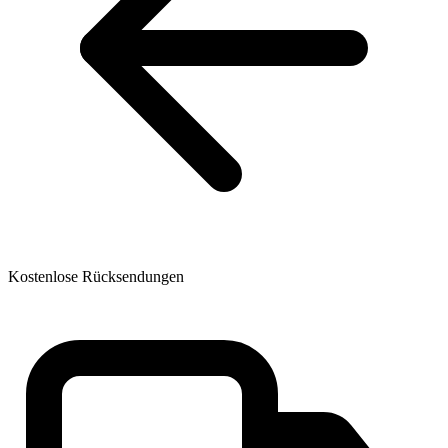
Kostenlose Rücksendungen