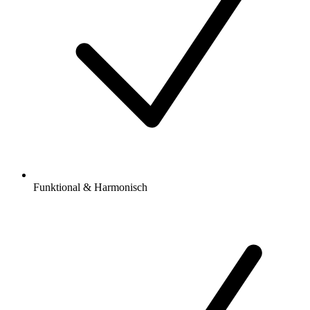
Funktional & Harmonisch