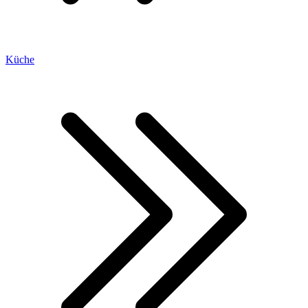
Küche