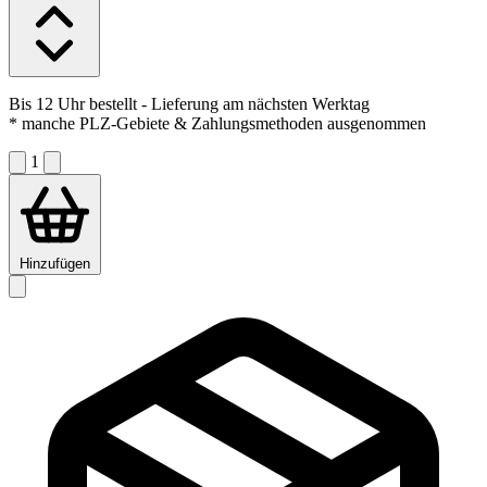
Bis 12 Uhr bestellt
- Lieferung am nächsten Werktag
* manche PLZ-Gebiete & Zahlungsmethoden ausgenommen
1
Hinzufügen