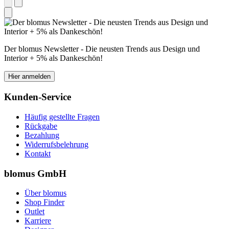
Der blomus Newsletter - Die neusten Trends aus Design und
Interior + 5% als Dankeschön!
Hier anmelden
Kunden-Service
Häufig gestellte Fragen
Rückgabe
Bezahlung
Widerrufsbelehrung
Kontakt
blomus GmbH
Über blomus
Shop Finder
Outlet
Karriere