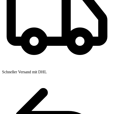
Schneller Versand mit DHL