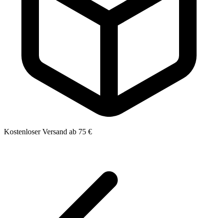
Kostenloser Versand ab 75 €