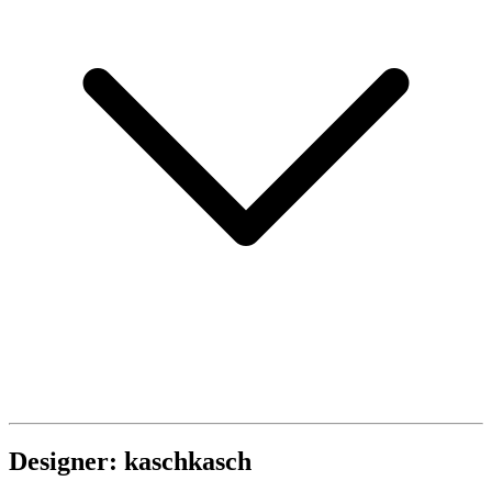
Designer: kaschkasch