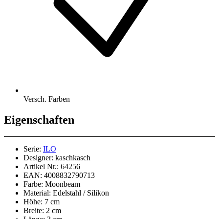
Versch. Farben
Eigenschaften
Serie:
ILO
Designer:
kaschkasch
Artikel Nr.:
64256
EAN:
4008832790713
Farbe:
Moonbeam
Material:
Edelstahl / Silikon
Höhe:
7 cm
Breite:
2 cm