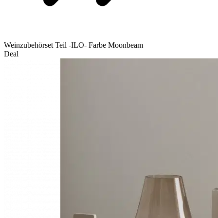
Weinzubehörset Teil -ILO- Farbe Moonbeam
Deal