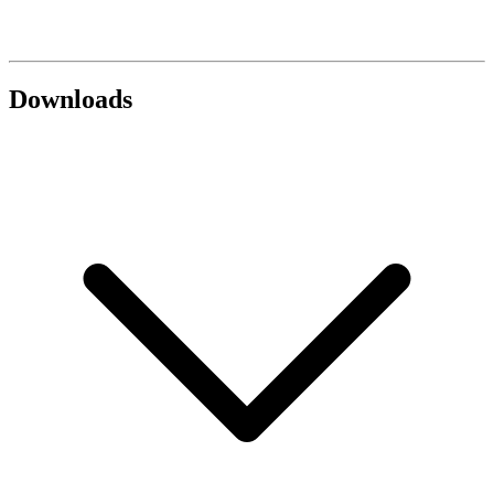
Downloads