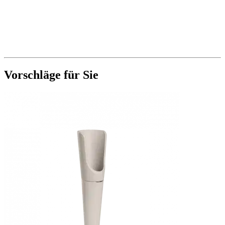
Vorschläge für Sie