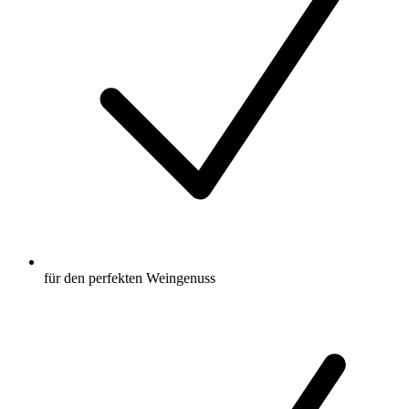
für den perfekten Weingenuss