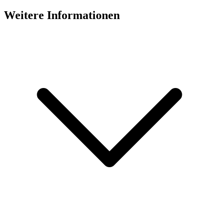
Weitere Informationen