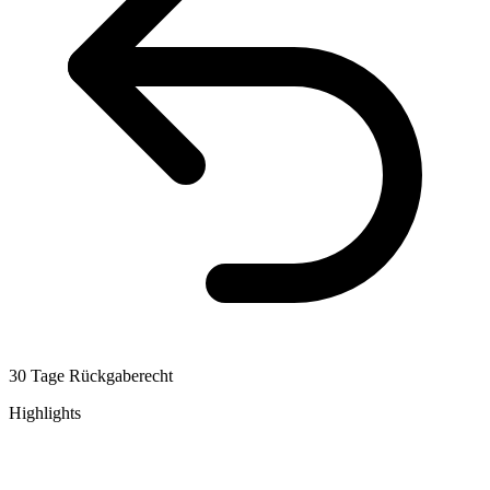
30 Tage Rückgaberecht
Highlights