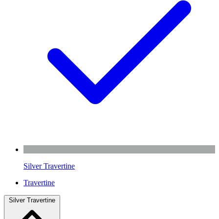
Silver Travertine
Travertine
Silver Travertine