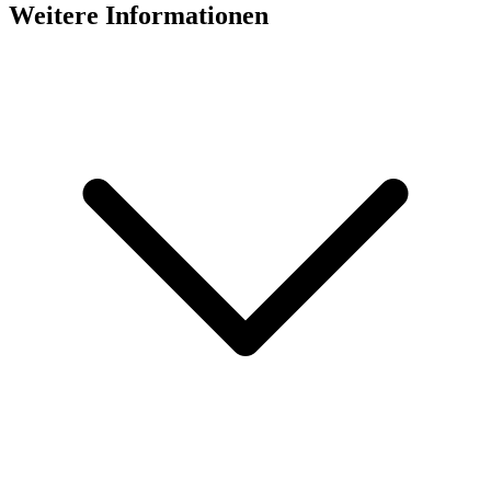
Weitere Informationen