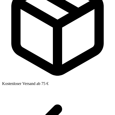
Kostenloser Versand ab 75 €