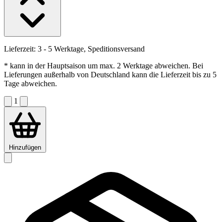
Lieferzeit:
3 - 5 Werktage, Speditionsversand
* kann in der Hauptsaison um max. 2 Werktage abweichen. Bei
Lieferungen außerhalb von Deutschland kann die Lieferzeit bis zu 5
Tage abweichen.
1
Hinzufügen