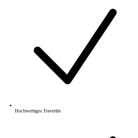
Hochwertiges Travertin