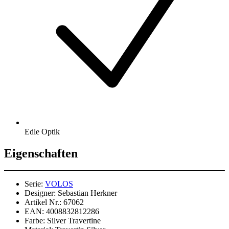
Edle Optik
Eigenschaften
Serie:
VOLOS
Designer:
Sebastian Herkner
Artikel Nr.:
67062
EAN:
4008832812286
Farbe:
Silver Travertine