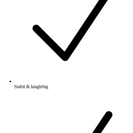
Stabil & langlebig