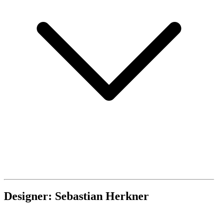
Designer: Sebastian Herkner