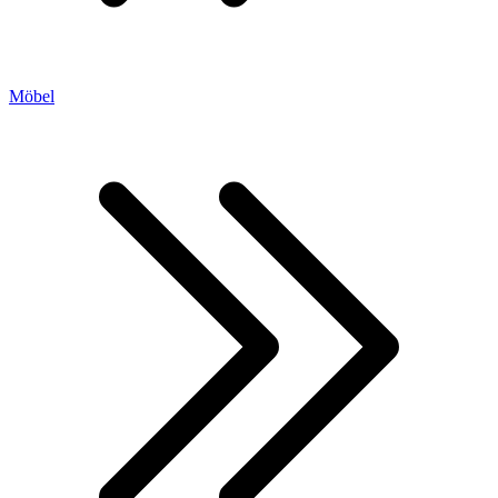
Möbel