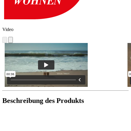
Video
Beschreibung des Produkts