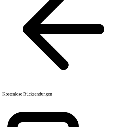
Kostenlose Rücksendungen