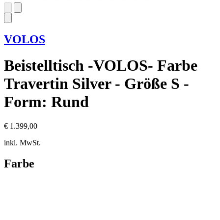
VOLOS
Beistelltisch -VOLOS- Farbe
Travertin Silver - Größe S -
Form: Rund
€ 1.399,00
inkl. MwSt.
Farbe