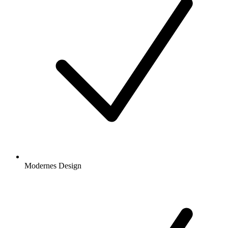
Modernes Design