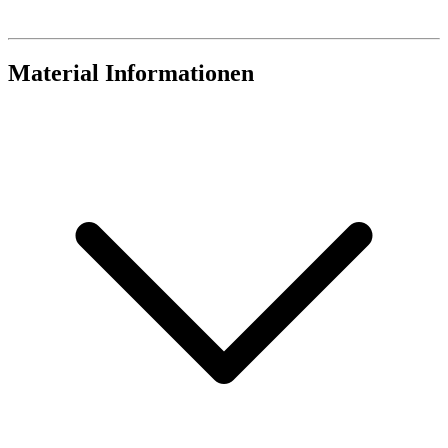
Material Informationen