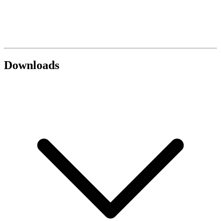
Downloads