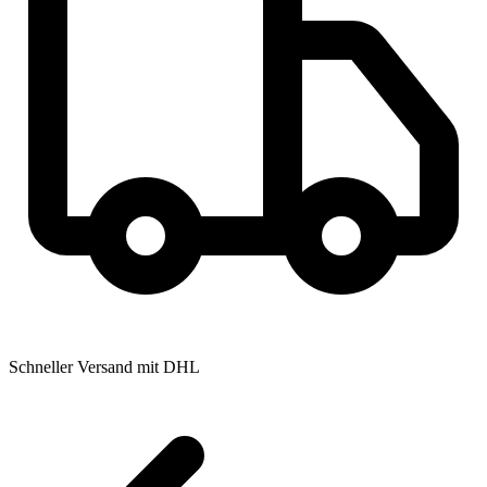
Schneller Versand mit DHL