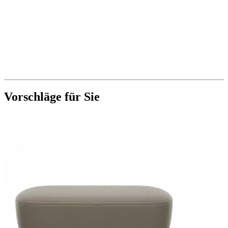
Vorschläge für Sie