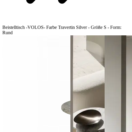
Beistelltisch -VOLOS- Farbe Travertin Silver - Größe S - Form:
Rund