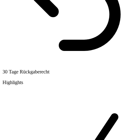
30 Tage Rückgaberecht
Highlights