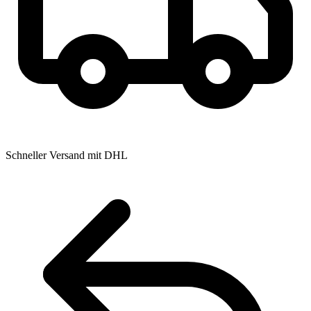
Schneller Versand mit DHL