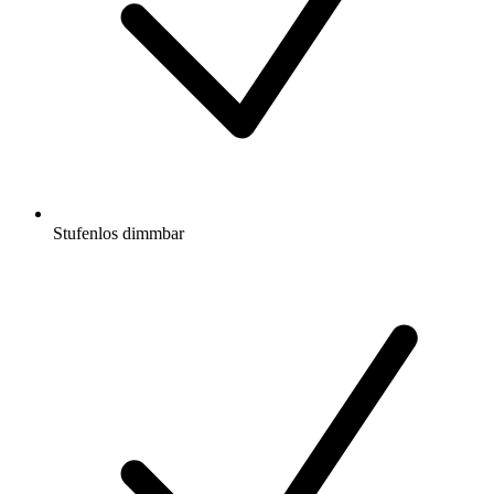
Stufenlos dimmbar