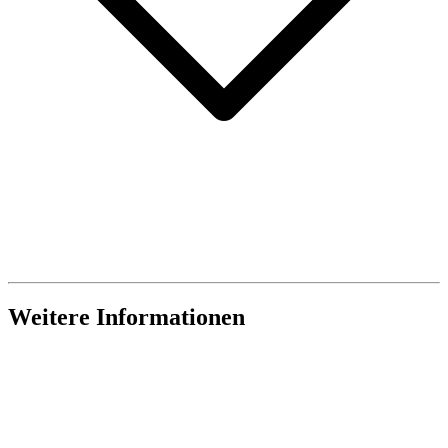
Weitere Informationen