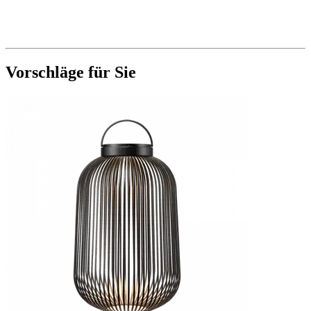
Vorschläge für Sie