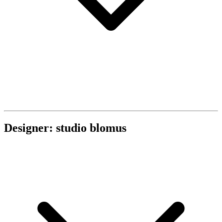
Designer: studio blomus