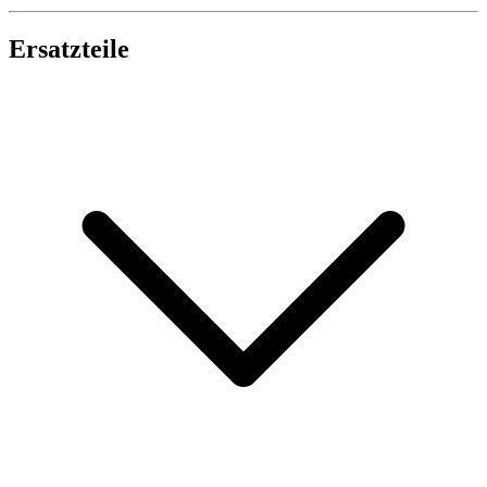
Ersatzteile