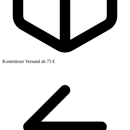
Kostenloser Versand ab 75 €