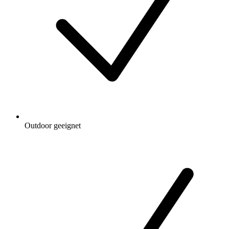
Outdoor geeignet