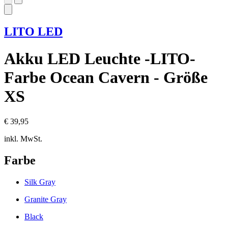
LITO LED
Akku LED Leuchte -LITO-
Farbe Ocean Cavern - Größe
XS
€ 39,95
inkl. MwSt.
Farbe
Silk Gray
Granite Gray
Black