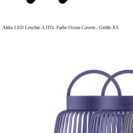
Akku LED Leuchte -LITO- Farbe Ocean Cavern - Größe XS