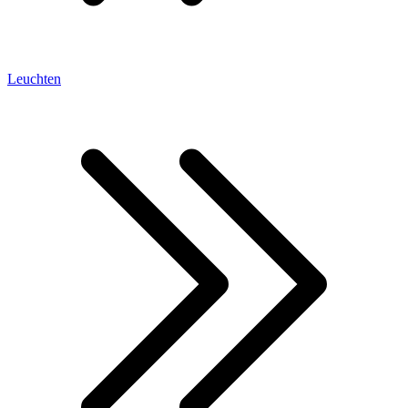
Leuchten