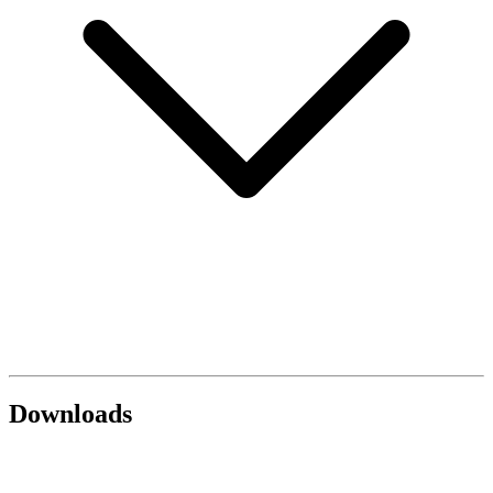
Downloads