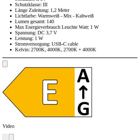
Schutzklasse:
III
Länge Zuleitung:
1,2 Meter
Lichtfarbe:
Warmweiß - Mix - Kaltweiß
Lumen gesamt:
140
Max Energieverbrauch Leuchte Watt:
1 W
Spannung:
DC 3,7 V
Leistung:
1 W
Stromversorgung:
USB-C cable
Kelvin:
2700K, 4000K, 2700K + 4000K
Video