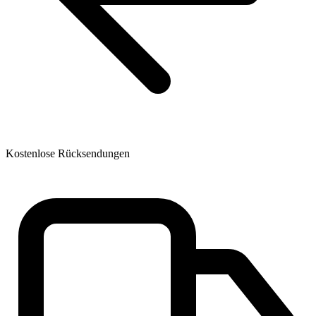
Kostenlose Rücksendungen