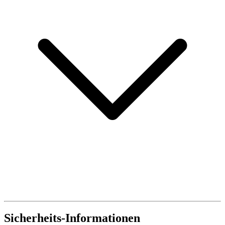
Sicherheits-Informationen