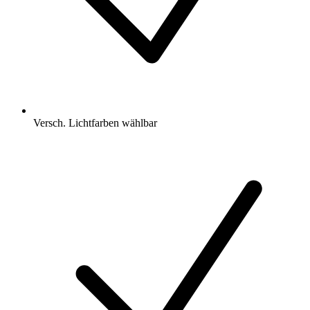
Versch. Lichtfarben wählbar