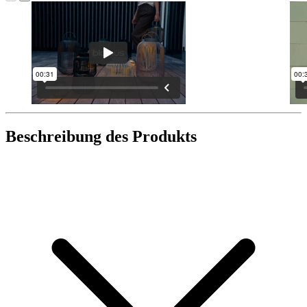
Beschreibung des Produkts