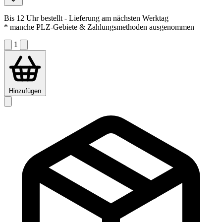
Bis 12 Uhr bestellt
- Lieferung am nächsten Werktag
* manche PLZ-Gebiete & Zahlungsmethoden ausgenommen
1
Hinzufügen