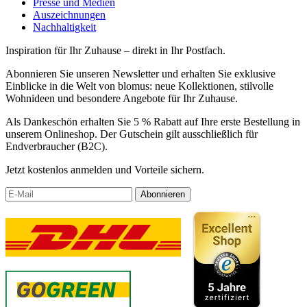
Presse und Medien
Auszeichnungen
Nachhaltigkeit
Inspiration für Ihr Zuhause – direkt in Ihr Postfach.
Abonnieren Sie unseren Newsletter und erhalten Sie exklusive
Einblicke in die Welt von blomus: neue Kollektionen, stilvolle
Wohnideen und besondere Angebote für Ihr Zuhause.
Als Dankeschön erhalten Sie 5 % Rabatt auf Ihre erste Bestellung in
unserem Onlineshop. Der Gutschein gilt ausschließlich für
Endverbraucher (B2C).
Jetzt kostenlos anmelden und Vorteile sichern.
Abonnieren