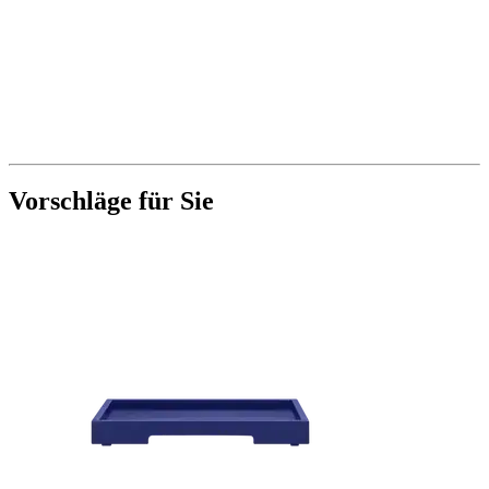
Vorschläge für Sie