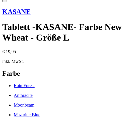
KASANE
Tablett -KASANE- Farbe New
Wheat - Größe L
€ 19,95
inkl. MwSt.
Farbe
Rain Forest
Anthracite
Moonbeam
Mazarine Blue