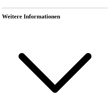
Weitere Informationen