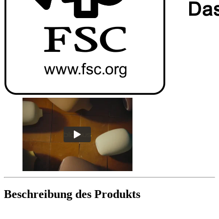
Beschreibung des Produkts