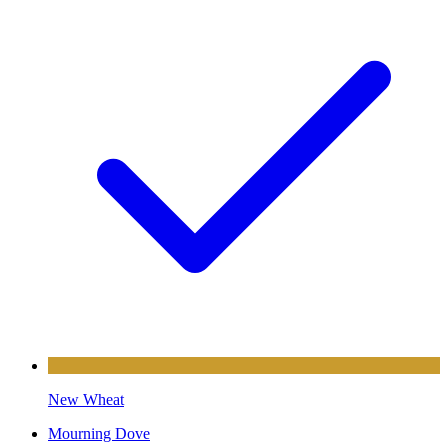
New Wheat
Mourning Dove