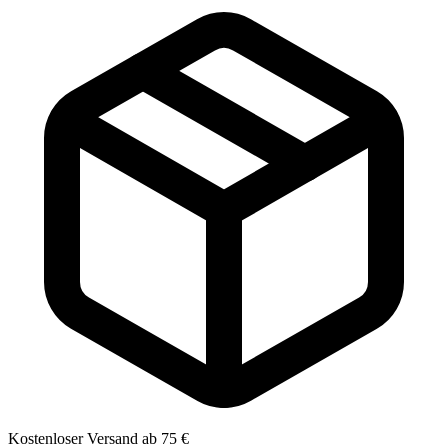
Kostenloser Versand ab 75 €