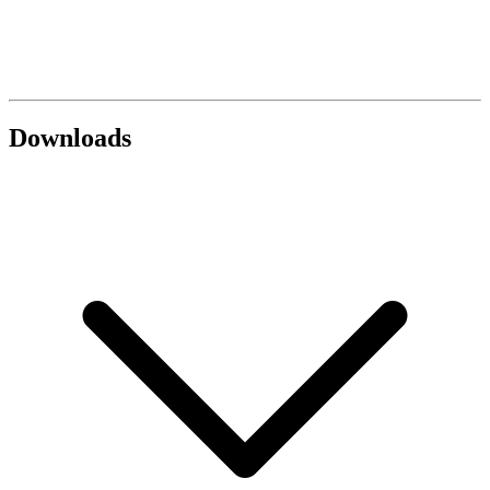
Downloads