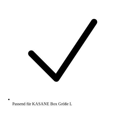
Passend für KASANE Box Größe L