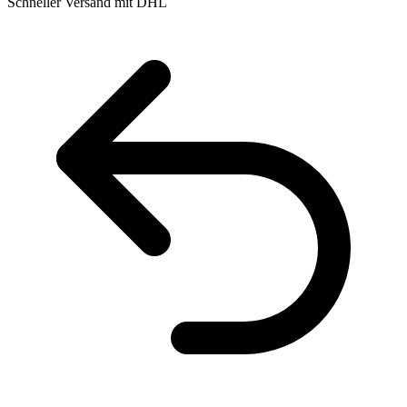
Schneller Versand mit DHL