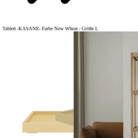
Tablett -KASANE- Farbe New Wheat - Größe L