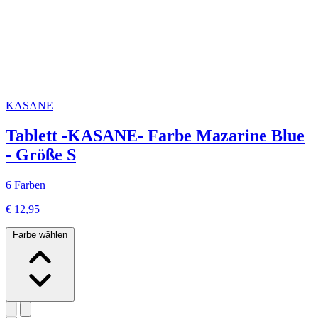
KASANE
Tablett -KASANE- Farbe Mazarine Blue
- Größe S
6 Farben
€ 12,95
Farbe wählen