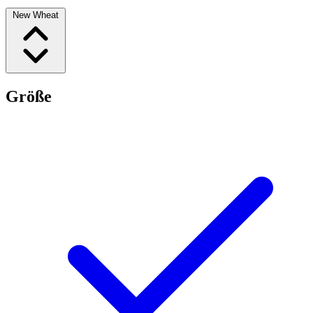
New Wheat
Größe