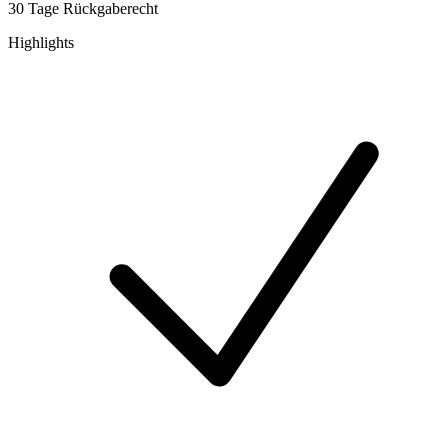
30 Tage Rückgaberecht
Highlights