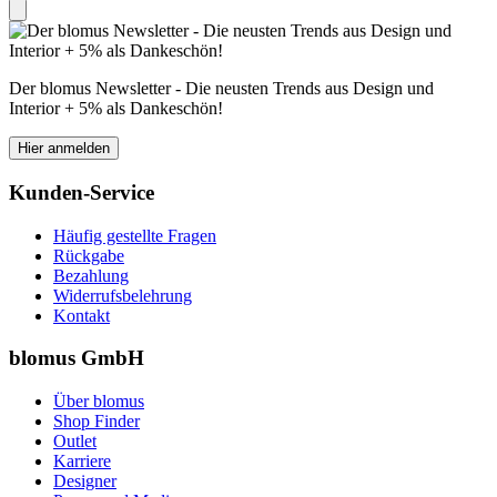
Der blomus Newsletter - Die neusten Trends aus Design und
Interior + 5% als Dankeschön!
Hier anmelden
Kunden-Service
Häufig gestellte Fragen
Rückgabe
Bezahlung
Widerrufsbelehrung
Kontakt
blomus GmbH
Über blomus
Shop Finder
Outlet
Karriere
Designer