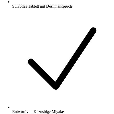
Stilvolles Tablett mit Designanspruch
Entwurf von Kazushige Miyake