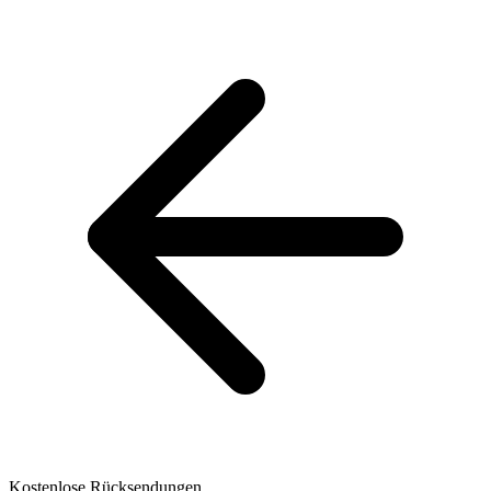
Kostenlose Rücksendungen