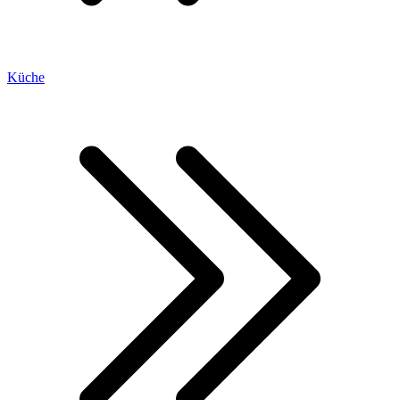
Küche