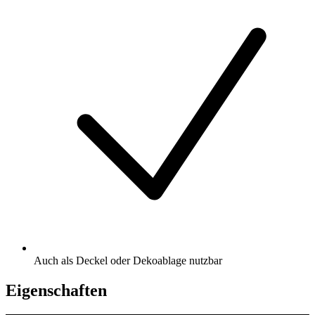
Auch als Deckel oder Dekoablage nutzbar
Eigenschaften