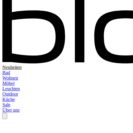
Neuheiten
Bad
Wohnen
Möbel
Leuchten
Outdoor
Küche
Sale
Über uns