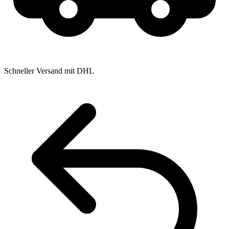
Schneller Versand mit DHL