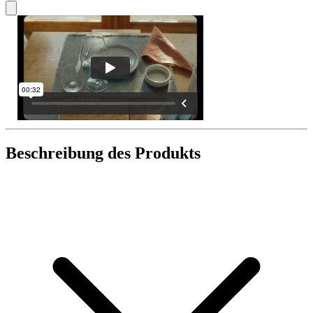
Beschreibung des Produkts