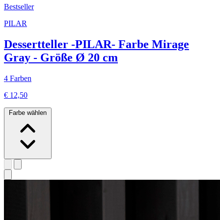
Bestseller
PILAR
Dessertteller -PILAR- Farbe Mirage
Gray - Größe Ø 20 cm
4 Farben
€ 12,50
Farbe wählen