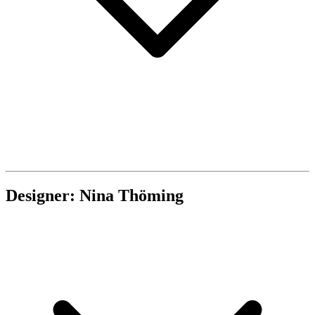
Designer: Nina Thöming