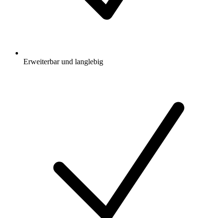
Erweiterbar und langlebig