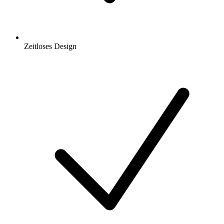
Zeitloses Design