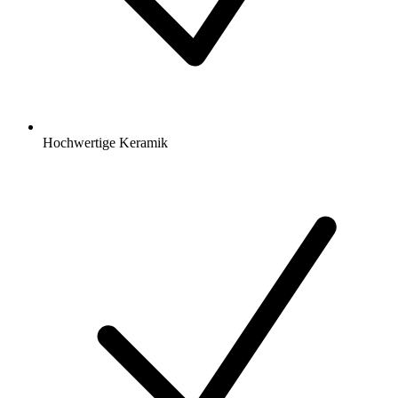
Hochwertige Keramik