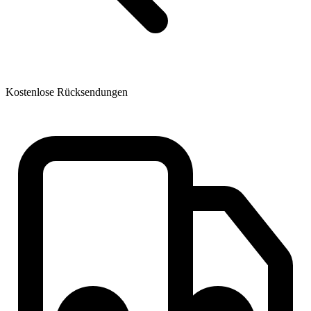
Kostenlose Rücksendungen