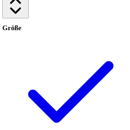
Größe