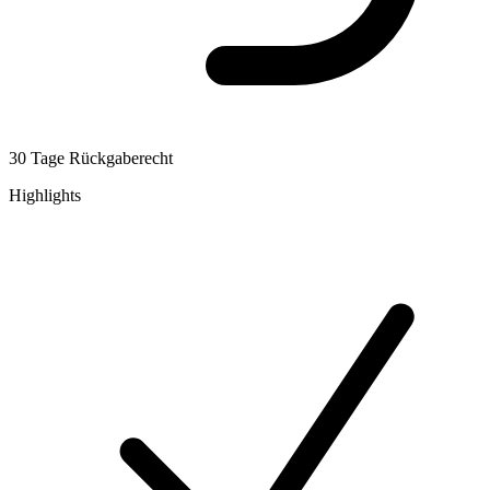
30 Tage Rückgaberecht
Highlights