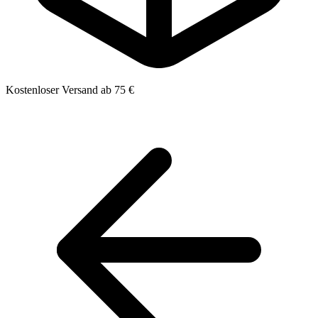
Kostenloser Versand ab 75 €