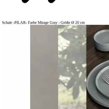
Schale -PILAR- Farbe Mirage Gray - Größe Ø 20 cm