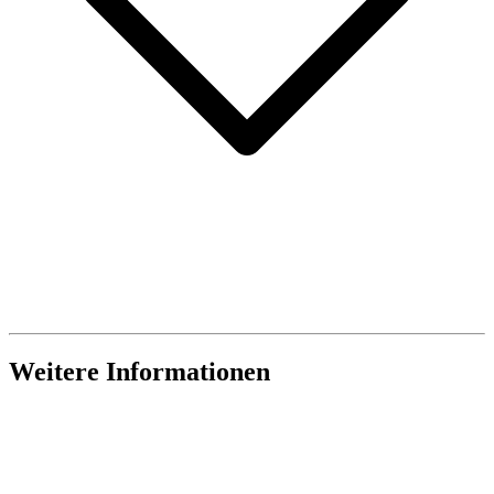
Weitere Informationen