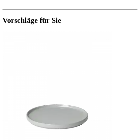
Vorschläge für Sie