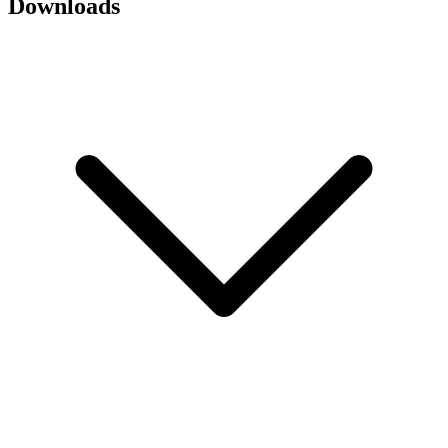
Downloads