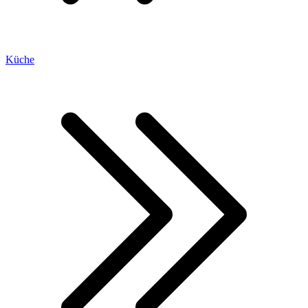
Küche