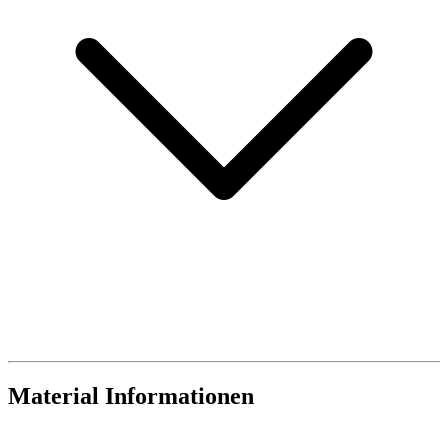
Material Informationen