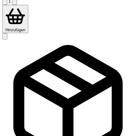
1
Hinzufügen