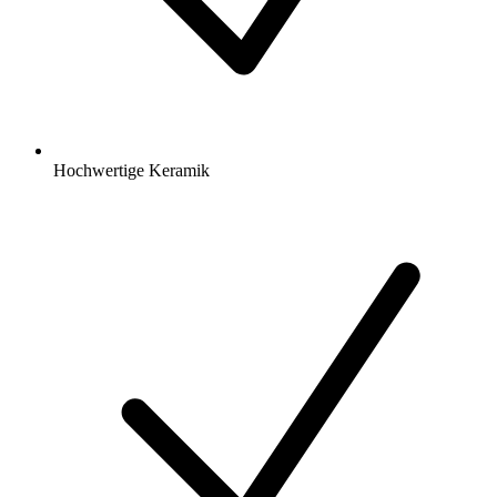
Hochwertige Keramik