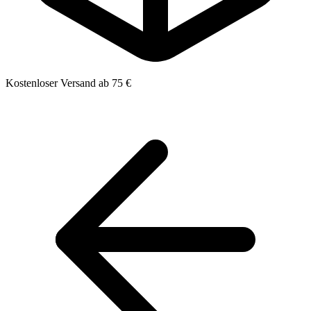
Kostenloser Versand ab 75 €