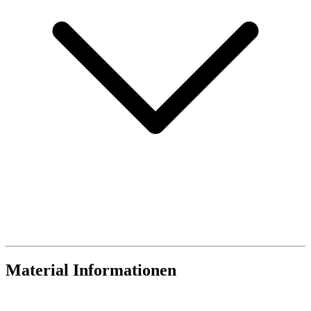
Material Informationen