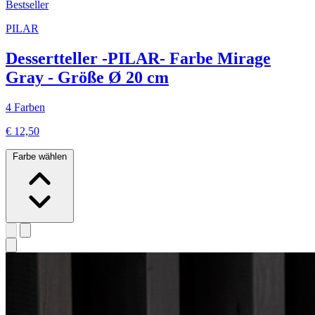
Bestseller
PILAR
Dessertteller -PILAR- Farbe Mirage
Gray - Größe Ø 20 cm
4 Farben
€ 12,50
Farbe wählen