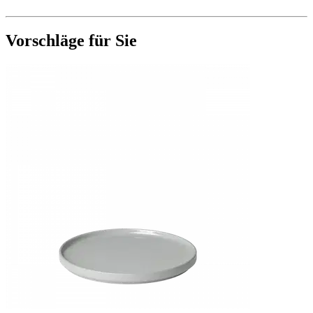
Vorschläge für Sie