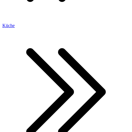
Küche