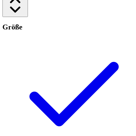
Größe