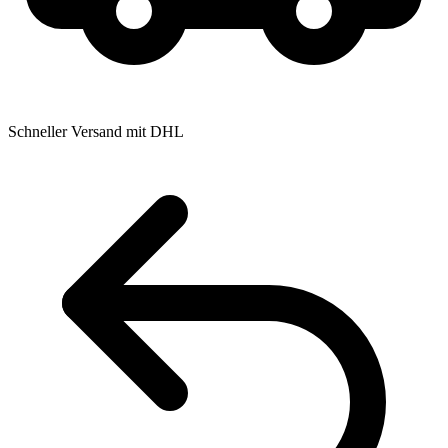
Schneller Versand mit DHL