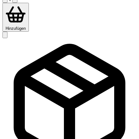
Hinzufügen