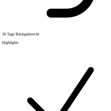
30 Tage Rückgaberecht
Highlights