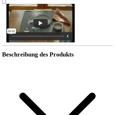
Beschreibung des Produkts