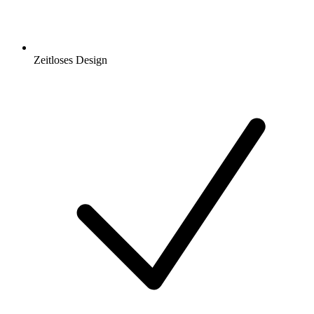
Zeitloses Design