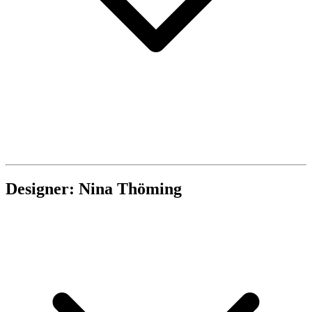
Designer: Nina Thöming