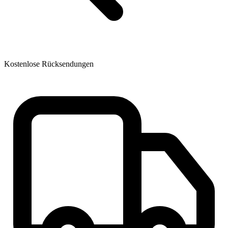
Kostenlose Rücksendungen