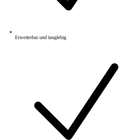
Erweiterbar und langlebig