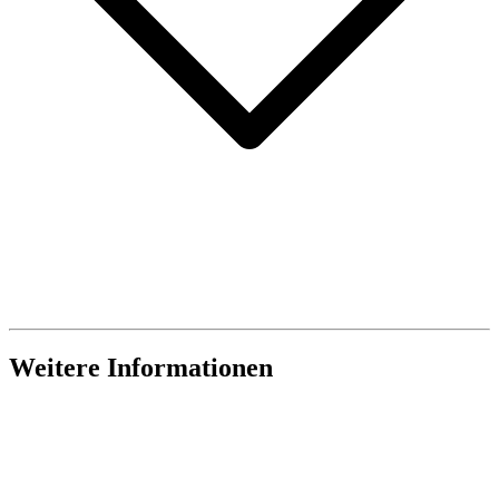
Weitere Informationen