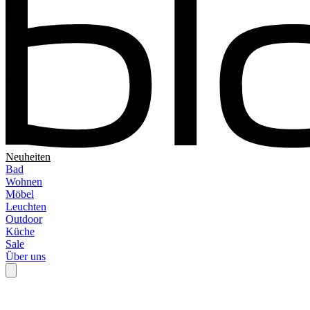
Neuheiten
Bad
Wohnen
Möbel
Leuchten
Outdoor
Küche
Sale
Über uns