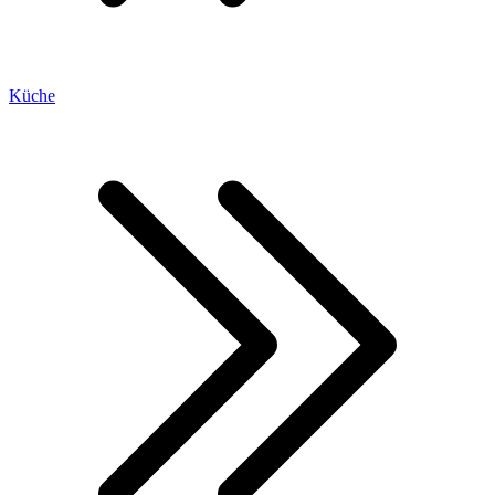
Küche