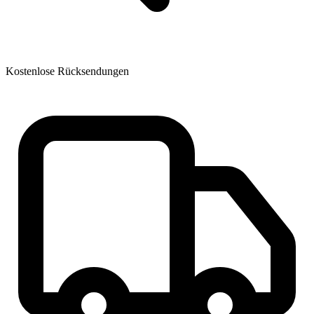
Kostenlose Rücksendungen