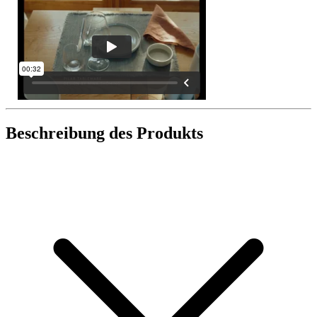
Beschreibung des Produkts