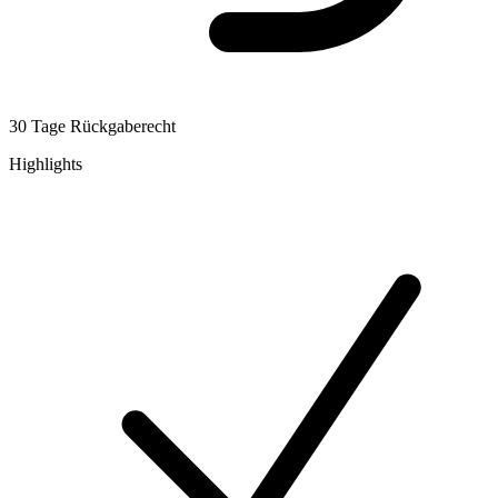
30 Tage Rückgaberecht
Highlights