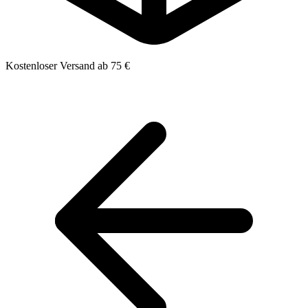
Kostenloser Versand ab 75 €