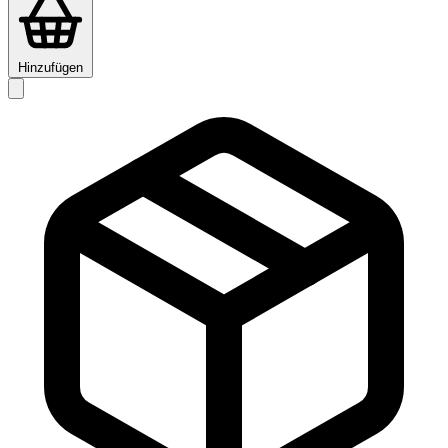
Hinzufügen