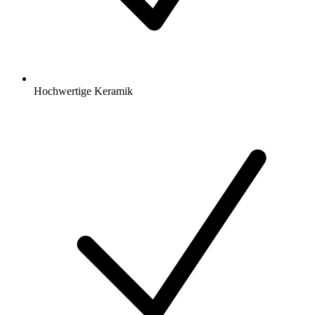
Hochwertige Keramik