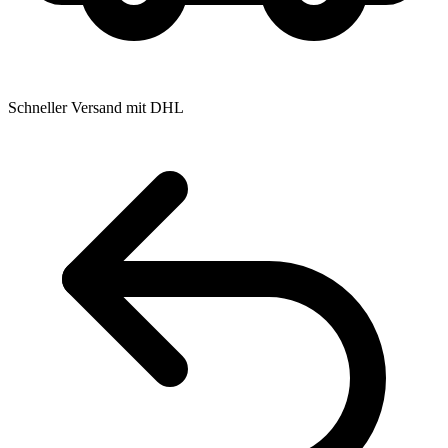
Schneller Versand mit DHL