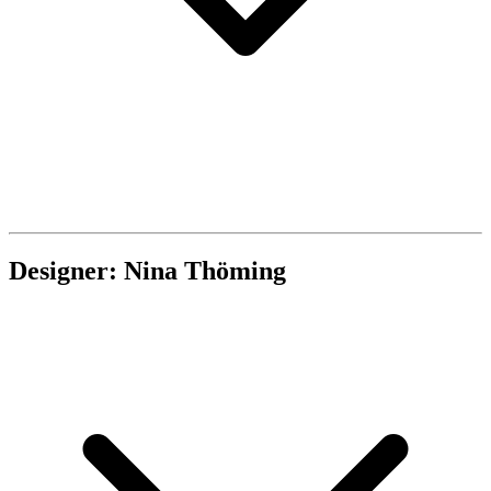
Designer: Nina Thöming