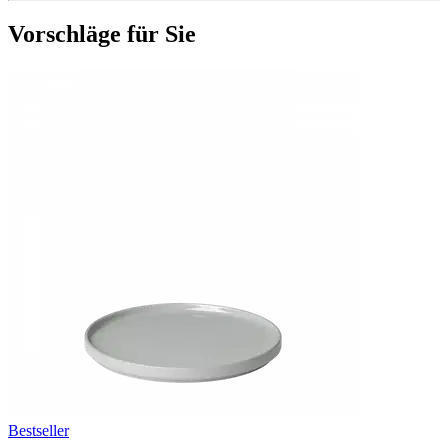
Vorschläge für Sie
Bestseller