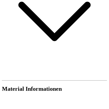
Material Informationen