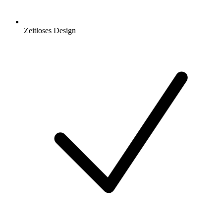
Zeitloses Design