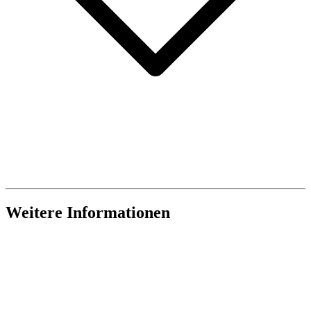
Weitere Informationen