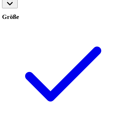
Größe