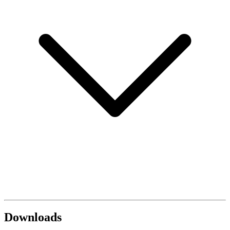
Downloads