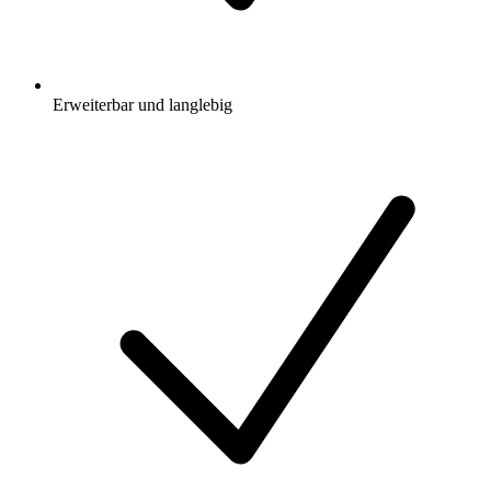
Erweiterbar und langlebig