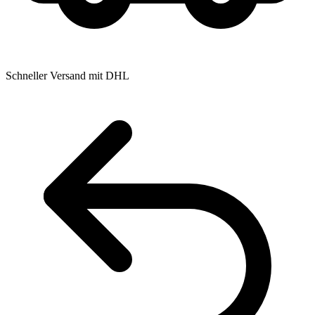
Schneller Versand mit DHL