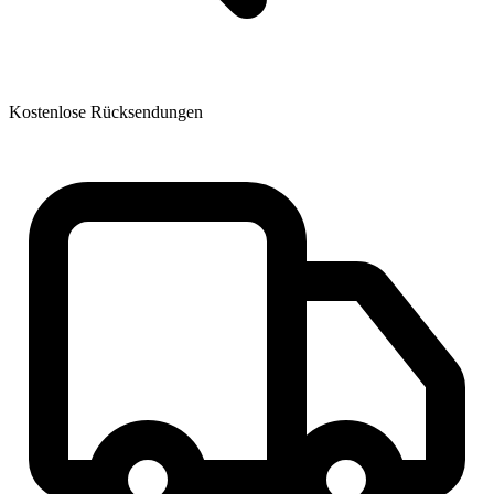
Kostenlose Rücksendungen