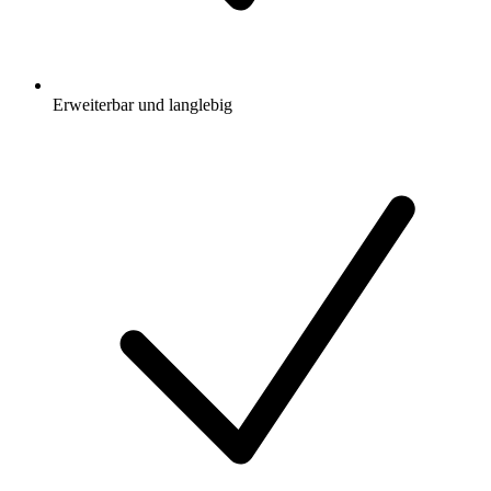
Erweiterbar und langlebig