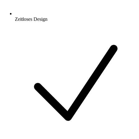
Zeitloses Design