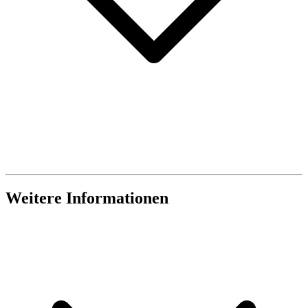
Weitere Informationen