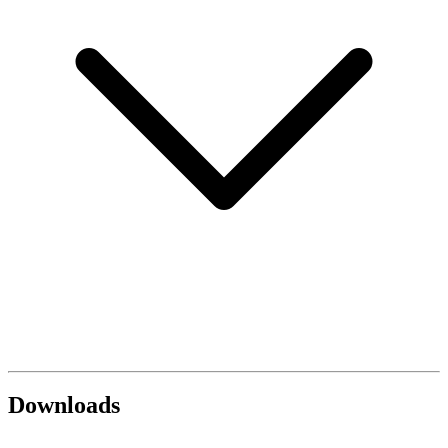
Downloads