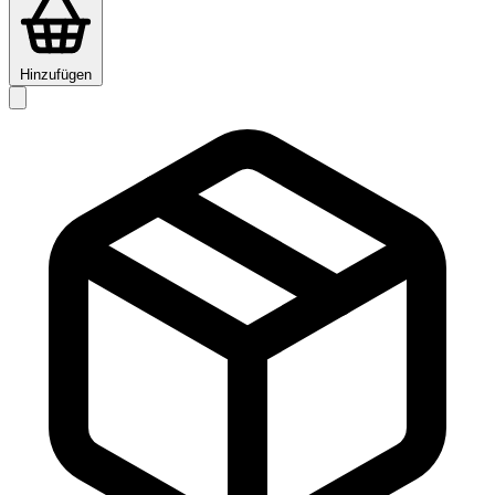
Hinzufügen