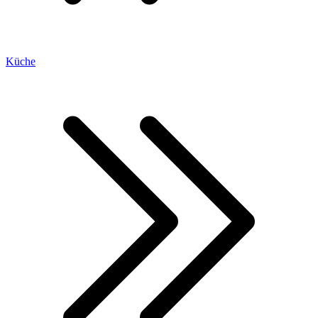
Küche