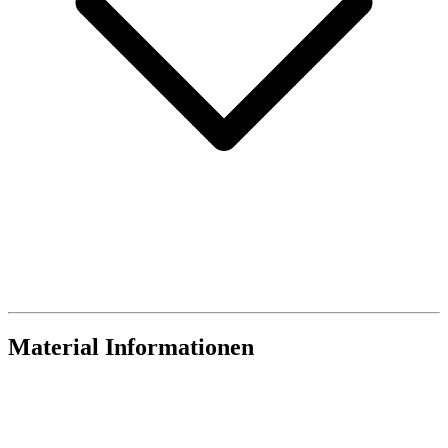
Material Informationen