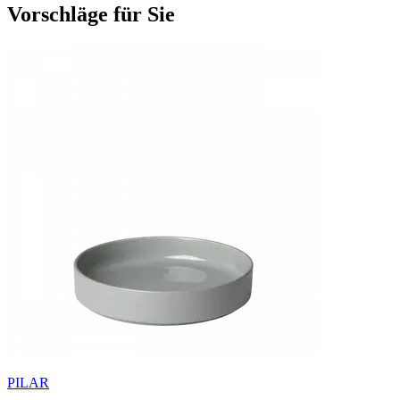
Vorschläge für Sie
PILAR