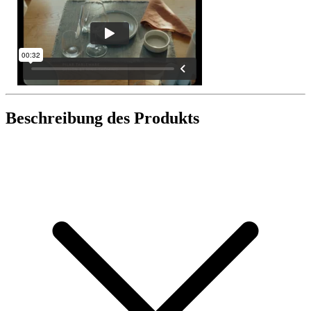
Beschreibung des Produkts