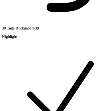
30 Tage Rückgaberecht
Highlights