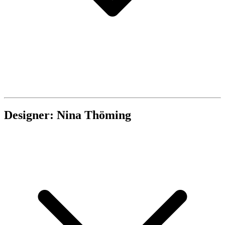
Designer: Nina Thöming