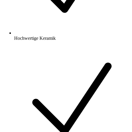
Hochwertige Keramik