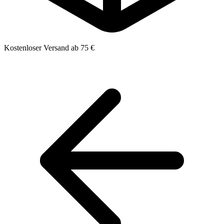
Kostenloser Versand ab 75 €