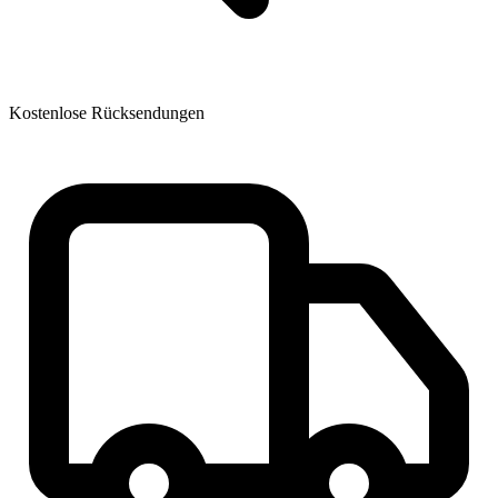
Kostenlose Rücksendungen