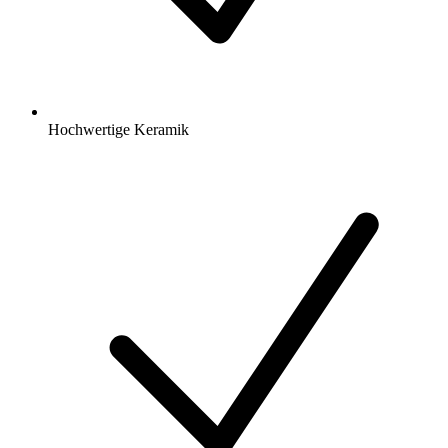
Hochwertige Keramik