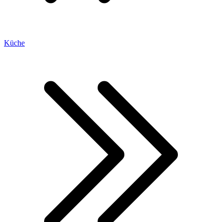
Küche