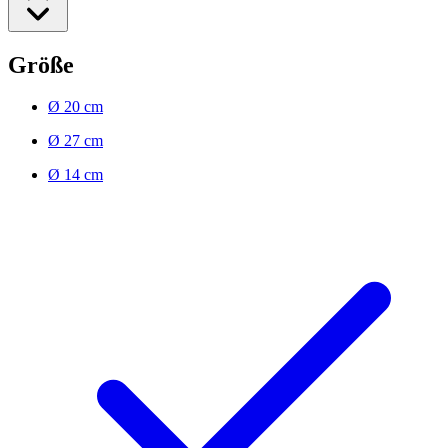
Größe
Ø 20 cm
Ø 27 cm
Ø 14 cm