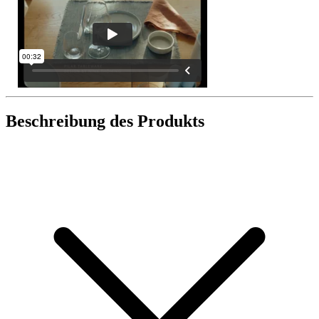
Beschreibung des Produkts