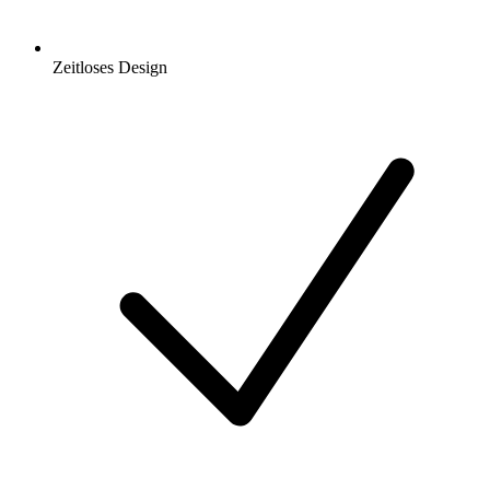
Zeitloses Design