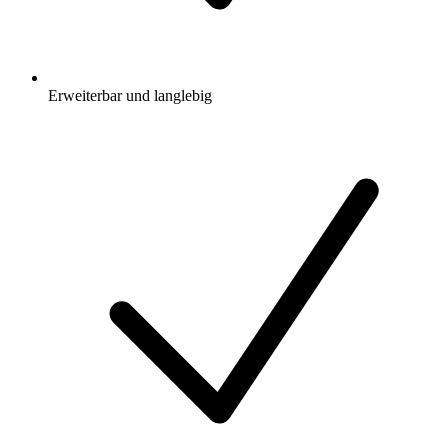
Erweiterbar und langlebig