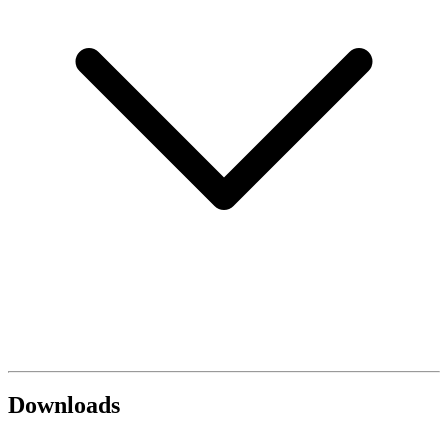
Downloads