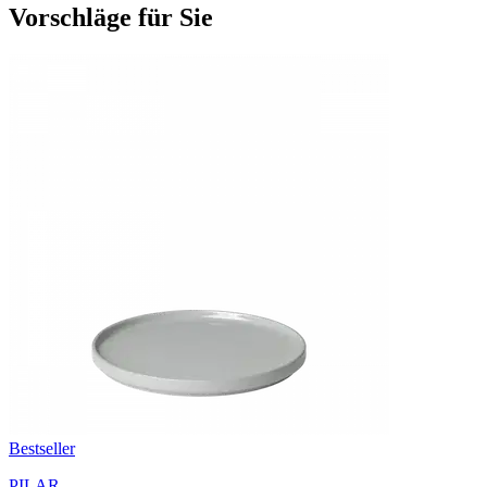
Vorschläge für Sie
Bestseller
PILAR