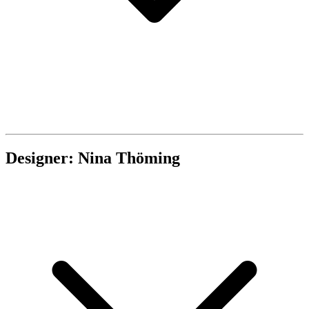
Designer: Nina Thöming