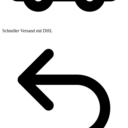
Schneller Versand mit DHL