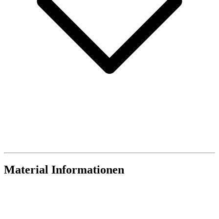
Material Informationen