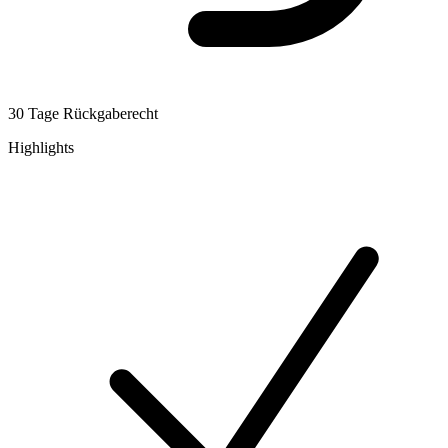
30 Tage Rückgaberecht
Highlights