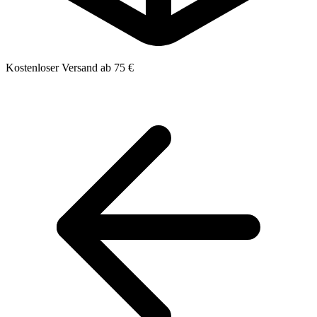
Kostenloser Versand ab 75 €