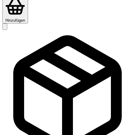
Hinzufügen