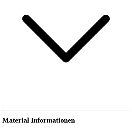
Material Informationen