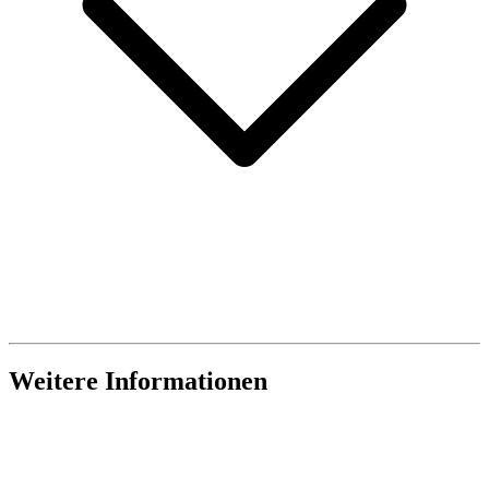
Weitere Informationen