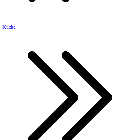
Küche