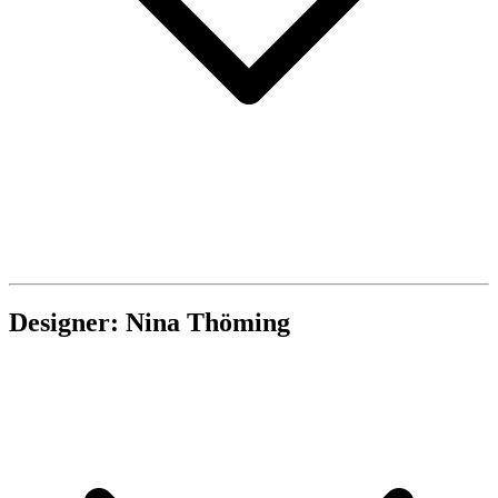
Designer: Nina Thöming