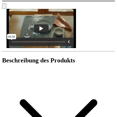
Beschreibung des Produkts