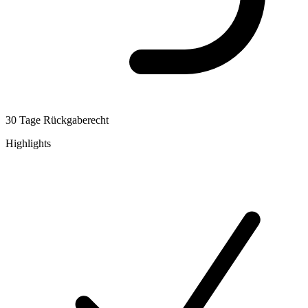
30 Tage Rückgaberecht
Highlights