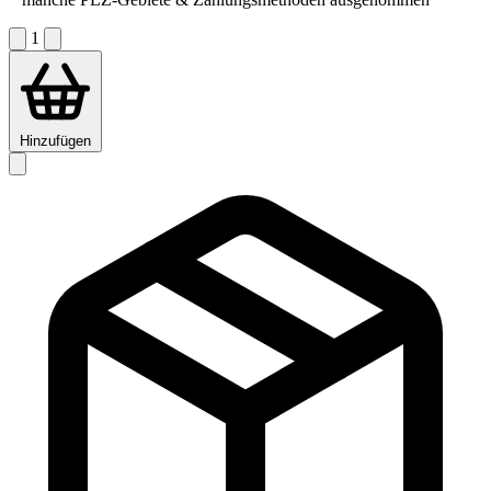
1
Hinzufügen