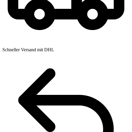
Schneller Versand mit DHL