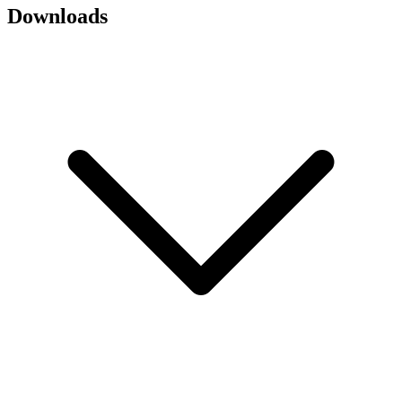
Downloads