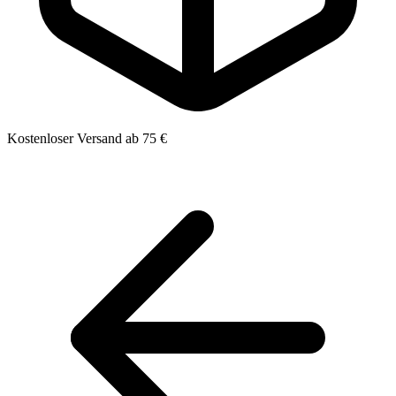
Kostenloser Versand ab 75 €