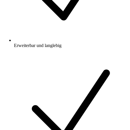
Erweiterbar und langlebig