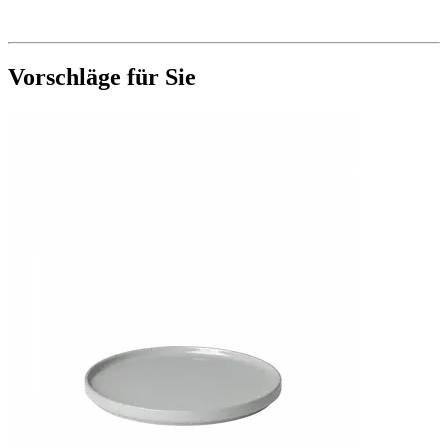
Vorschläge für Sie