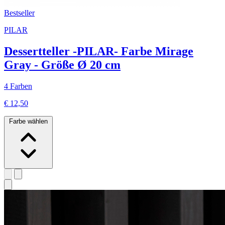
Bestseller
PILAR
Dessertteller -PILAR- Farbe Mirage
Gray - Größe Ø 20 cm
4 Farben
€ 12,50
Farbe wählen