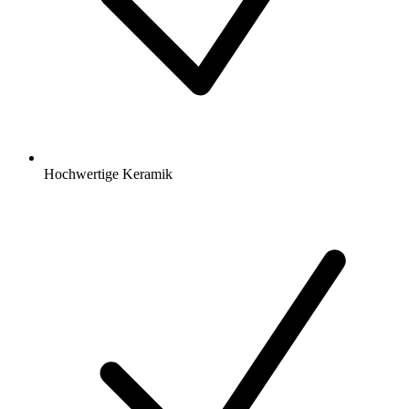
Hochwertige Keramik