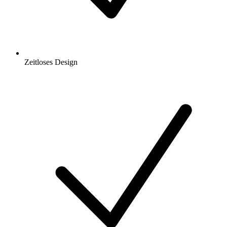
Zeitloses Design