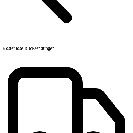
Kostenlose Rücksendungen