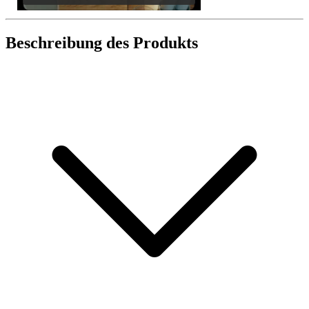
Beschreibung des Produkts