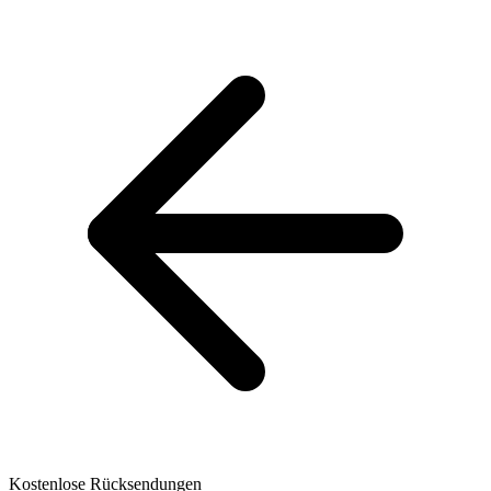
Kostenlose Rücksendungen