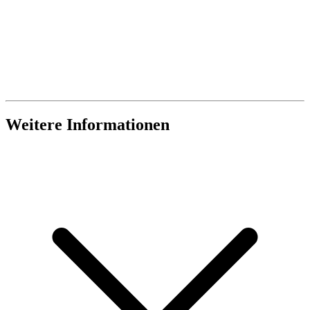
Weitere Informationen