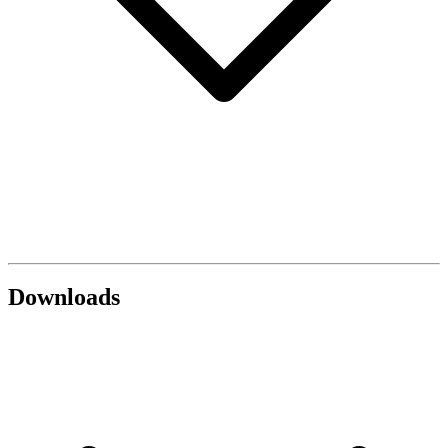
Downloads