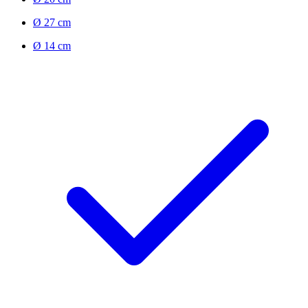
Ø 27 cm
Ø 14 cm