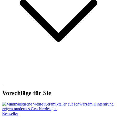
Vorschläge für Sie
Bestseller