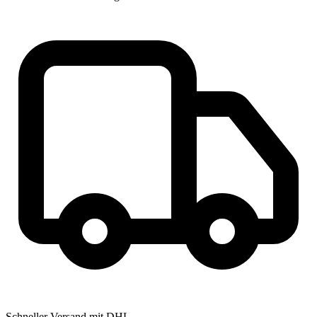
Schneller Versand mit DHL