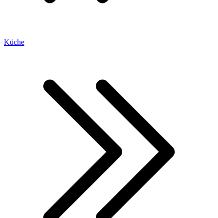
Küche