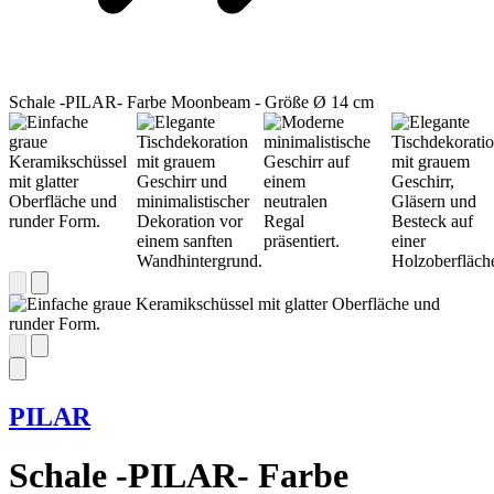
Schale -PILAR- Farbe Moonbeam - Größe Ø 14 cm
PILAR
Schale -PILAR- Farbe