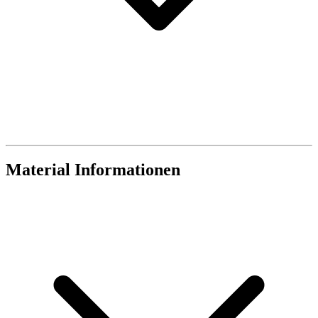
Material Informationen