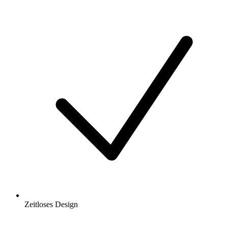
Zeitloses Design