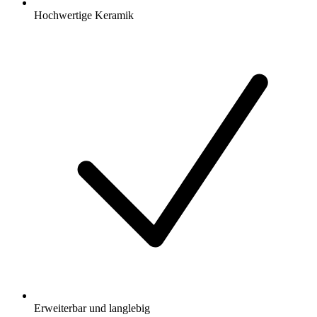
Hochwertige Keramik
Erweiterbar und langlebig