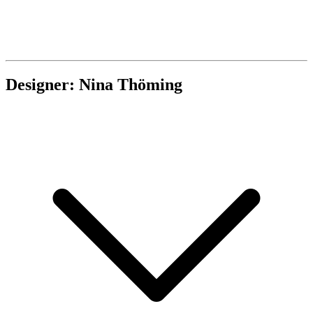
Designer: Nina Thöming