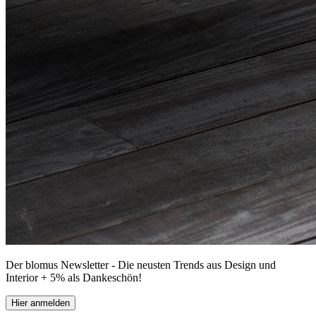
Der blomus Newsletter - Die neusten Trends aus Design und
Interior + 5% als Dankeschön!
Hier anmelden