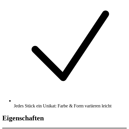
Jedes Stück ein Unikat: Farbe & Form variieren leicht
Eigenschaften