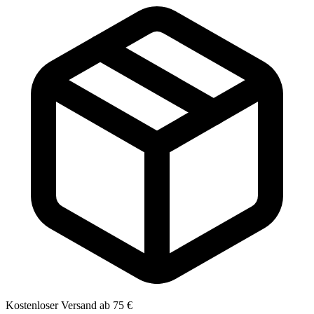
Kostenloser Versand ab 75 €