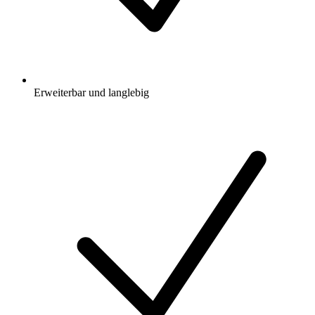
Erweiterbar und langlebig