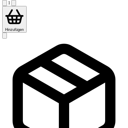
1
Hinzufügen