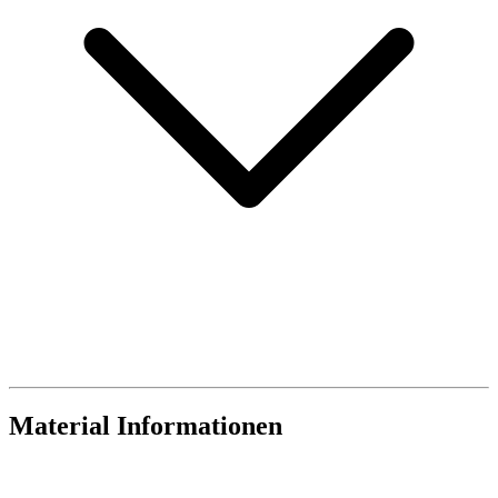
Material Informationen