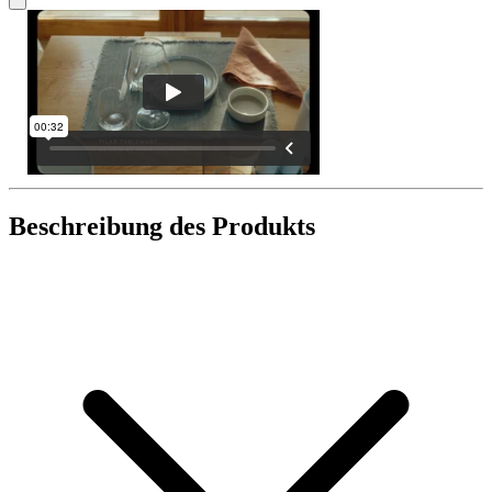
Beschreibung des Produkts