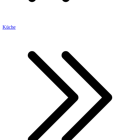
Küche