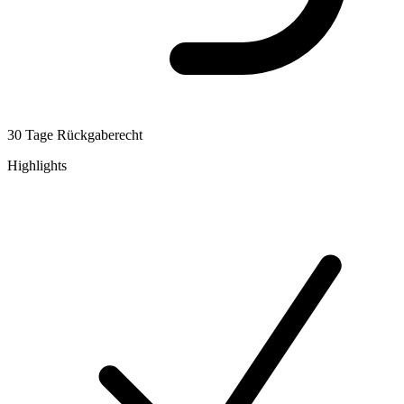
30 Tage Rückgaberecht
Highlights