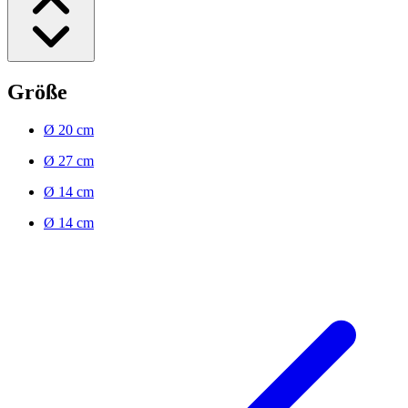
Größe
Ø 20 cm
Ø 27 cm
Ø 14 cm
Ø 14 cm