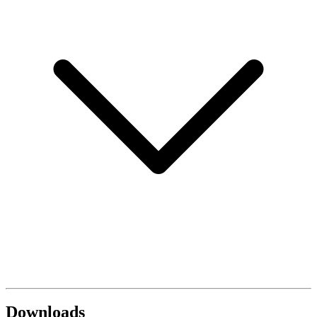
Downloads