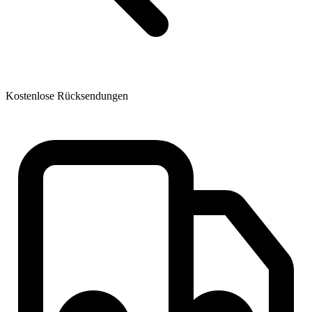
Kostenlose Rücksendungen