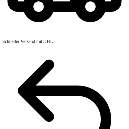
Schneller Versand mit DHL