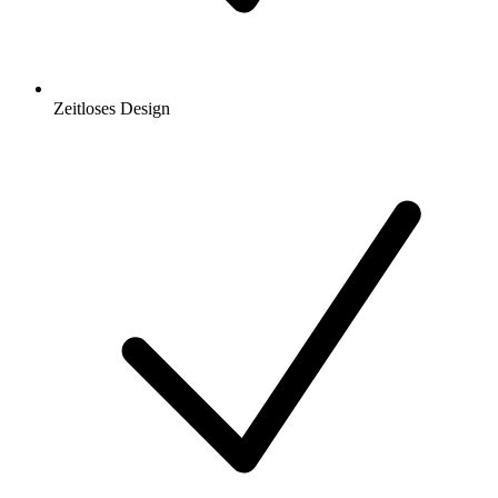
Zeitloses Design