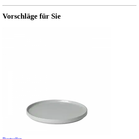
Vorschläge für Sie