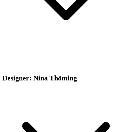
Designer: Nina Thöming