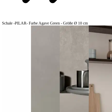
Schale -PILAR- Farbe Agave Green - Größe Ø 10 cm