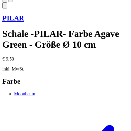
PILAR
Schale -PILAR- Farbe Agave
Green - Größe Ø 10 cm
€ 9,50
inkl. MwSt.
Farbe
Moonbeam