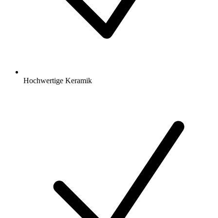
Hochwertige Keramik