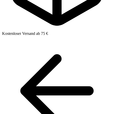
Kostenloser Versand ab 75 €