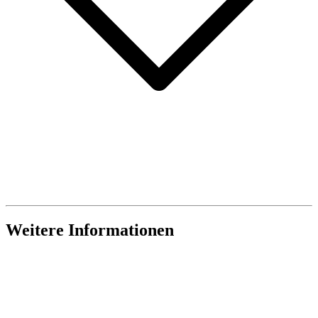
Weitere Informationen