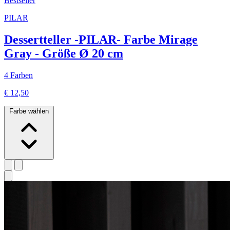
Bestseller
PILAR
Dessertteller -PILAR- Farbe Mirage
Gray - Größe Ø 20 cm
4 Farben
€ 12,50
Farbe wählen