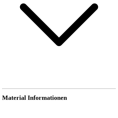
Material Informationen