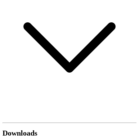
Downloads