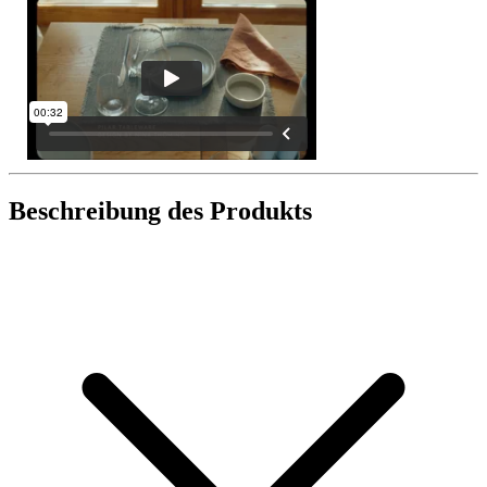
Beschreibung des Produkts