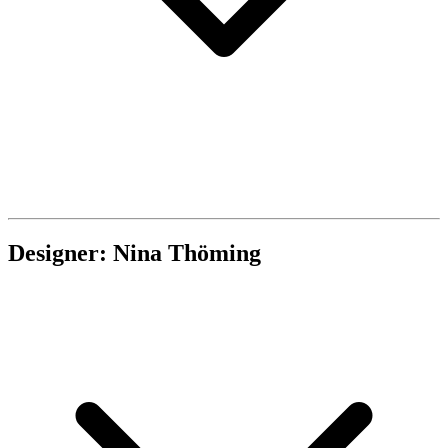
Designer: Nina Thöming