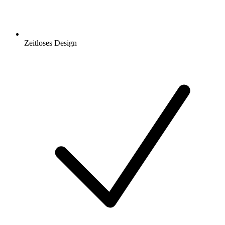
Zeitloses Design