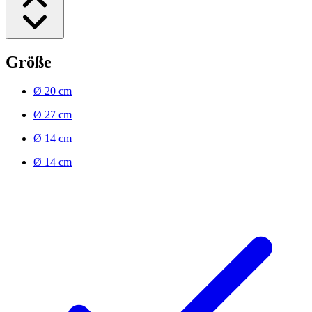
Größe
Ø 20 cm
Ø 27 cm
Ø 14 cm
Ø 14 cm