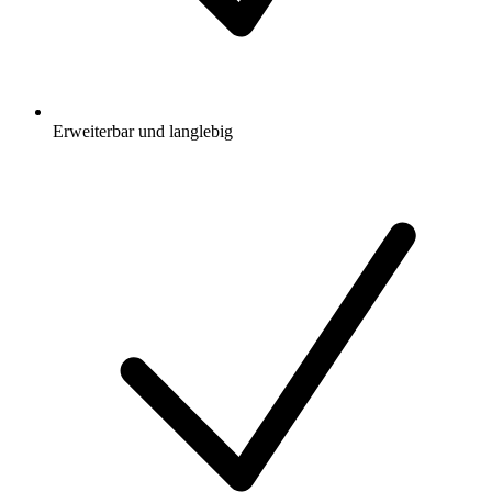
Erweiterbar und langlebig