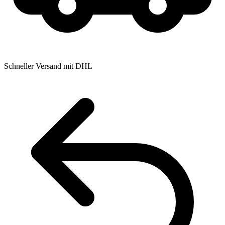
Schneller Versand mit DHL