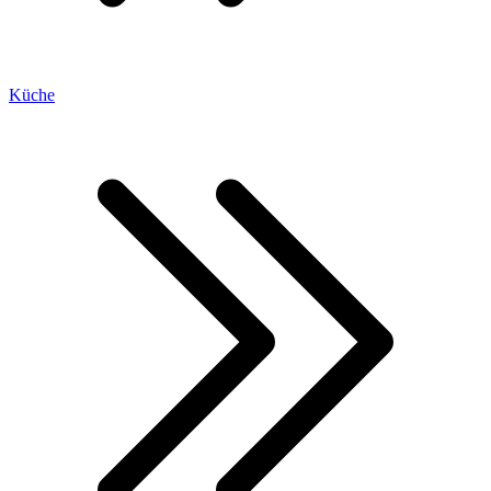
Küche