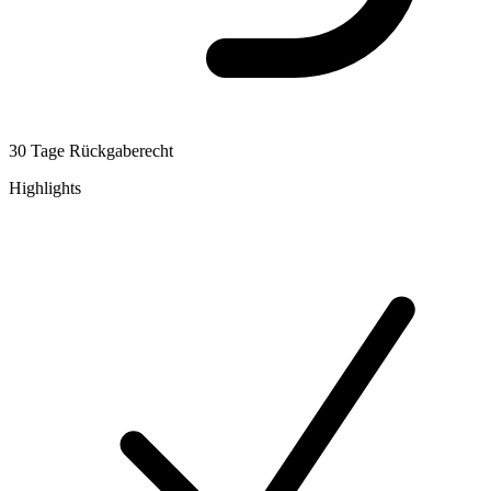
30 Tage Rückgaberecht
Highlights