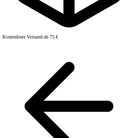
Kostenloser Versand ab 75 €