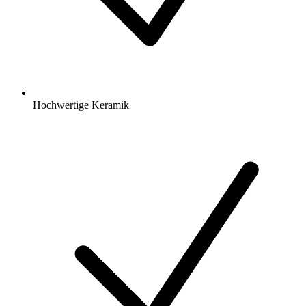
Hochwertige Keramik