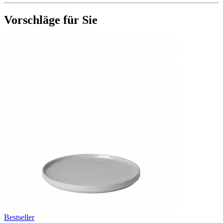
Vorschläge für Sie
Bestseller