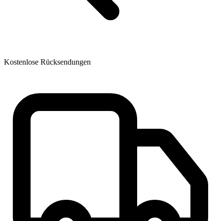
Kostenlose Rücksendungen