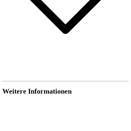
Weitere Informationen