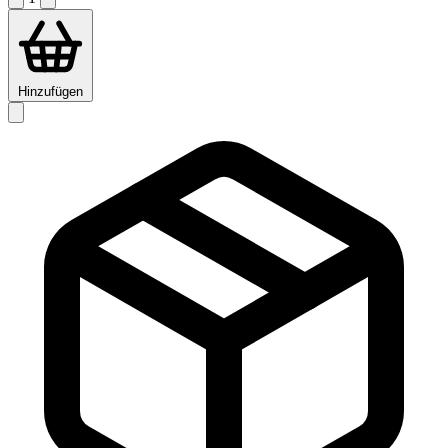
Hinzufügen