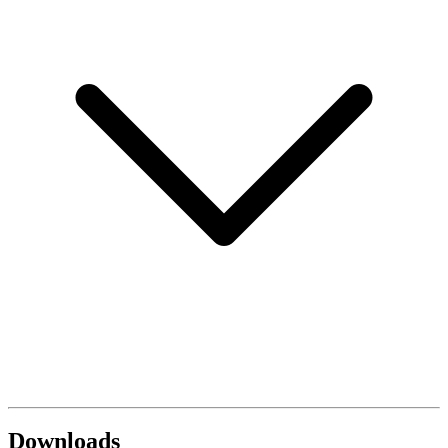
Downloads