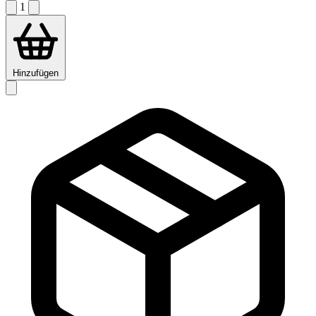
1
Hinzufügen