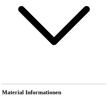
Material Informationen