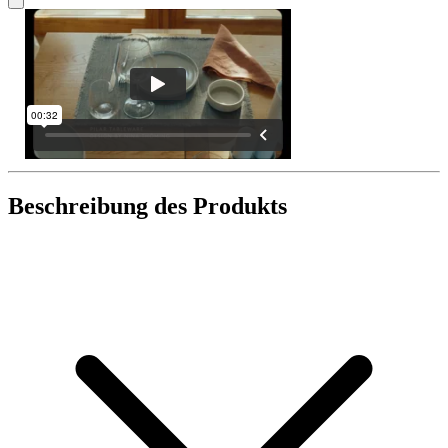
Beschreibung des Produkts