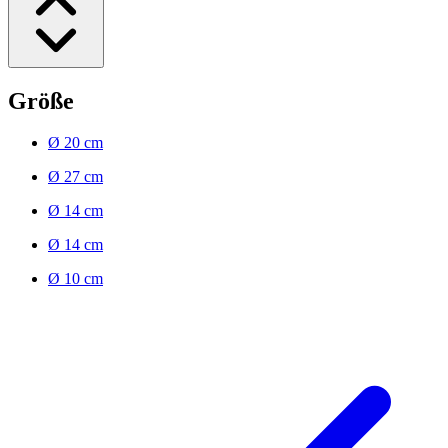
Größe
Ø 20 cm
Ø 27 cm
Ø 14 cm
Ø 14 cm
Ø 10 cm