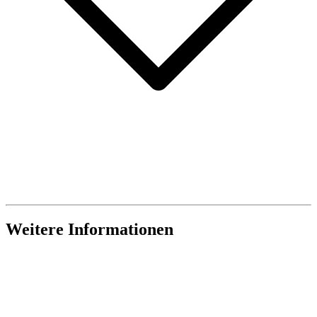
Weitere Informationen