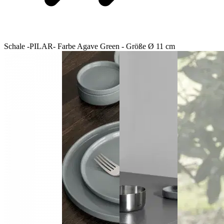
Schale -PILAR- Farbe Agave Green - Größe Ø 11 cm