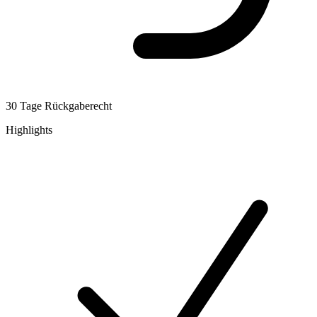
30 Tage Rückgaberecht
Highlights