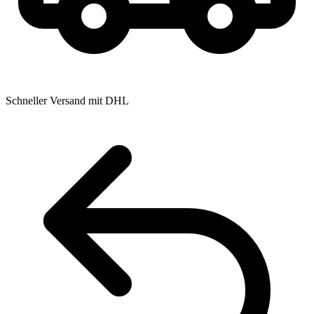
Schneller Versand mit DHL