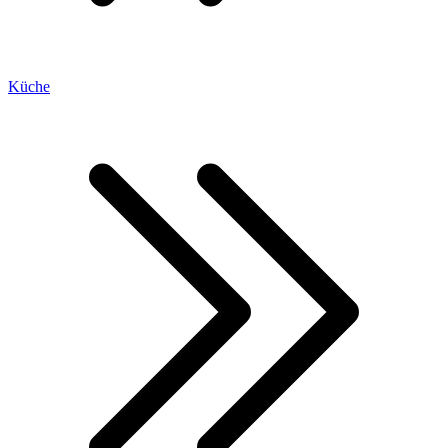
Küche