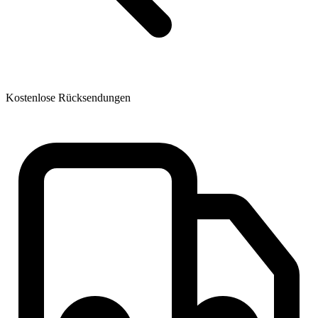
Kostenlose Rücksendungen