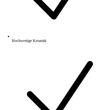
Hochwertige Keramik