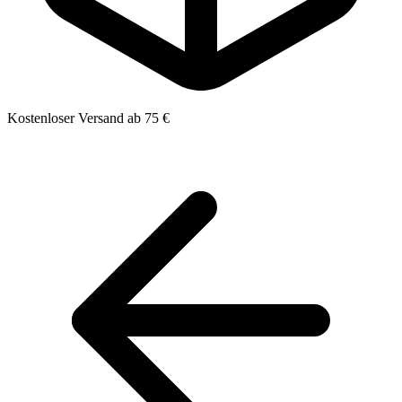
Kostenloser Versand ab 75 €