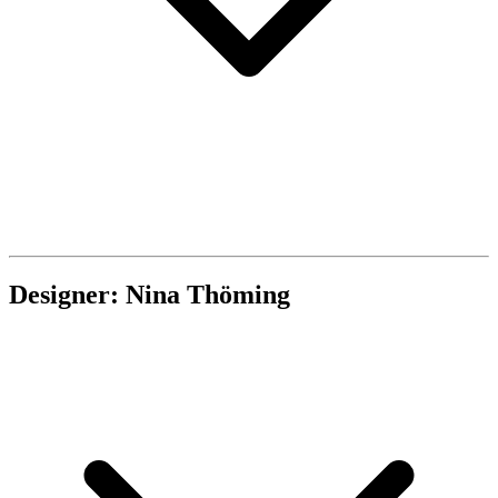
Designer: Nina Thöming