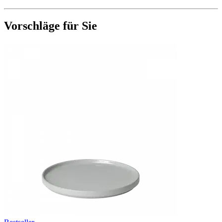
Vorschläge für Sie