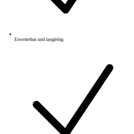
Erweiterbar und langlebig