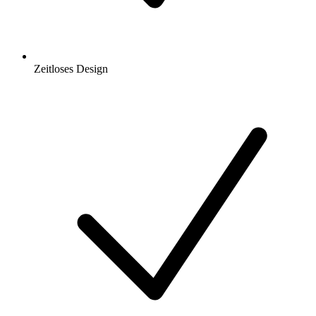
Zeitloses Design