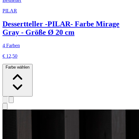
Bestseller
PILAR
Dessertteller -PILAR- Farbe Mirage
Gray - Größe Ø 20 cm
4 Farben
€ 12,50
Farbe wählen