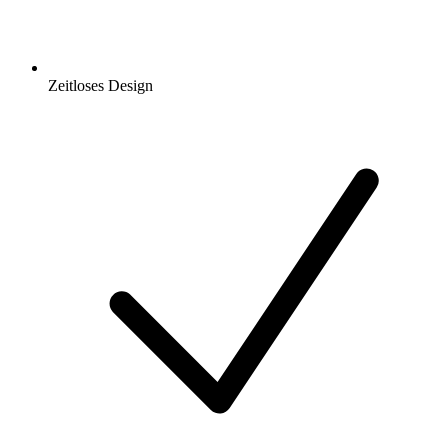
Zeitloses Design