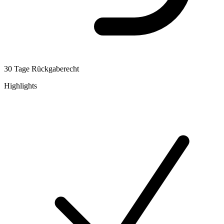
30 Tage Rückgaberecht
Highlights