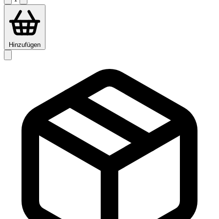
Hinzufügen