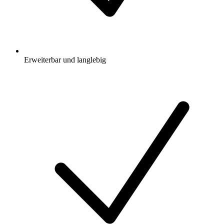
Erweiterbar und langlebig