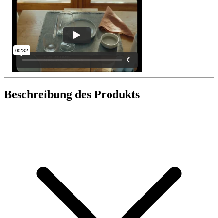
Beschreibung des Produkts