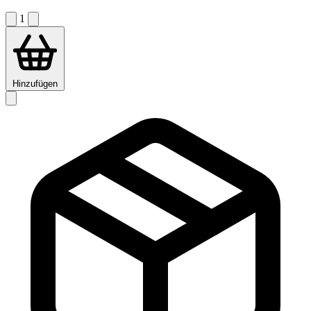
1
Hinzufügen