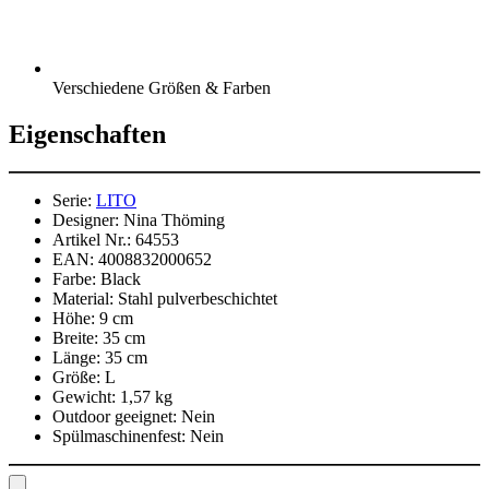
Verschiedene Größen & Farben
Eigenschaften
Serie:
LITO
Designer:
Nina Thöming
Artikel Nr.:
64553
EAN:
4008832000652
Farbe:
Black
Material:
Stahl pulverbeschichtet
Höhe:
9 cm
Breite:
35 cm
Länge:
35 cm
Größe:
L
Gewicht:
1,57 kg
Outdoor geeignet:
Nein
Spülmaschinenfest:
Nein