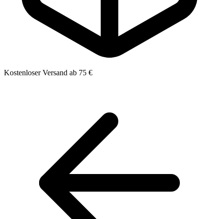
Kostenloser Versand ab 75 €