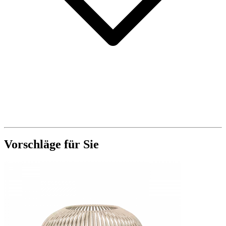
Vorschläge für Sie