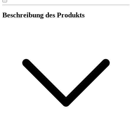
Beschreibung des Produkts