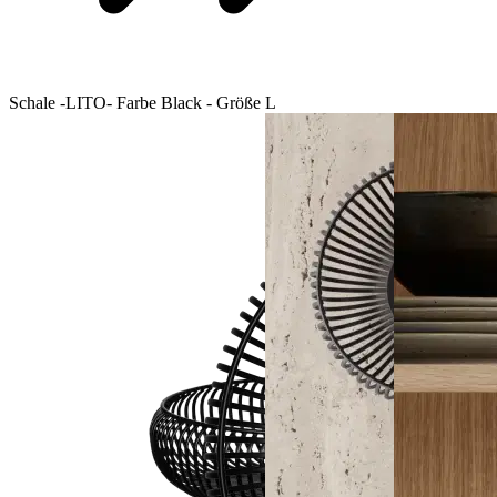
Schale -LITO- Farbe Black - Größe L