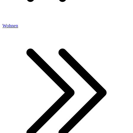
Wohnen