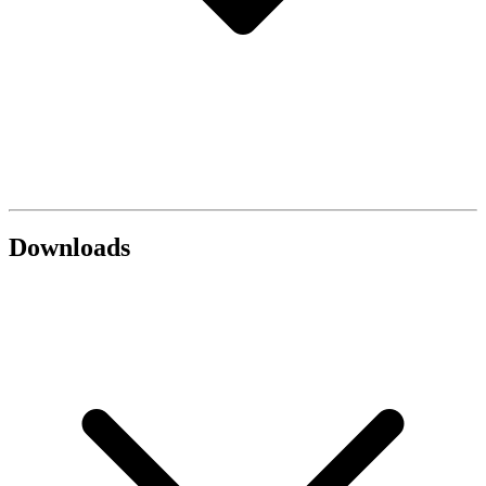
Downloads