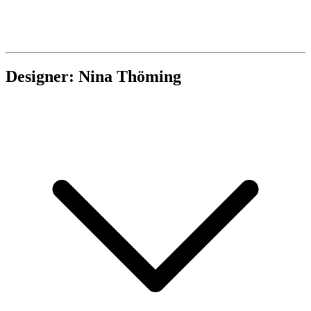
Designer: Nina Thöming