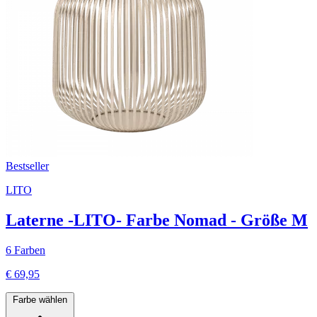
Bestseller
LITO
Laterne -LITO- Farbe Nomad - Größe M
6 Farben
€ 69,95
Farbe wählen