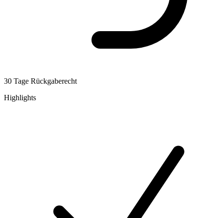
30 Tage Rückgaberecht
Highlights