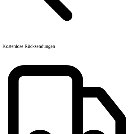
Kostenlose Rücksendungen