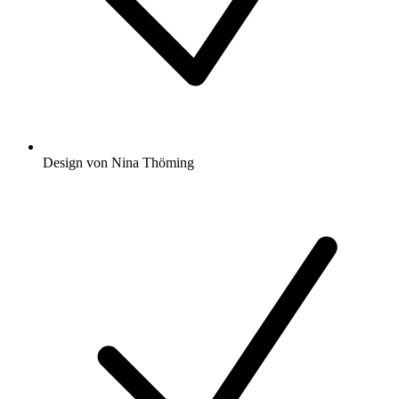
Design von Nina Thöming