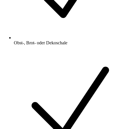
Obst-, Brot- oder Dekoschale