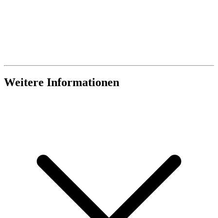
Weitere Informationen