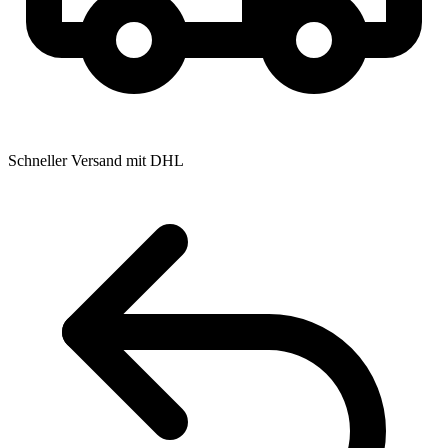
Schneller Versand mit DHL