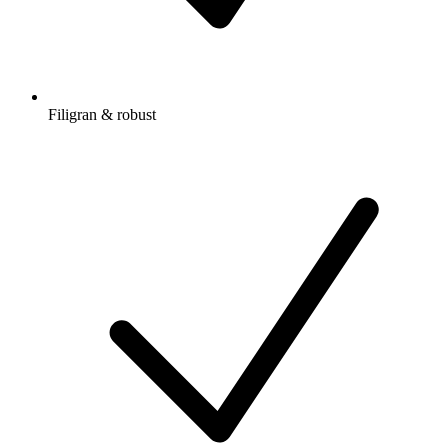
Filigran & robust