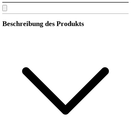
Beschreibung des Produkts