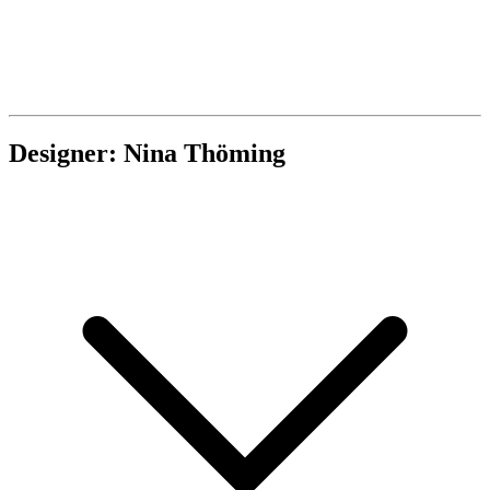
Designer: Nina Thöming