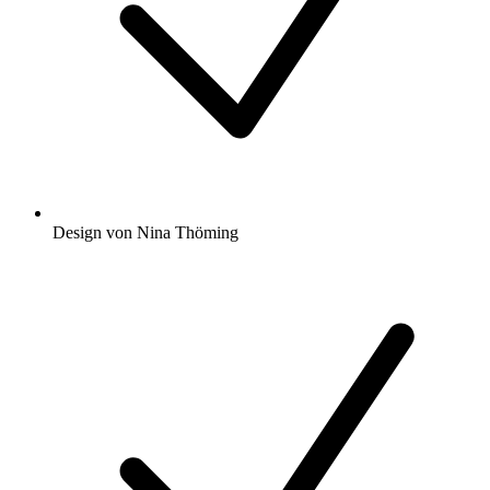
Design von Nina Thöming