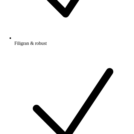
Filigran & robust