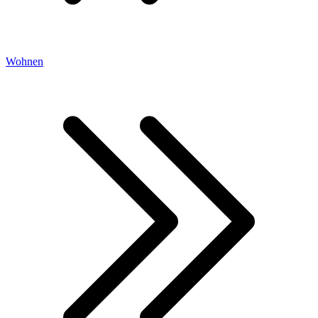
Wohnen