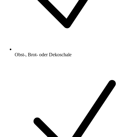
Obst-, Brot- oder Dekoschale