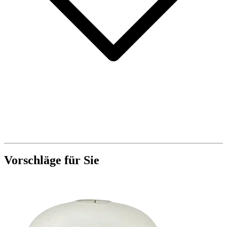
Vorschläge für Sie