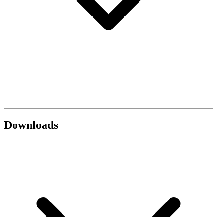
Downloads