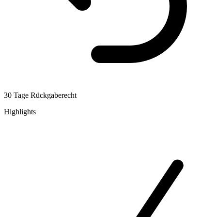
30 Tage Rückgaberecht
Highlights