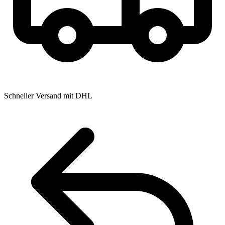
Schneller Versand mit DHL