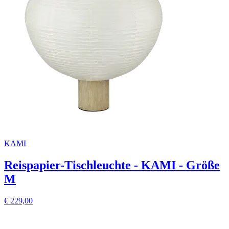
KAMI
Reispapier-Tischleuchte - KAMI - Größe
M
€ 229,00