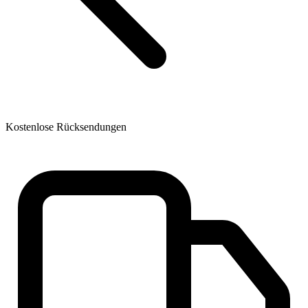
Kostenlose Rücksendungen