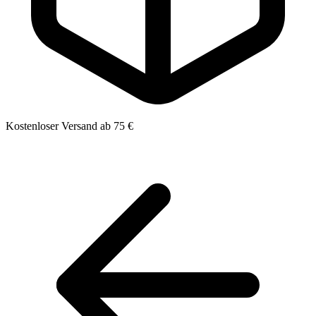
Kostenloser Versand ab 75 €