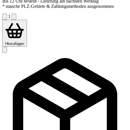
Bis 12 Uhr bestellt
- Lieferung am nächsten Werktag
* manche PLZ-Gebiete & Zahlungsmethoden ausgenommen
1
Hinzufügen