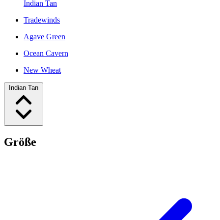
Indian Tan
Tradewinds
Agave Green
Ocean Cavern
New Wheat
Indian Tan
Größe