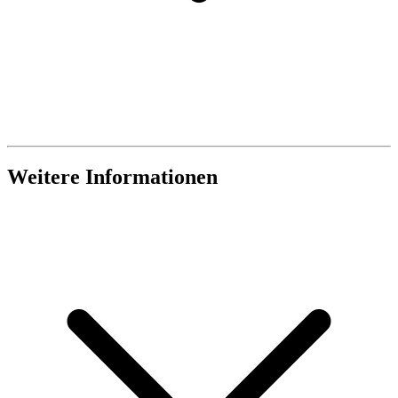
Weitere Informationen