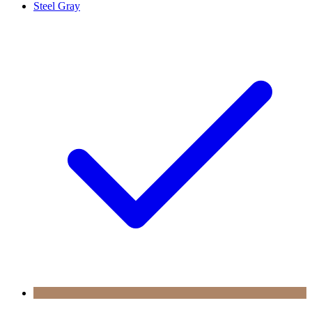
Steel Gray