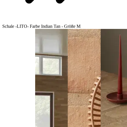
Schale -LITO- Farbe Indian Tan - Größe M