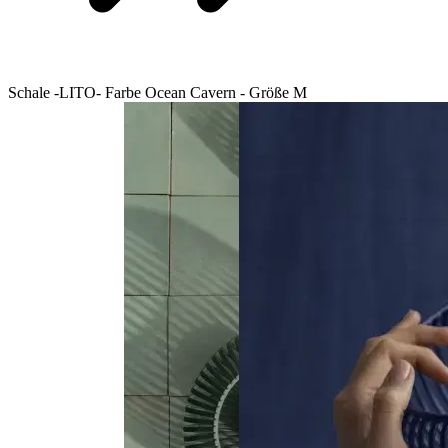
Schale -LITO- Farbe Ocean Cavern - Größe M