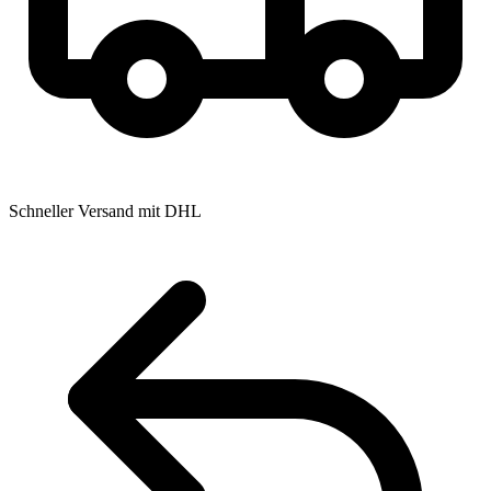
Schneller Versand mit DHL