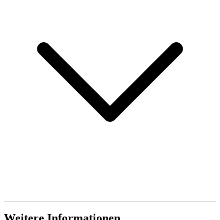
Weitere Informationen