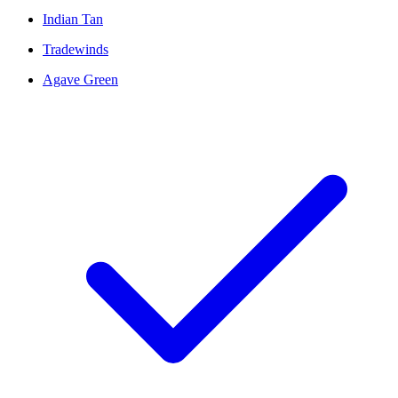
Indian Tan
Tradewinds
Agave Green