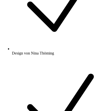
Design von Nina Thöming