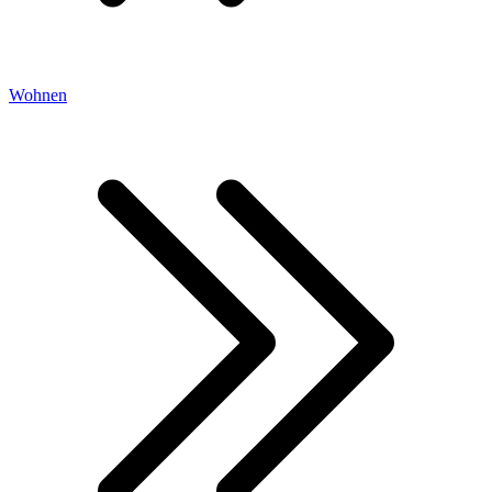
Wohnen