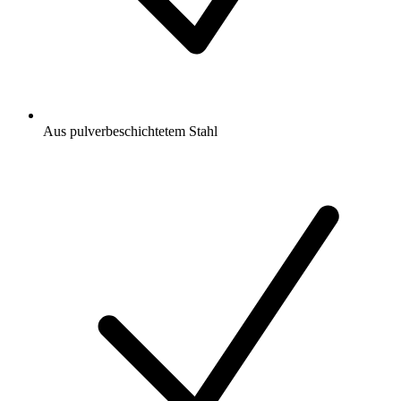
Aus pulverbeschichtetem Stahl