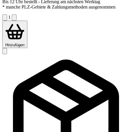
Bis 12 Uhr bestellt
- Lieferung am nächsten Werktag
* manche PLZ-Gebiete & Zahlungsmethoden ausgenommen
1
Hinzufügen