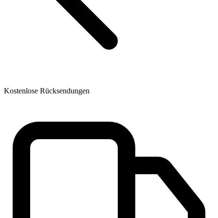
Kostenlose Rücksendungen