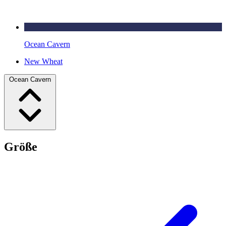
Ocean Cavern
New Wheat
Ocean Cavern
Größe