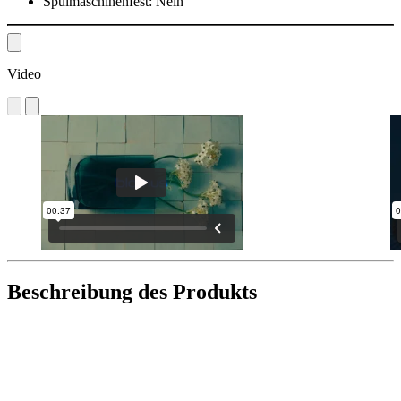
Spülmaschinenfest:
Nein
Video
Beschreibung des Produkts