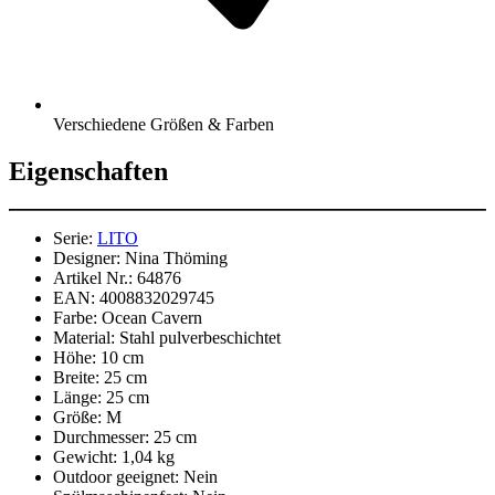
Verschiedene Größen & Farben
Eigenschaften
Serie:
LITO
Designer:
Nina Thöming
Artikel Nr.:
64876
EAN:
4008832029745
Farbe:
Ocean Cavern
Material:
Stahl pulverbeschichtet
Höhe:
10 cm
Breite:
25 cm
Länge:
25 cm
Größe:
M
Durchmesser:
25 cm
Gewicht:
1,04 kg
Outdoor geeignet:
Nein