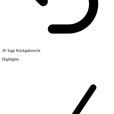
30 Tage Rückgaberecht
Highlights