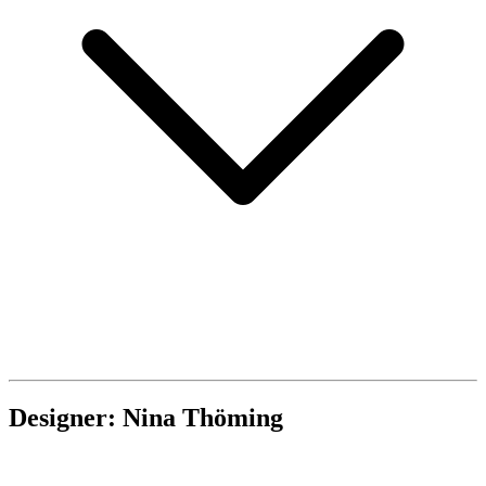
Designer: Nina Thöming