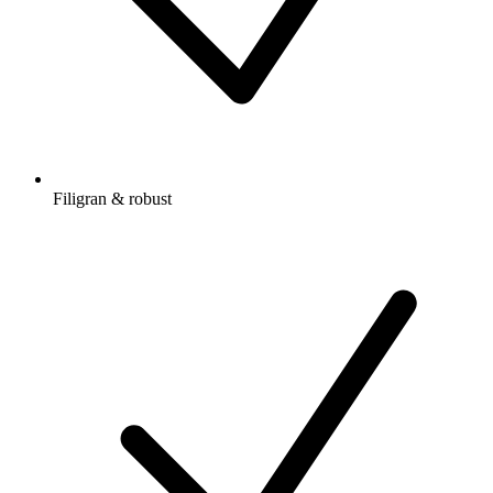
Filigran & robust