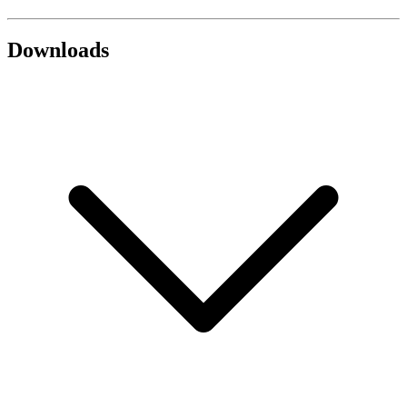
Downloads