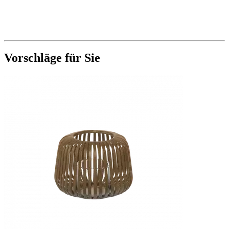
Vorschläge für Sie