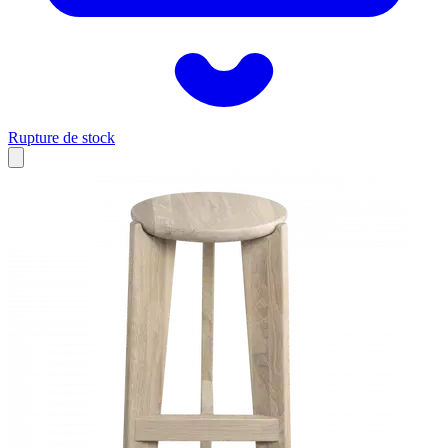
Rupture de stock