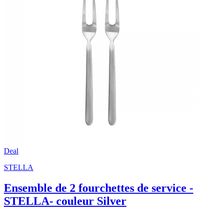
Deal
STELLA
Ensemble de 2 fourchettes de service -
STELLA- couleur Silver