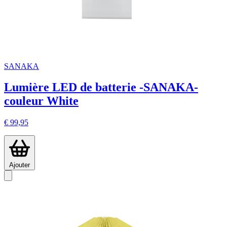
SANAKA
Lumière LED de batterie -SANAKA-
couleur White
€ 99,95
Ajouter