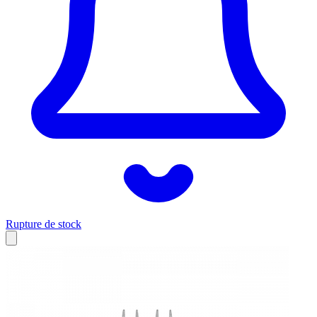
Rupture de stock