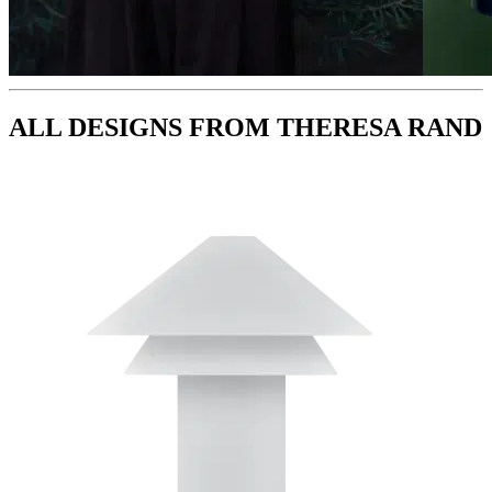
ALL DESIGNS FROM THERESA RAND