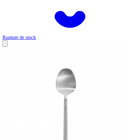
Rupture de stock