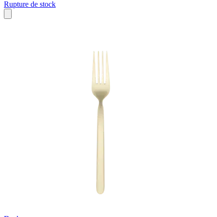
Rupture de stock