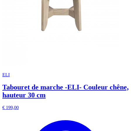
ELI
Tabouret de marche -ELI- Couleur chêne,
hauteur 30 cm
€ 199,00