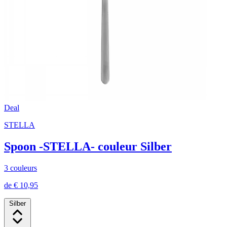
Deal
STELLA
Spoon -STELLA- couleur Silber
3 couleurs
de € 10,95
Silber