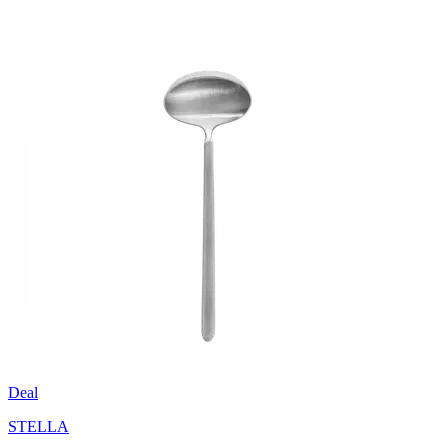
Deal
STELLA