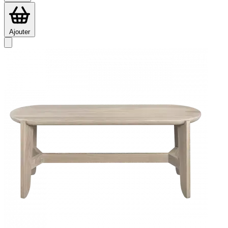
Ajouter