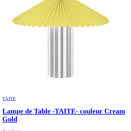
TAITE
Lampe de Table -TAITE- couleur Cream
Gold