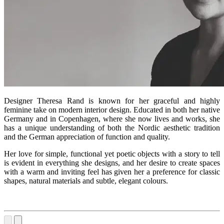
Designer Theresa Rand is known for her graceful and highly
feminine take on modern interior design. Educated in both her native
Germany and in Copenhagen, where she now lives and works, she
has a unique understanding of both the Nordic aesthetic tradition
and the German appreciation of function and quality.
Her love for simple, functional yet poetic objects with a story to tell
is evident in everything she designs, and her desire to create spaces
with a warm and inviting feel has given her a preference for classic
shapes, natural materials and subtle, elegant colours.