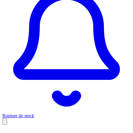
Rupture de stock