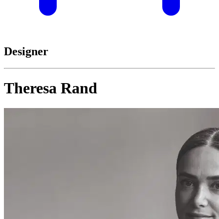
Designer
Theresa Rand