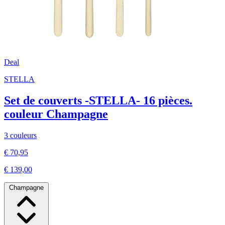
Deal
STELLA
Set de couverts -STELLA- 16 pièces.
couleur Champagne
3 couleurs
€ 70,95
€ 139,00
Champagne