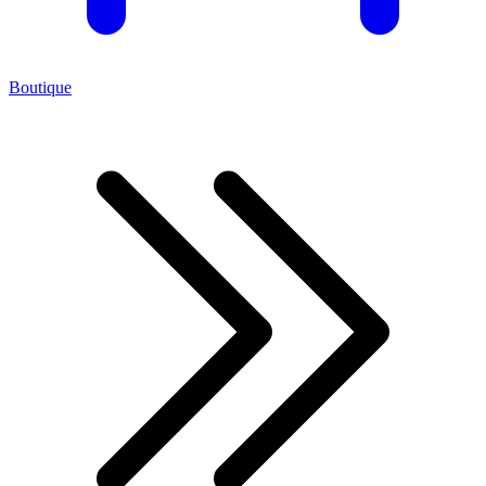
Boutique