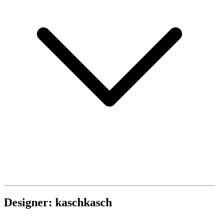
Designer: kaschkasch