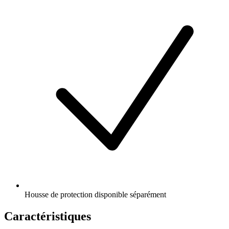
Housse de protection disponible séparément
Caractéristiques