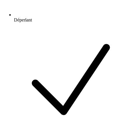
Déperlant