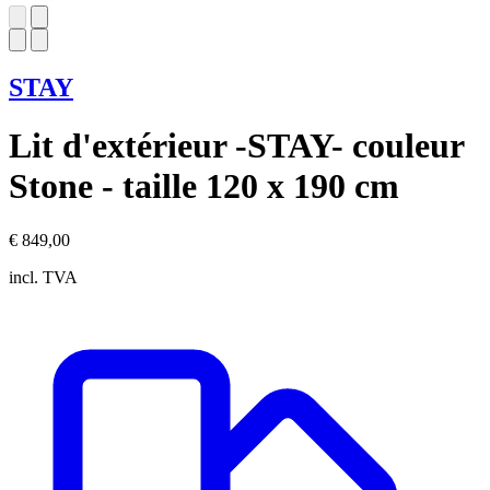
STAY
Lit d'extérieur -STAY- couleur
Stone - taille 120 x 190 cm
€ 849,00
incl. TVA