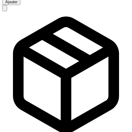
Ajouter