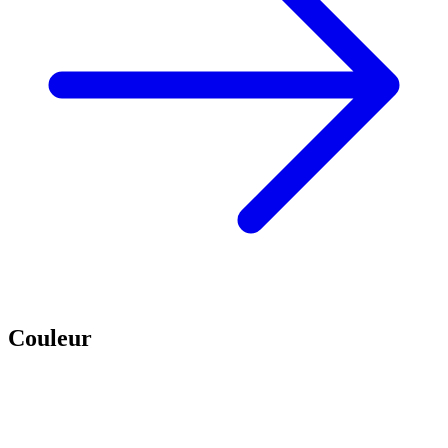
Couleur