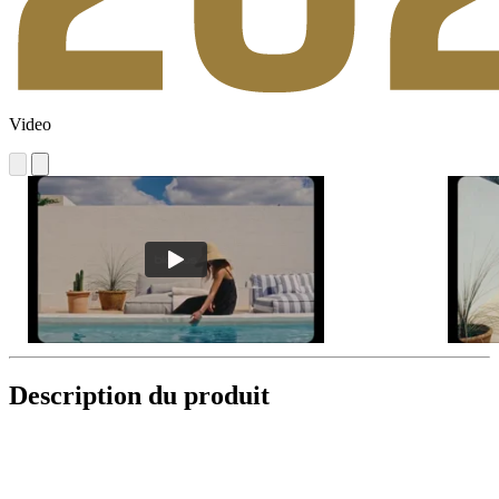
Video
Description du produit