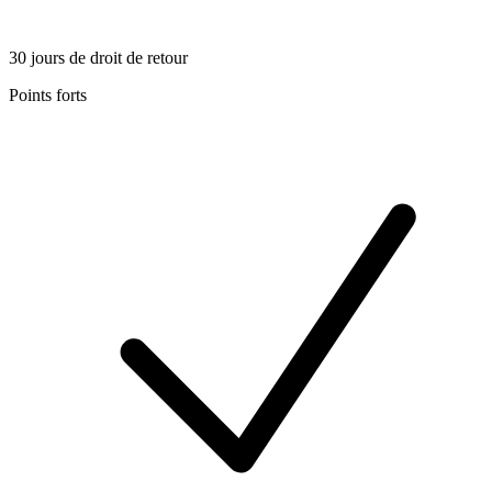
30 jours de droit de retour
Points forts