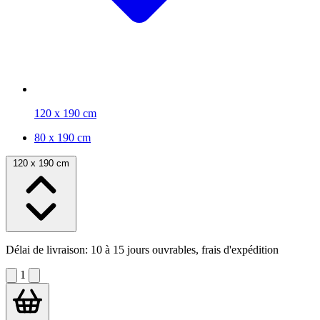
120 x 190 cm
80 x 190 cm
120 x 190 cm
Délai de livraison:
10 à 15 jours ouvrables, frais d'expédition
1