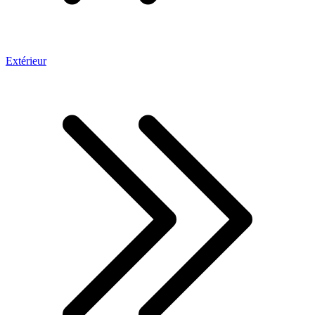
Extérieur