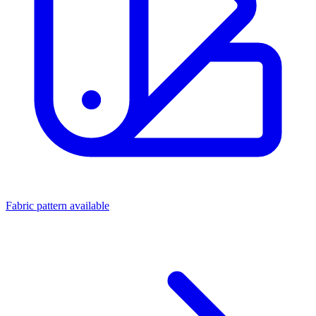
Fabric pattern available