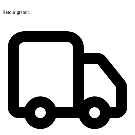
Retour gratuit.