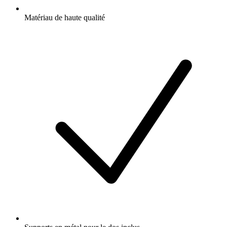
Matériau de haute qualité