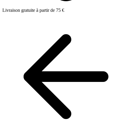
Livraison gratuite à partir de 75 €