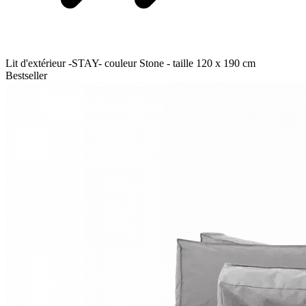
Lit d'extérieur -STAY- couleur Stone - taille 120 x 190 cm
Bestseller