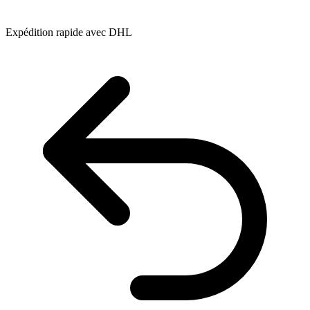
Expédition rapide avec DHL