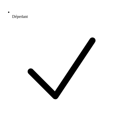
Déperlant