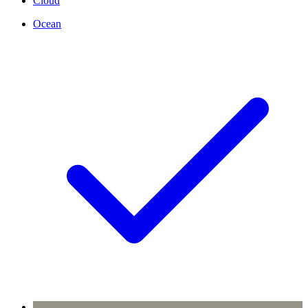
Cloud
Ocean