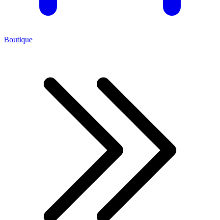
Boutique