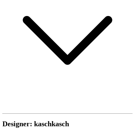
Designer: kaschkasch