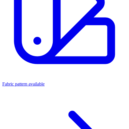
Fabric pattern available