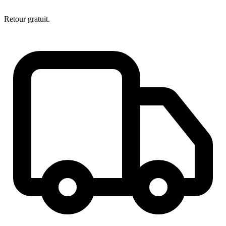
Retour gratuit.