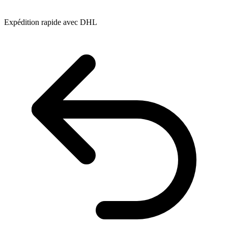
Expédition rapide avec DHL