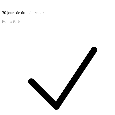
30 jours de droit de retour
Points forts