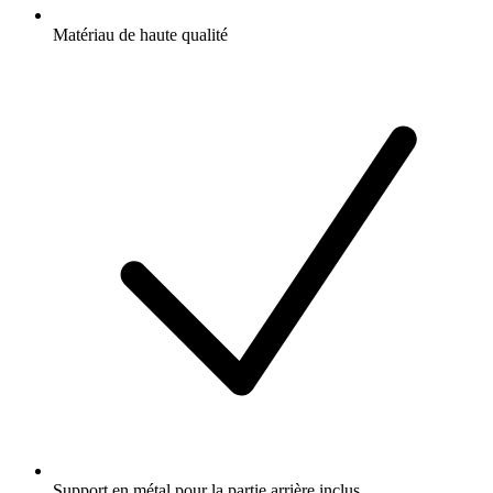
Matériau de haute qualité
Support en métal pour la partie arrière inclus