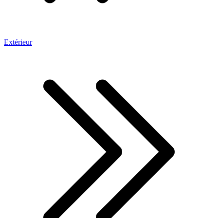
Extérieur