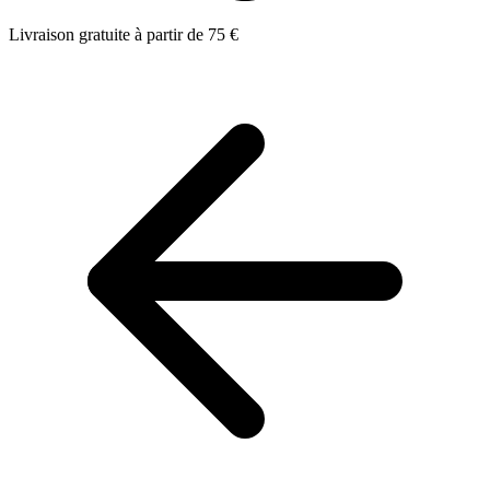
Livraison gratuite à partir de 75 €