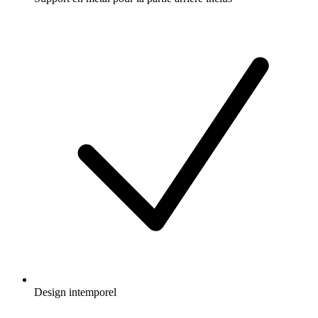
Design intemporel