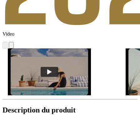
Video
Description du produit