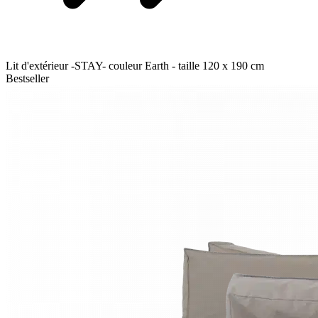
Lit d'extérieur -STAY- couleur Earth - taille 120 x 190 cm
Bestseller