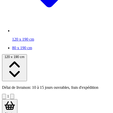
120 x 190 cm
80 x 190 cm
120 x 190 cm
Délai de livraison:
10 à 15 jours ouvrables, frais d'expédition
1