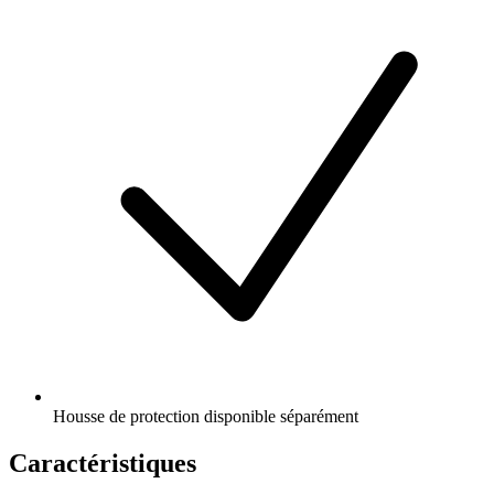
Housse de protection disponible séparément
Caractéristiques