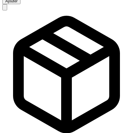
Ajouter