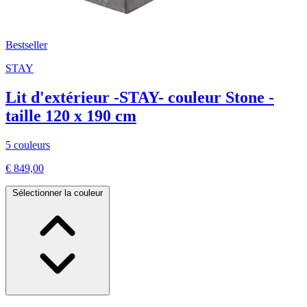
Bestseller
STAY
Lit d'extérieur -STAY- couleur Stone -
taille 120 x 190 cm
5 couleurs
€ 849,00
Sélectionner la couleur