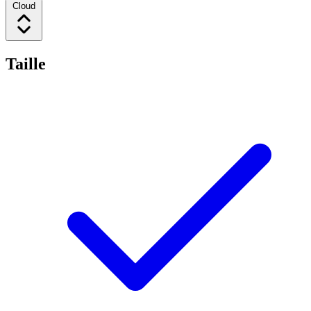
Cloud
Taille