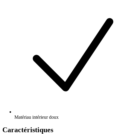
Matériau intérieur doux
Caractéristiques