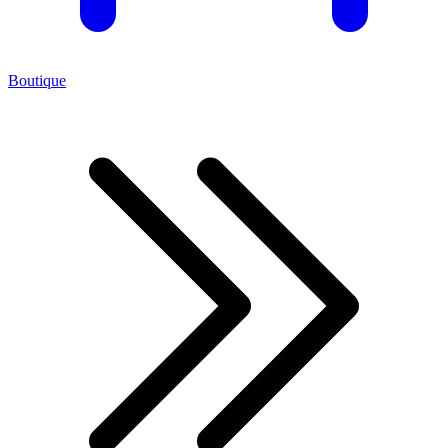
Boutique