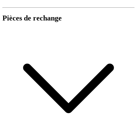
Pièces de rechange