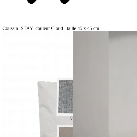
Coussin -STAY- couleur Cloud - taille 45 x 45 cm