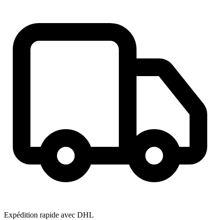
Expédition rapide avec DHL