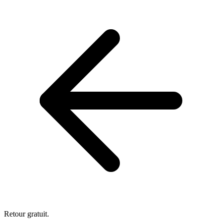
Retour gratuit.