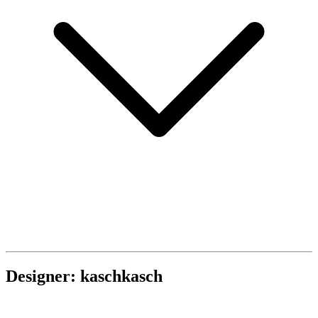
Designer: kaschkasch