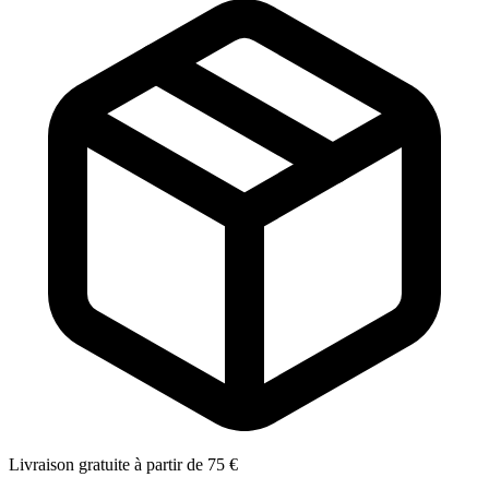
Livraison gratuite à partir de 75 €