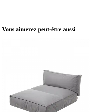
Vous aimerez peut-être aussi