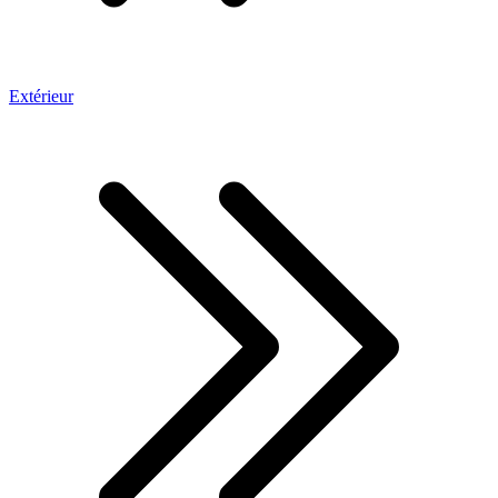
Extérieur