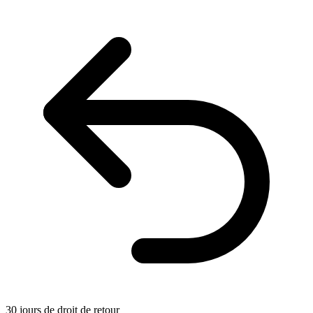
30 jours de droit de retour