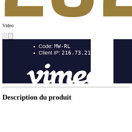
Video
Description du produit