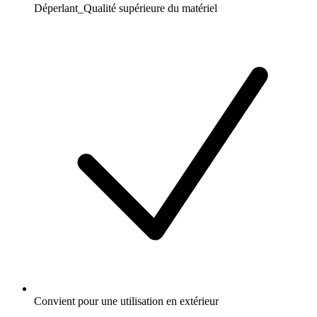
Déperlant_Qualité supérieure du matériel
Convient pour une utilisation en extérieur