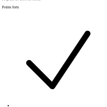
Points forts