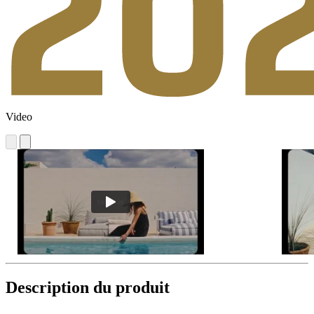
Video
Description du produit