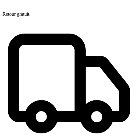
Retour gratuit.