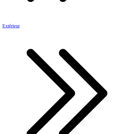
Extérieur