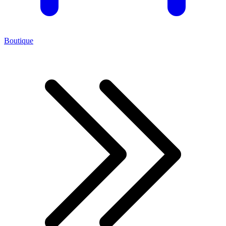
Boutique