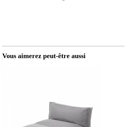
Vous aimerez peut-être aussi