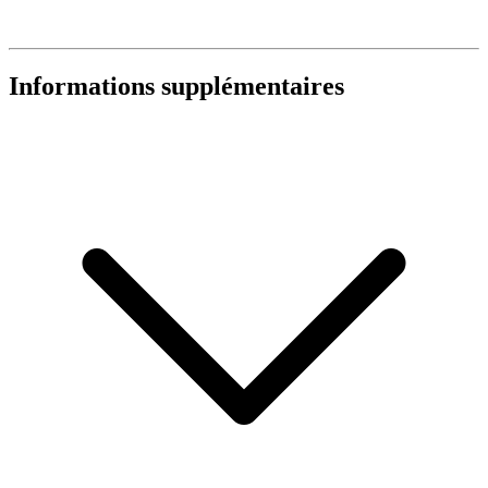
Informations supplémentaires