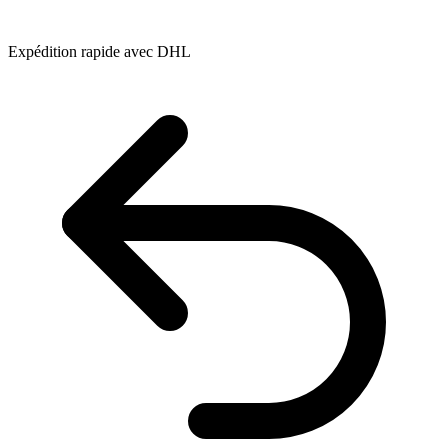
Expédition rapide avec DHL