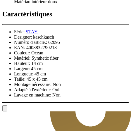
Matériau intérieur doux
Caractéristiques
Série:
STAY
Designer:
kaschkasch
Numéro d'article.:
62095
EAN:
4008832790218
Couleur:
Ocean
Matériel:
Synthetic fiber
Hauteur:
14 cm
Largeur:
45 cm
Longueur:
45 cm
Taille:
45 x 45 cm
Montage nécessaire:
Non
Adapté à l'extérieur:
Oui
Lavage en machine:
Non