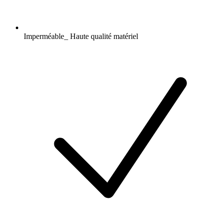
Imperméable_ Haute qualité matériel