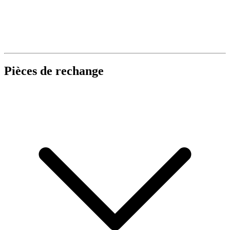
Pièces de rechange