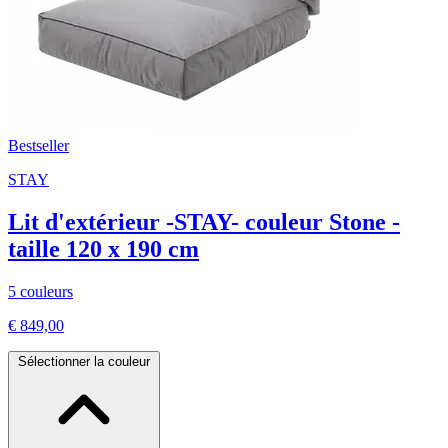
Bestseller
STAY
Lit d'extérieur -STAY- couleur Stone -
taille 120 x 190 cm
5 couleurs
€ 849,00
Sélectionner la couleur