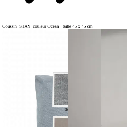
Coussin -STAY- couleur Ocean - taille 45 x 45 cm