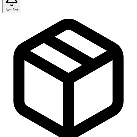
Notifier