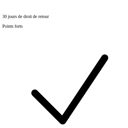
30 jours de droit de retour
Points forts