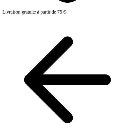
Livraison gratuite à partir de 75 €