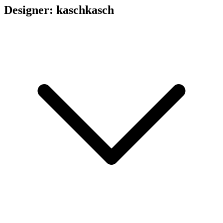
Designer: kaschkasch