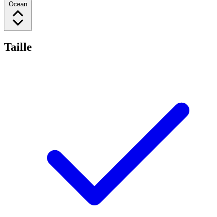
Ocean
Taille