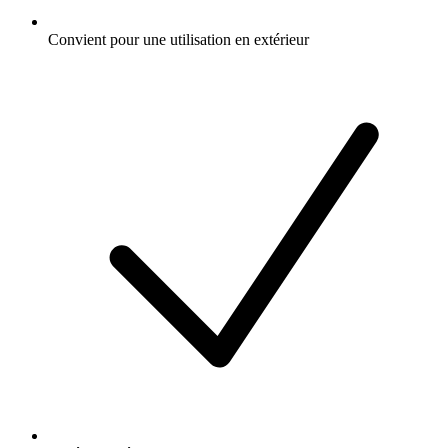
Convient pour une utilisation en extérieur